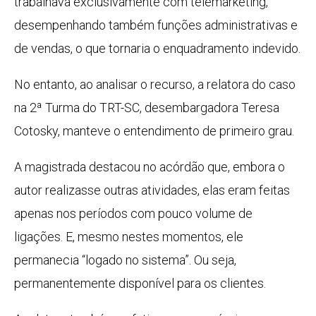
trabalhava exclusivamente com telemarketing,
desempenhando também funções administrativas e
de vendas, o que tornaria o enquadramento indevido.
No entanto, ao analisar o recurso, a relatora do caso
na 2ª Turma do TRT-SC, desembargadora Teresa
Cotosky, manteve o entendimento de primeiro grau.
A magistrada destacou no acórdão que, embora o
autor realizasse outras atividades, elas eram feitas
apenas nos períodos com pouco volume de
ligações. E, mesmo nestes momentos, ele
permanecia “logado no sistema”. Ou seja,
permanentemente disponível para os clientes.