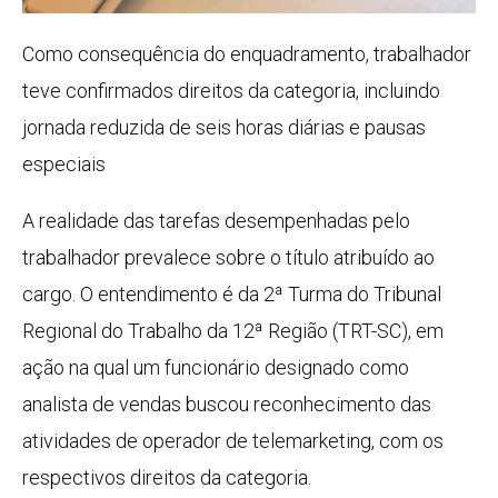
Como consequência do enquadramento, trabalhador
teve confirmados direitos da categoria, incluindo
jornada reduzida de seis horas diárias e pausas
especiais
A realidade das tarefas desempenhadas pelo
trabalhador prevalece sobre o título atribuído ao
cargo. O entendimento é da 2ª Turma do Tribunal
Regional do Trabalho da 12ª Região (TRT-SC), em
ação na qual um funcionário designado como
analista de vendas buscou reconhecimento das
atividades de operador de telemarketing, com os
respectivos direitos da categoria.