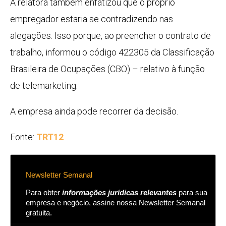
A relatora também enfatizou que o próprio
empregador estaria se contradizendo nas
alegações. Isso porque, ao preencher o contrato de
trabalho, informou o código 422305 da Classificação
Brasileira de Ocupações (CBO) – relativo à função
de telemarketing.
A empresa ainda pode recorrer da decisão.
Fonte:
TRT12
Newsletter Semanal
Para obter
informações jurídicas relevantes
para sua
empresa e negócio, assine nossa Newsletter Semanal
gratuita.