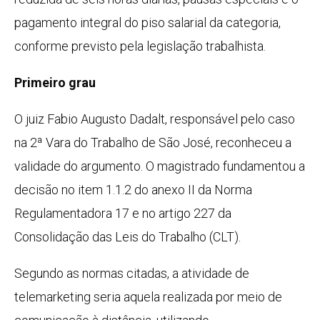
pagamento integral do piso salarial da categoria,
conforme previsto pela legislação trabalhista.
Primeiro grau
O juiz Fabio Augusto Dadalt, responsável pelo caso
na 2ª Vara do Trabalho de São José, reconheceu a
validade do argumento. O magistrado fundamentou a
decisão no item 1.1.2 do anexo II da Norma
Regulamentadora 17 e no artigo 227 da
Consolidação das Leis do Trabalho (CLT).
Segundo as normas citadas, a atividade de
telemarketing seria aquela realizada por meio de