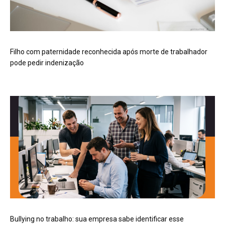
Filho com paternidade reconhecida após morte de trabalhador
pode pedir indenização
Bullying no trabalho: sua empresa sabe identificar esse