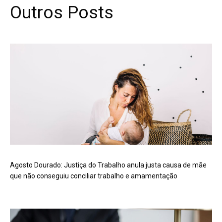
Outros Posts
Agosto Dourado: Justiça do Trabalho anula justa causa de mãe
que não conseguiu conciliar trabalho e amamentação