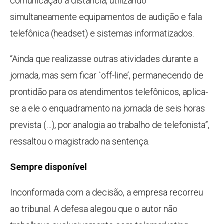
comunicação à distância, utilizando
simultaneamente equipamentos de audição e fala
telefônica (headset) e sistemas informatizados.
“Ainda que realizasse outras atividades durante a
jornada, mas sem ficar `off-line’, permanecendo de
prontidão para os atendimentos telefônicos, aplica-
se a ele o enquadramento na jornada de seis horas
prevista (…), por analogia ao trabalho de telefonista”,
ressaltou o magistrado na sentença.
Sempre disponível
Inconformada com a decisão, a empresa recorreu
ao tribunal. A defesa alegou que o autor não