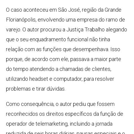
O caso aconteceu em São José, região da Grande
Florianópolis, envolvendo uma empresa do ramo de
varejo. O autor procurou a Justiça Trabalho alegando
que o seu enquadramento funcional não tinha
relação com as funções que desempenhava. Isso
porque, de acordo com ele, passava a maior parte
do tempo atendendo a chamadas de clientes,
utilizando headset e computador, para resolver
problemas e tirar dúvidas.
Como consequência, o autor pediu que fossem
reconhecidos os direitos específicos da função de
operador de telemarketing, incluindo a jornada
reduzida de seis horas diárias, pausas especiais e o