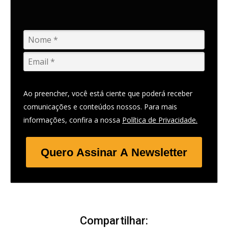
Ao preencher, você está ciente que poderá receber
comunicações e conteúdos nossos. Para mais
informações, confira a nossa
Política de Privacidade.
Quero Assinar A Newsletter
Compartilhar: