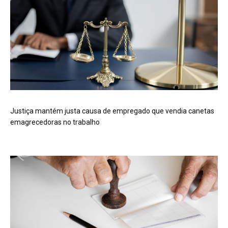
Justiça mantém justa causa de empregado que vendia canetas
emagrecedoras no trabalho