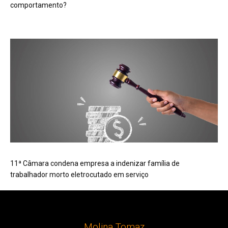
comportamento?
11ª Câmara condena empresa a indenizar família de
trabalhador morto eletrocutado em serviço
Molina Tomaz