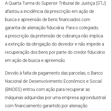
​A Quarta Turma do Superior Tribunal de Justiça (STJ)
afastou a incidência da
prescrição
em ação de
busca e apreensão de bens financiados com
garantia de
alienação fiduciária
. Para o colegiado,
a
prescrição
da pretensão de cobrança não implica
a extinção da obrigação do devedor e não impede a
recuperação dos bens por parte do credor fiduciário
em ação de busca e apreensão.
Devido à falta de pagamento das parcelas, o Banco
Nacional de Desenvolvimento Econômico e Social
(BNDES) entrou com ação para recuperar as
máquinas adquiridas por uma empresa agroindustrial
com financiamento garantido por
alienação