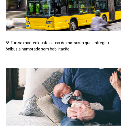
5ª Turma mantém justa causa de motorista que entregou
ônibus a namorado sem habilitação