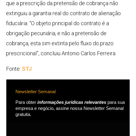
que a
prescrição
da pretensão de cobrança não
extinguiu a garantia real do contrato de
alienação
fiduciária
. “O objeto principal do contrato é a
obrigação pecuniária, e não a pretensão de
cobrança, esta sim extinta pelo fluxo do prazo
prescricional”, concluiu Antonio Carlos Ferreira.
Fonte:
STJ
Newsletter Semanal
Para obter
informações jurídicas relevantes
para sua
empresa e negócio, assine nossa Newsletter Semanal
gratuita.