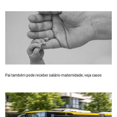
Pai também pode receber salário-maternidade; veja casos