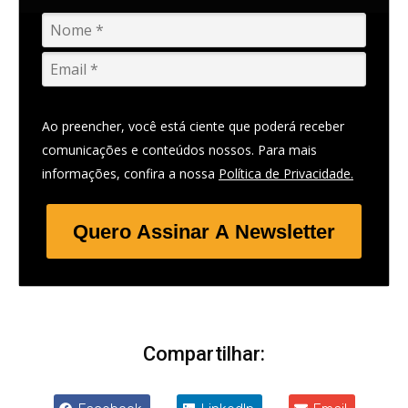
Ao preencher, você está ciente que poderá receber
comunicações e conteúdos nossos. Para mais
informações, confira a nossa
Política de Privacidade.
Quero Assinar A Newsletter
Compartilhar: