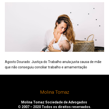
Agosto Dourado: Justiça do Trabalho anula justa causa de mãe
que não conseguiu conciliar trabalho e amamentação
Molina Tomaz
Molina Tomaz Sociedade de Advogados
© 2007 – 2020
Todos os direitos reservados.