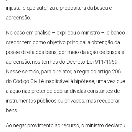
injusta, o que autoriza a propositura da busca e
apreensão.
No caso em análise – explicou o ministro –, o banco
credor tem como objetivo principal a obtenção da
posse direta dos bens, por meio da ação de busca e
apreensão, nos termos do Decreto-Lei 911/1969.
Nesse sentido, para o relator, a regra do artigo 206
do Código Civil é inaplicável à hipótese, uma vez que
a ação não pretende cobrar dívidas constantes de
instrumentos públicos ou privados, mas recuperar
bens.
Ao negar
provimento
ao recurso, o ministro declarou