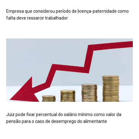
Empresa que considerou período de licença-paternidade como
falta deve ressarcir trabalhador
Juiz pode fixar percentual do salário mínimo como valor da
pensão para o caso de desemprego do alimentante