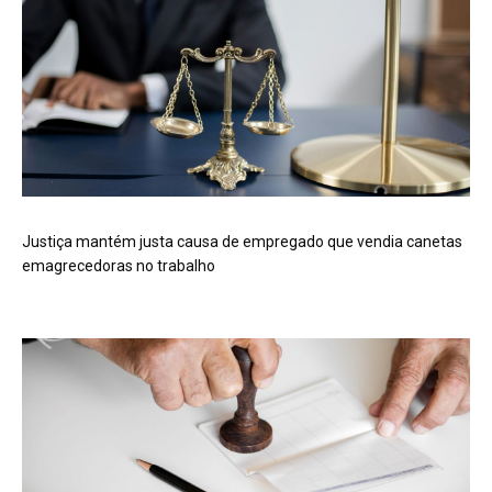
Justiça mantém justa causa de empregado que vendia canetas
emagrecedoras no trabalho