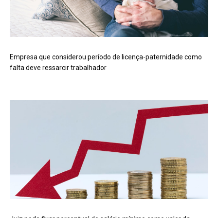
Empresa que considerou período de licença-paternidade como
falta deve ressarcir trabalhador