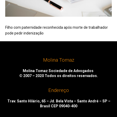
Filho com paternidade reconhecida após morte de trabalhador
pode pedir indenização
Molina Tomaz
Molina Tomaz Sociedade de Advogados
© 2007 – 2020
Todos os direitos reservados.
Endereço
Trav. Santo Hilário, 65 – Jd. Bela Vista – Santo André – SP –
Brasil CEP 09040-400