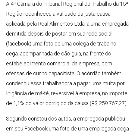
A 4ª Câmara do Tribunal Regional do Trabalho da 15ª
Região reconheceu a validade da justa causa
aplicada pela Real Alimentos Ltda. a uma empregada
demitida depois de postar em sua rede social
(facebook) uma foto de uma colega de trabalho
cega, acompanhada de cão-guia, na frente do
estabelecimento comercial da empresa, com
ofensas de cunho capacitista. O acórdão também
condenou essa trabalhadora a pagar uma multa por
litigância de má-fé, reversível à empresa, no importe
de 1,1% do valor corrigido da causa (R$ 259.767,27).
Segundo constou dos autos, a empregada publicou
em seu Facebook uma foto de uma empregada cega