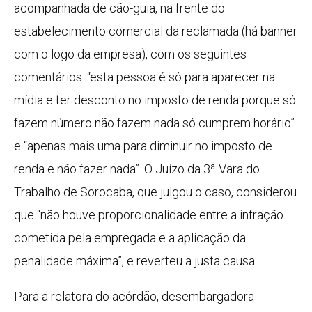
acompanhada de cão-guia, na frente do
estabelecimento comercial da reclamada (há banner
com o logo da empresa), com os seguintes
comentários: “esta pessoa é só para aparecer na
mídia e ter desconto no imposto de renda porque só
fazem número não fazem nada só cumprem horário”
e “apenas mais uma para diminuir no imposto de
renda e não fazer nada”. O Juízo da 3ª Vara do
Trabalho de Sorocaba, que julgou o caso, considerou
que “não houve proporcionalidade entre a infração
cometida pela empregada e a aplicação da
penalidade máxima”, e reverteu a justa causa.
Para a relatora do acórdão, desembargadora