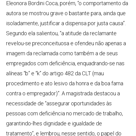
Eleonora Bordini Coca, porém, “o comportamento da
autora se mostrou grave o bastante para, ainda que
isoladamente, justificar a dispensa por justa causa”.
Segundo ela salientou, “a atitude da reclamante
revelou-se preconceituosa e ofendeu não apenas a
imagem da reclamada como também a de seus
empregados com deficiência, enquadrando-se nas
alíneas “b” e “k” do artigo 482 da CLT (mau
procedimento e ato lesivo da honra e da boa fama
contra o empregador)”. A magistrada destacou a
necessidade de “assegurar oportunidades às
pessoas com deficiência no mercado de trabalho,
garantindo-lhes dignidade e igualdade de
tratamento”, e lembrou, nesse sentido, o papel do