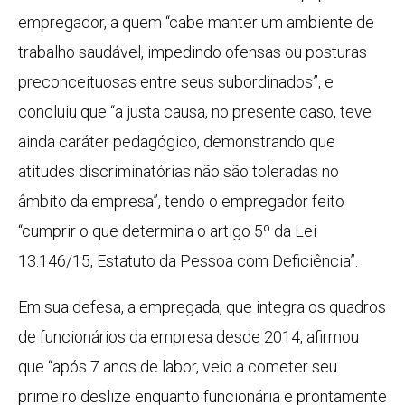
empregador, a quem “cabe manter um ambiente de
trabalho saudável, impedindo ofensas ou posturas
preconceituosas entre seus subordinados”, e
concluiu que “a justa causa, no presente caso, teve
ainda caráter pedagógico, demonstrando que
atitudes discriminatórias não são toleradas no
âmbito da empresa”, tendo o empregador feito
“cumprir o que determina o artigo 5º da Lei
13.146/15, Estatuto da Pessoa com Deficiência”.
Em sua defesa, a empregada, que integra os quadros
de funcionários da empresa desde 2014, afirmou
que “após 7 anos de labor, veio a cometer seu
primeiro deslize enquanto funcionária e prontamente