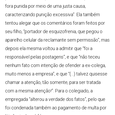
fora punida por meio de uma justa causa,
caracterizando punição excessiva”. Ela também
tentou alegar que os comentários foram feitos por
seu filho, “portador de esquizofrenia, que pegou o
aparelho celular da reclamante sem permissão”, mas
depois ela mesma voltou a admitir que “foi a
responsável pelas postagens”, e que “não teceu
nenhum fato com intenção de ofender a ex-colega,
muito menos a empresa”, e que “(…) talvez quisesse
chamar a atenção, tão somente, para ser tratada
com a mesma atenção!”. Para o colegiado, a
empregada “alterou a verdade dos fatos”, pelo que
foi condenada também ao pagamento de multa por