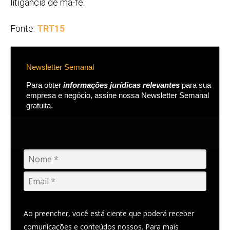
litigância de má-fé.
Fonte:
TRT15
Newsletter Semanal
Para obter
informações jurídicas relevantes
para sua
empresa e negócio, assine nossa Newsletter Semanal
gratuita.
Ao preencher, você está ciente que poderá receber
comunicações e conteúdos nossos. Para mais