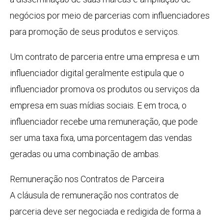
negócios por meio de parcerias com influenciadores
para promoção de seus produtos e serviços.
Um contrato de parceria entre uma empresa e um
influenciador digital geralmente estipula que o
influenciador promova os produtos ou serviços da
empresa em suas mídias sociais. E em troca, o
influenciador recebe uma remuneração, que pode
ser uma taxa fixa, uma porcentagem das vendas
geradas ou uma combinação de ambas.
Remuneração nos Contratos de Parceira
A cláusula de remuneração nos contratos de
parceria deve ser negociada e redigida de forma a