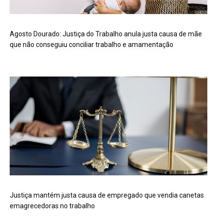
Agosto Dourado: Justiça do Trabalho anula justa causa de mãe
que não conseguiu conciliar trabalho e amamentação
Justiça mantém justa causa de empregado que vendia canetas
emagrecedoras no trabalho