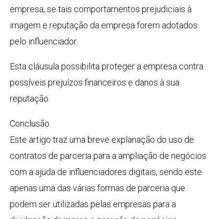
empresa, se tais comportamentos prejudiciais à
imagem e reputação da empresa forem adotados
pelo influenciador.
Esta cláusula possibilita proteger a empresa contra
possíveis prejuízos financeiros e danos à sua
reputação.
Conclusão
Este artigo traz uma breve explanação do uso de
contratos de parceria para a ampliação de negócios
com a ajuda de influenciadores digitais, sendo este
apenas uma das várias formas de parceria que
podem ser utilizadas pelas empresas para a