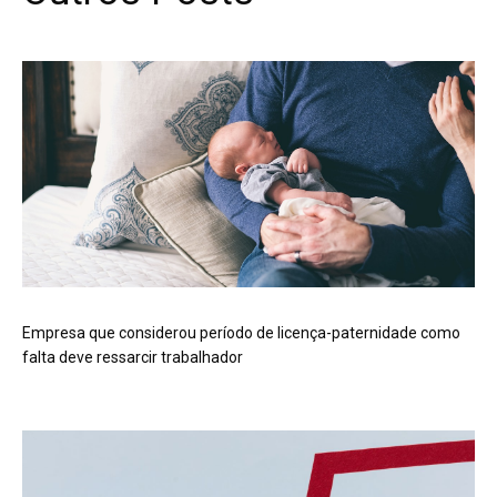
Empresa que considerou período de licença-paternidade como
falta deve ressarcir trabalhador