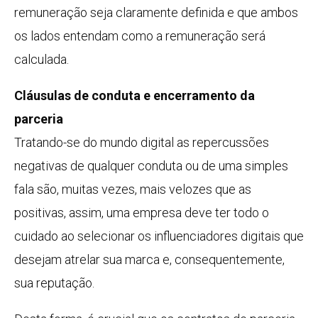
remuneração seja claramente definida e que ambos
os lados entendam como a remuneração será
calculada.
Cláusulas de conduta e encerramento da
parceria
Tratando-se do mundo digital as repercussões
negativas de qualquer conduta ou de uma simples
fala são, muitas vezes, mais velozes que as
positivas, assim, uma empresa deve ter todo o
cuidado ao selecionar os influenciadores digitais que
desejam atrelar sua marca e, consequentemente,
sua reputação.