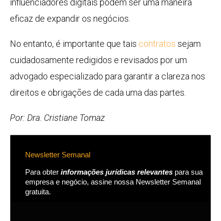
influenciadores digitais podem ser uma maneira
eficaz de expandir os negócios.
No entanto, é importante que tais
contratos
sejam
cuidadosamente redigidos e revisados por um
advogado especializado para garantir a clareza nos
direitos e obrigações de cada uma das partes.
Por: Dra. Cristiane Tomaz
Newsletter Semanal
Para obter
informações jurídicas relevantes
para sua
empresa e negócio, assine nossa Newsletter Semanal
gratuita.