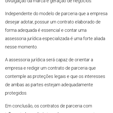
divulgação da marca e geração de negócios.
Independente do modelo de parceria que a empresa
desejar adotar, possuir um contrato elaborado de
forma adequada é essencial e contar uma
assessoria jurídica especializada é uma forte aliada
nesse momento.
A assessoria jurídica será capaz de orientar a
empresa e redigir um contrato de parceria que
contemple as proteções legais e que os interesses
de ambas as partes estejam adequadamente
protegidos.
Em conclusão, os contratos de parceria com