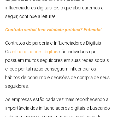
influenciadores digitais. Eis o que abordaremos a
seguir, continue a leitura!
Contrato verbal tem validade jurídica? Entenda!
Contratos de parceria e Influenciadores Digitais
Os
influenciadores digitais
são indivíduos que
possuem muitos seguidores em suas redes sociais
e, que por tal razão conseguem influenciar os
hábitos de consumo e decisões de compra de seus
seguidores.
As empresas estão cada vez mais reconhecendo a
importância dos influenciadores digitais e buscando
a disseminação de suas marcas e ampliação de