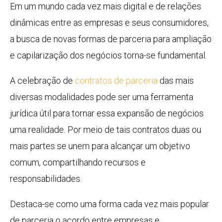
Em um mundo cada vez mais digital e de relações
dinâmicas entre as empresas e seus consumidores,
a busca de novas formas de parceria para ampliação
e capilarização dos negócios torna-se fundamental.
A celebração de
contratos de parceria
das mais
diversas modalidades pode ser uma ferramenta
jurídica útil para tornar essa expansão de negócios
uma realidade. Por meio de tais contratos duas ou
mais partes se unem para alcançar um objetivo
comum, compartilhando recursos e
responsabilidades.
Destaca-se como uma forma cada vez mais popular
de parceria o acordo entre empresas e