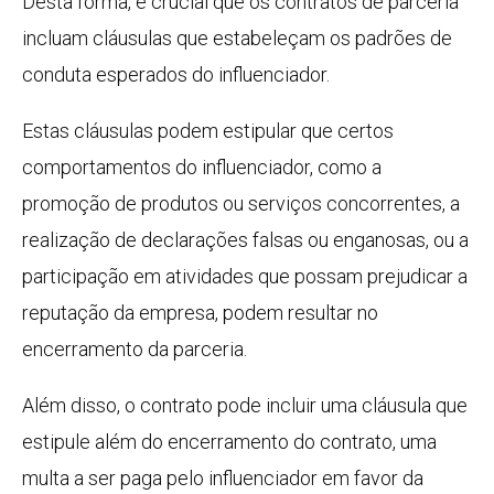
Desta forma, é crucial que os contratos de parceria
incluam cláusulas que estabeleçam os padrões de
conduta esperados do influenciador.
Estas cláusulas podem estipular que certos
comportamentos do influenciador, como a
promoção de produtos ou serviços concorrentes, a
realização de declarações falsas ou enganosas, ou a
participação em atividades que possam prejudicar a
reputação da empresa, podem resultar no
encerramento da parceria.
Além disso, o contrato pode incluir uma cláusula que
estipule além do encerramento do contrato, uma
multa a ser paga pelo influenciador em favor da