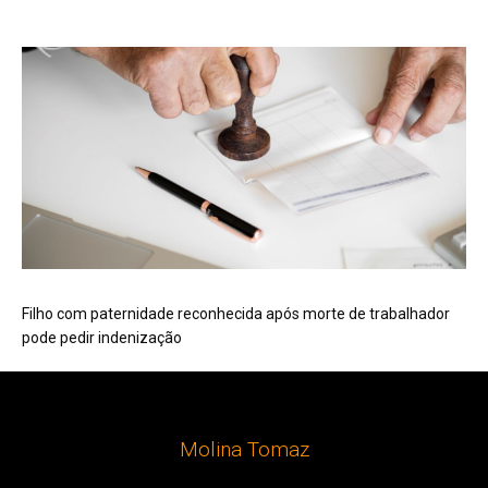
Filho com paternidade reconhecida após morte de trabalhador
pode pedir indenização
Molina Tomaz