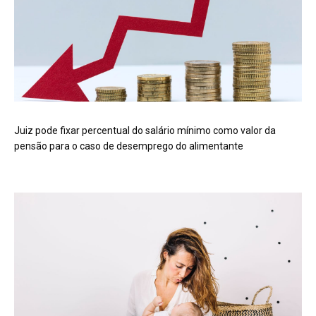
Juiz pode fixar percentual do salário mínimo como valor da
pensão para o caso de desemprego do alimentante