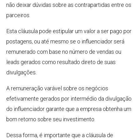
não deixar dúvidas sobre as contrapartidas entre os
parceiros.
Esta cláusula pode estipular um valor a ser pago por
postagens, ou até mesmo se o influenciador será
remunerado com base no número de vendas ou
leads gerados como resultado direto de suas
divulgações.
A remuneração varável sobre os negócios
efetivamente gerados por intermédio da divulgação
do influenciador garante que a empresa obtenha um
bom retorno sobre seu investimento.
Dessa forma, é importante que a cláusula de