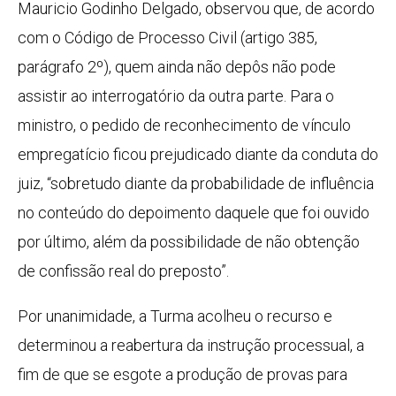
Mauricio Godinho Delgado, observou que, de acordo
com o Código de Processo Civil (artigo 385,
parágrafo 2º), quem ainda não depôs não pode
assistir ao interrogatório da outra parte. Para o
ministro, o pedido de reconhecimento de vínculo
empregatício ficou prejudicado diante da conduta do
juiz, “sobretudo diante da probabilidade de influência
no conteúdo do depoimento daquele que foi ouvido
por último, além da possibilidade de não obtenção
de confissão real do preposto”.
Por unanimidade, a Turma acolheu o recurso e
determinou a reabertura da instrução processual, a
fim de que se esgote a produção de provas para