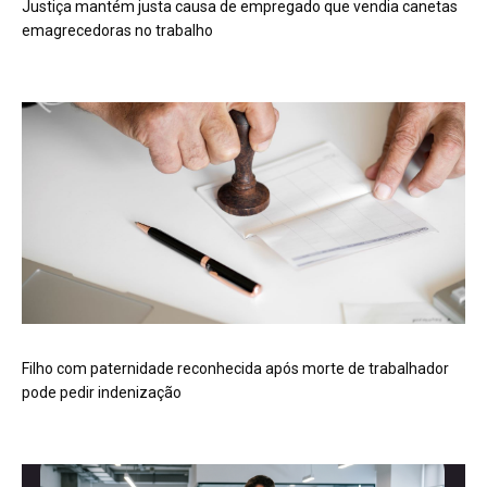
Justiça mantém justa causa de empregado que vendia canetas
emagrecedoras no trabalho
Filho com paternidade reconhecida após morte de trabalhador
pode pedir indenização