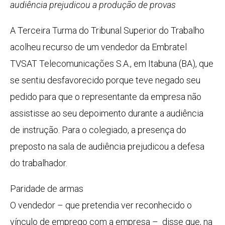
audiência prejudicou a produção de provas
A Terceira Turma do Tribunal Superior do Trabalho
acolheu recurso de um vendedor da Embratel
TVSAT Telecomunicações S.A., em Itabuna (BA), que
se sentiu desfavorecido porque teve negado seu
pedido para que o representante da empresa não
assistisse ao seu depoimento durante a audiência
de instrução. Para o colegiado, a presença do
preposto na sala de audiência prejudicou a defesa
do trabalhador.
Paridade de armas
O vendedor – que pretendia ver reconhecido o
vínculo de emprego com a empresa – disse que, na