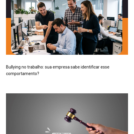
Bullying no trabalho: sua empresa sabe identificar esse
comportamento?