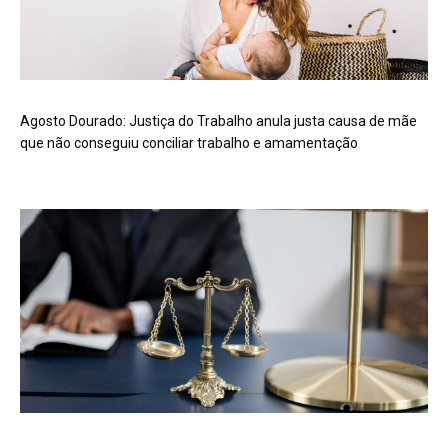
Agosto Dourado: Justiça do Trabalho anula justa causa de mãe
que não conseguiu conciliar trabalho e amamentação