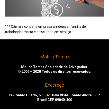
11ª Câmara condena empresa a indenizar família de
trabalhador morto eletrocutado em serviço
Molina Tomaz
Molina Tomaz Sociedade de Advogados
© 2007 – 2020
Todos os direitos reservados.
Endereço
Trav. Santo Hilário, 65 – Jd. Bela Vista – Santo André – SP –
Brasil CEP 09040-400