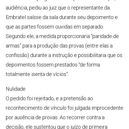
audiência, pediu ao juiz que o representante da
Embratel saísse da sala durante seu depoimento e
que as partes fossem ouvidas em separado.
Segundo ele, a medida proporcionaria “paridade de
armas” para a produção das provas (entre elas a
confissão) durante a instrução e possibilitaria que os
depoimentos fossem prestados “de forma
totalmente isenta de vícios”.
Nulidade
O pedido foi rejeitado, e a pretensão ao
reconhecimento de vínculo foi julgada improcedente
por ausência de provas. Ao recorrer contra a
decisão, ele sustentou que o juízo de primeira