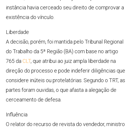
instância havia cerceado seu direito de comprovar a
existência do vínculo.
Liberdade
A decisão, porém, foi mantida pelo Tribunal Regional
do Trabalho da 5ª Região (BA) com base no artigo
765 da
CLT
, que atribui ao juiz ampla liberdade na
direção do processo e pode indeferir diligências que
considere inúteis ou protelatórias. Segundo o TRT, as
partes foram ouvidas, o que afasta a alegação de
cerceamento de defesa.
Influência
O relator do recurso de revista do vendedor, ministro