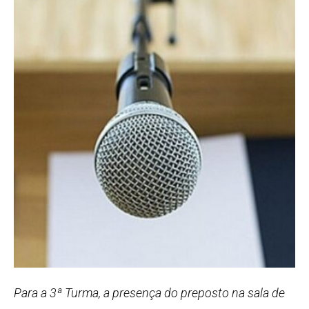
Para a 3ª Turma, a presença do preposto na sala de