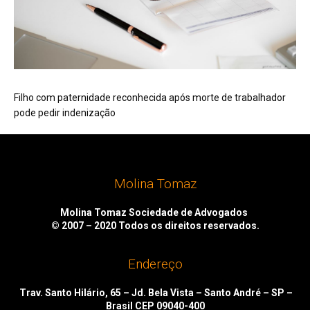
Filho com paternidade reconhecida após morte de trabalhador
pode pedir indenização
Molina Tomaz
Molina Tomaz Sociedade de Advogados
© 2007 – 2020
Todos os direitos reservados.
Endereço
Trav. Santo Hilário, 65 – Jd. Bela Vista – Santo André – SP –
Brasil CEP 09040-400