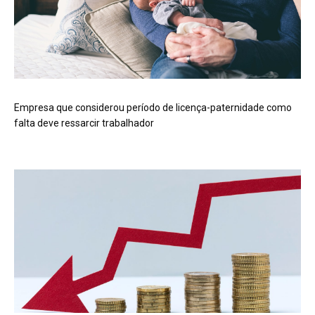
Empresa que considerou período de licença-paternidade como
falta deve ressarcir trabalhador