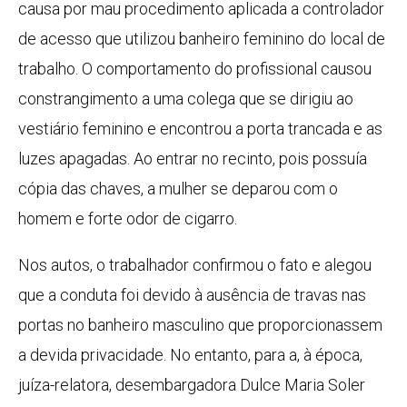
causa por mau procedimento aplicada a controlador
de acesso que utilizou banheiro feminino do local de
trabalho. O comportamento do profissional causou
constrangimento a uma colega que se dirigiu ao
vestiário feminino e encontrou a porta trancada e as
luzes apagadas. Ao entrar no recinto, pois possuía
cópia das chaves, a mulher se deparou com o
homem e forte odor de cigarro.
Nos autos, o trabalhador confirmou o fato e alegou
que a conduta foi devido à ausência de travas nas
portas no banheiro masculino que proporcionassem
a devida privacidade. No entanto, para a, à época,
juíza-relatora, desembargadora Dulce Maria Soler