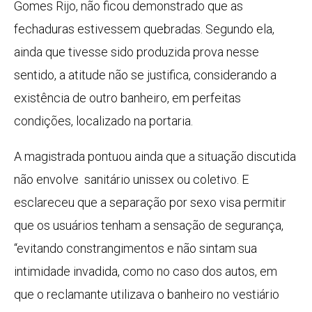
Gomes Rijo, não ficou demonstrado que as
fechaduras estivessem quebradas. Segundo ela,
ainda que tivesse sido produzida prova nesse
sentido, a atitude não se justifica, considerando a
existência de outro banheiro, em perfeitas
condições, localizado na portaria.
A magistrada pontuou ainda que a situação discutida
não envolve sanitário unissex ou coletivo. E
esclareceu que a separação por sexo visa permitir
que os usuários tenham a sensação de segurança,
“evitando constrangimentos e não sintam sua
intimidade invadida, como no caso dos autos, em
que o reclamante utilizava o banheiro no vestiário