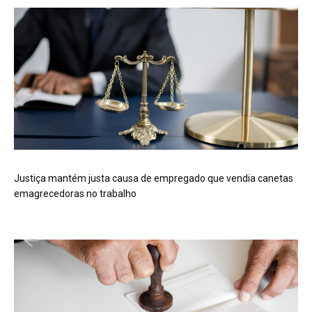
Justiça mantém justa causa de empregado que vendia canetas
emagrecedoras no trabalho