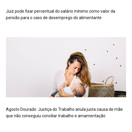
Juiz pode fixar percentual do salário mínimo como valor da
pensão para o caso de desemprego do alimentante
Agosto Dourado: Justiça do Trabalho anula justa causa de mãe
que não conseguiu conciliar trabalho e amamentação