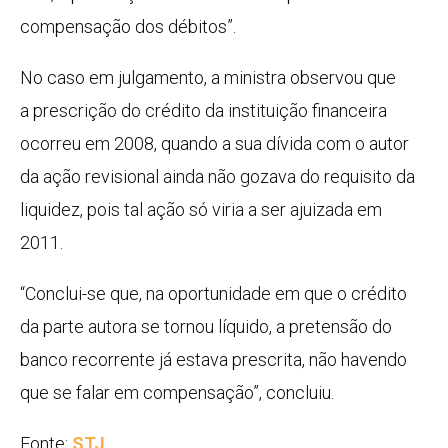
compensação dos débitos”.
No caso em julgamento, a ministra observou que
a prescrição do crédito da instituição financeira
ocorreu em 2008, quando a sua dívida com o autor
da ação revisional ainda não gozava do requisito da
liquidez, pois tal ação só viria a ser ajuizada em
2011.
“Conclui-se que, na oportunidade em que o crédito
da parte autora se tornou líquido, a pretensão do
banco recorrente já estava prescrita, não havendo
que se falar em compensação”, concluiu.
Fonte:
STJ