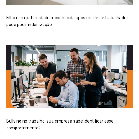
Filho com paternidade reconhecida após morte de trabalhador
pode pedir indenização
Bullying no trabalho: sua empresa sabe identificar esse
comportamento?