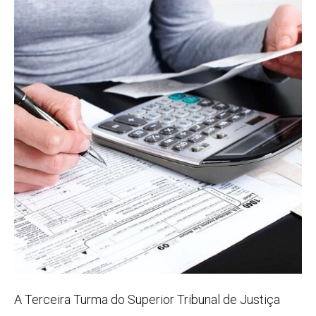
A Terceira Turma do Superior Tribunal de Justiça