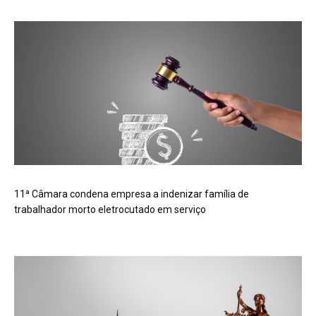
11ª Câmara condena empresa a indenizar família de
trabalhador morto eletrocutado em serviço