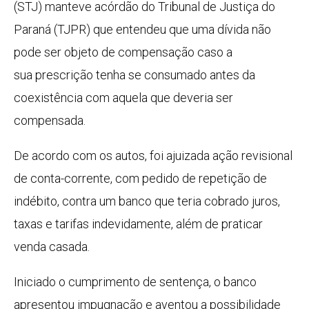
(STJ) manteve acórdão do Tribunal de Justiça do
Paraná (TJPR) que entendeu que uma dívida não
pode ser objeto de compensação caso a
sua prescrição tenha se consumado antes da
coexistência com aquela que deveria ser
compensada.
De acordo com os autos, foi ajuizada ação revisional
de conta-corrente, com pedido de repetição de
indébito, contra um banco que teria cobrado juros,
taxas e tarifas indevidamente, além de praticar
venda casada.
Iniciado o cumprimento de sentença, o banco
apresentou impugnação e aventou a possibilidade