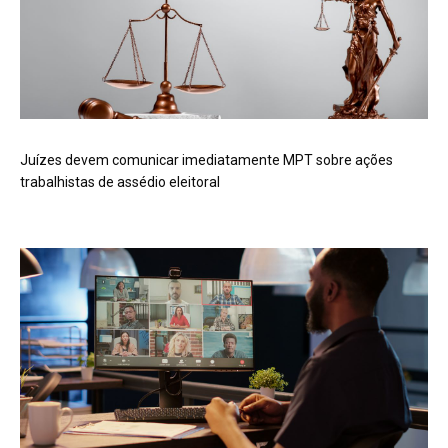
Juízes devem comunicar imediatamente MPT sobre ações
trabalhistas de assédio eleitoral