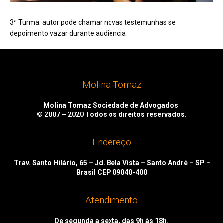
3ª Turma: autor pode chamar novas testemunhas se
depoimento vazar durante audiência
Molina Tomaz
Molina Tomaz Sociedade de Advogados
© 2007 – 2020
Todos os direitos reservados.
Endereço
Trav. Santo Hilário, 65 – Jd. Bela Vista – Santo André – SP –
Brasil CEP 09040-400
Atendimento
De segunda a sexta, das 9h às 18h.