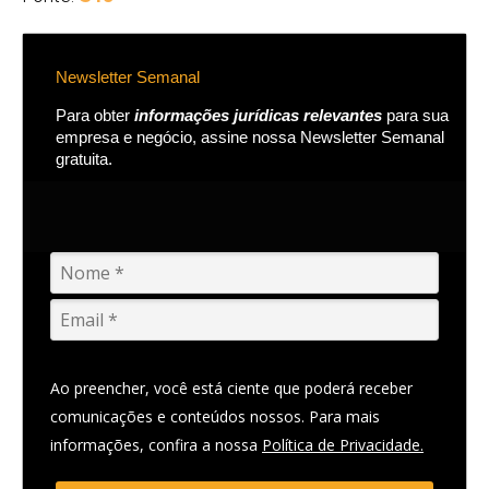
Newsletter Semanal
Para obter
informações jurídicas relevantes
para sua
empresa e negócio, assine nossa Newsletter Semanal
gratuita.
Ao preencher, você está ciente que poderá receber
comunicações e conteúdos nossos. Para mais
informações, confira a nossa
Política de Privacidade.