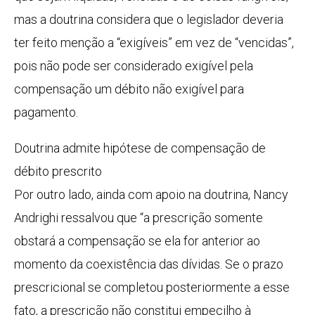
mas a doutrina considera que o legislador deveria
ter feito menção a “exigíveis” em vez de “vencidas”,
pois não pode ser considerado exigível pela
compensação um débito não exigível para
pagamento.
Doutrina admite hipótese de compensação de
débito prescrito
Por outro lado, ainda com apoio na doutrina, Nancy
Andrighi ressalvou que “a prescrição somente
obstará a compensação se ela for anterior ao
momento da coexistência das dívidas. Se o prazo
prescricional se completou posteriormente a esse
fato, a prescrição não constitui empecilho à