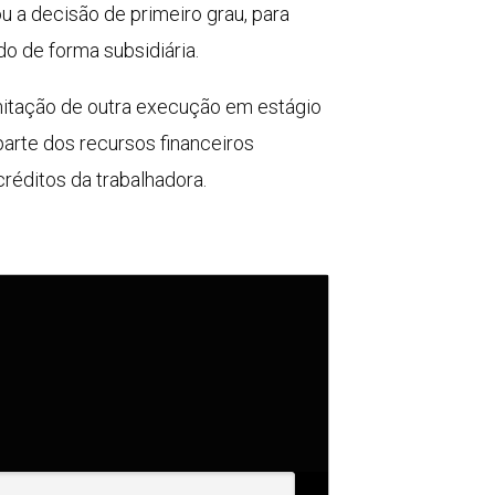
 a decisão de primeiro grau, para
do de forma subsidiária.
mitação de outra execução em estágio
arte dos recursos financeiros
réditos da trabalhadora.