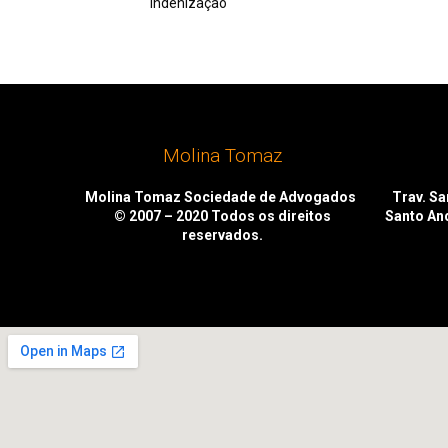
indenização
Molina Tomaz
Molina Tomaz Sociedade de Advogados
Trav. San
© 2007 – 2020
Todos os direitos
Santo An
reservados.