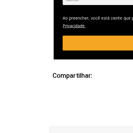
Ao preencher, você está ciente que
Privacidade.
Compartilhar:
Anterior