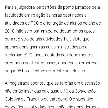
Para a julgadora, os cartões de ponto juntados pela
faculdade em relação às horas destinadas a
atividades de TCC e orientação de alunos no ano de
2018 “não se mostram como documentos aptos
para registro de tais atividades, haja vista que
apenas consignam as aulas ministradas pelo
reclamante”. E, fundamentada nos depoimentos
prestados por testemunhas, condenou a empresa a
pagar 96 horas extras referente àquele ano.
A magistrada apontou que as tarefas em discussão
não estão inseridas na cláusula 10 da Convenção
Coletiva de Trabalho da categoria. O dispositivo
especifica as atividades que não são consideradas