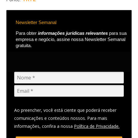
Newsletter Semanal
Para obter
informações jurídicas relevantes
para sua
empresa e negócio, assine nossa Newsletter Semanal
gratuita.
Ao preencher, você está ciente que poderá receber
comunicações e conteúdos nossos. Para mais
informações, confira a nossa
Política de Privacidade.