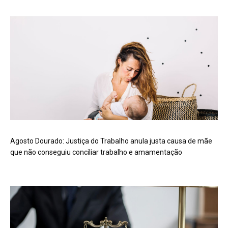
Agosto Dourado: Justiça do Trabalho anula justa causa de mãe
que não conseguiu conciliar trabalho e amamentação