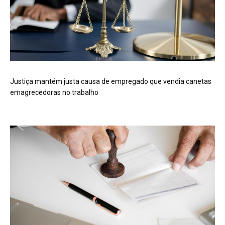
Justiça mantém justa causa de empregado que vendia canetas
emagrecedoras no trabalho