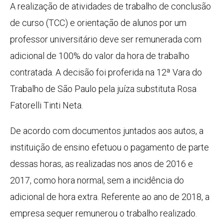
A realização de atividades de trabalho de conclusão
de curso (TCC) e orientação de alunos por um
professor universitário deve ser remunerada com
adicional de 100% do valor da hora de trabalho
contratada. A decisão foi proferida na 12ª Vara do
Trabalho de São Paulo pela juíza substituta Rosa
Fatorelli Tinti Neta.
De acordo com documentos juntados aos autos, a
instituição de ensino efetuou o pagamento de parte
dessas horas, as realizadas nos anos de 2016 e
2017, como hora normal, sem a incidência do
adicional de hora extra. Referente ao ano de 2018, a
empresa sequer remunerou o trabalho realizado.