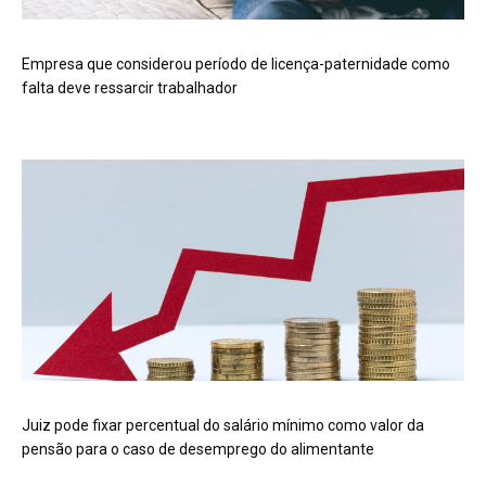
Empresa que considerou período de licença-paternidade como
falta deve ressarcir trabalhador
Juiz pode fixar percentual do salário mínimo como valor da
pensão para o caso de desemprego do alimentante