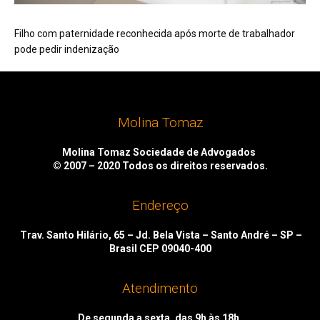
Filho com paternidade reconhecida após morte de trabalhador
pode pedir indenização
Molina Tomaz
Molina Tomaz Sociedade de Advogados
© 2007 – 2020
Todos os direitos reservados.
Endereço
Trav. Santo Hilário, 65 – Jd. Bela Vista – Santo André – SP –
Brasil CEP 09040-400
Atendimento
De segunda a sexta, das 9h às 18h.