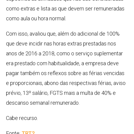
como extras e lista as que devem ser remuneradas
como aula ou hora normal.
Com isso, avaliou que, além do adicional de 100%
que deve incidir nas horas extras prestadas nos
anos de 2016 a 2018, como o serviço suplementar
era prestado com habitualidade, a empresa deve
pagar também os reflexos sobre as férias vencidas
e proporcionais, abono das respectivas férias, aviso
prévio, 13º salário, FGTS mais a multa de 40% e
descanso semanal remunerado.
Cabe recurso.
Fonte:
TRT2