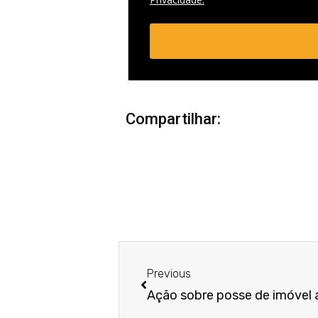
Compartilhar:
Anterior
Previous