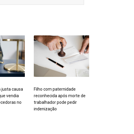
 justa causa
Filho com paternidade
ue vendia
reconhecida após morte de
cedoras no
trabalhador pode pedir
indenização