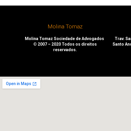
Molina Tomaz
Molina Tomaz Sociedade de Advogados
Trav. San
© 2007 – 2020
Todos os direitos
Santo An
reservados.