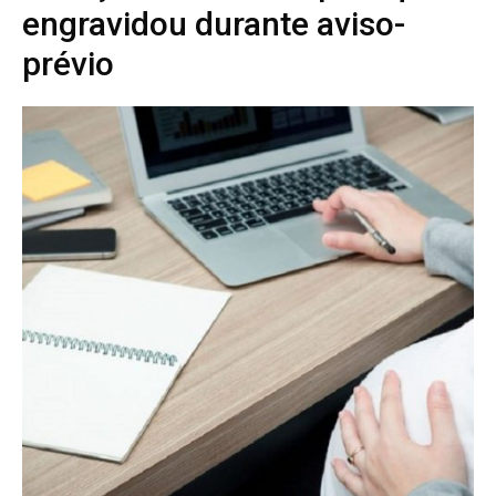
engravidou durante aviso-
prévio