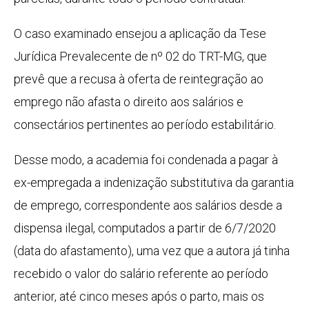
O caso examinado ensejou a aplicação da Tese
Jurídica Prevalecente de nº 02 do TRT-MG, que
prevê que a recusa à oferta de reintegração ao
emprego não afasta o direito aos salários e
consectários pertinentes ao período estabilitário.
Desse modo, a academia foi condenada a pagar à
ex-empregada a indenização substitutiva da garantia
de emprego, correspondente aos salários desde a
dispensa ilegal, computados a partir de 6/7/2020
(data do afastamento), uma vez que a autora já tinha
recebido o valor do salário referente ao período
anterior, até cinco meses após o parto, mais os