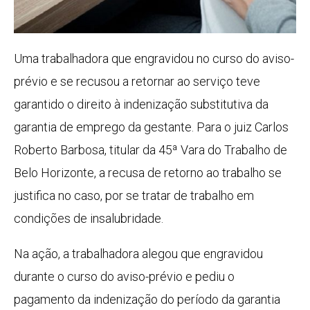
Uma trabalhadora que engravidou no curso do aviso-
prévio e se recusou a retornar ao serviço teve
garantido o direito à indenização substitutiva da
garantia de emprego da gestante. Para o juiz Carlos
Roberto Barbosa, titular da 45ª Vara do Trabalho de
Belo Horizonte, a recusa de retorno ao trabalho se
justifica no caso, por se tratar de trabalho em
condições de insalubridade.
Na ação, a trabalhadora alegou que engravidou
durante o curso do aviso-prévio e pediu o
pagamento da indenização do período da garantia