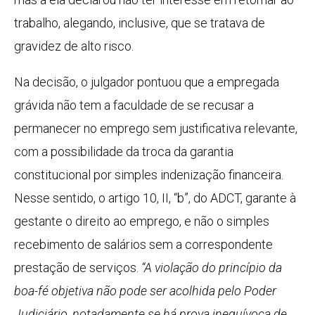
trabalho, alegando, inclusive, que se tratava de
gravidez de alto risco.
Na decisão, o julgador pontuou que a empregada
grávida não tem a faculdade de se recusar a
permanecer no emprego sem justificativa relevante,
com a possibilidade da troca da garantia
constitucional por simples indenização financeira.
Nesse sentido, o artigo 10, II, “b”, do ADCT, garante à
gestante o direito ao emprego, e não o simples
recebimento de salários sem a correspondente
prestação de serviços.
“A violação do princípio da
boa-fé objetiva não pode ser acolhida pelo Poder
Judiciário, notadamente se há prova inequívoca de