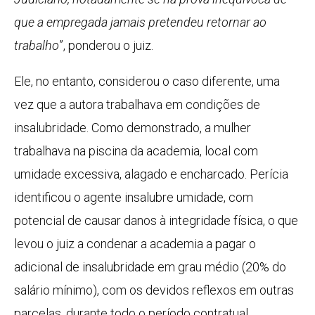
que a empregada jamais pretendeu retornar ao
trabalho
”, ponderou o juiz.
Ele, no entanto, considerou o caso diferente, uma
vez que a autora trabalhava em condições de
insalubridade. Como demonstrado, a mulher
trabalhava na piscina da academia, local com
umidade excessiva, alagado e encharcado. Perícia
identificou o agente insalubre umidade, com
potencial de causar danos à integridade física, o que
levou o juiz a condenar a academia a pagar o
adicional de insalubridade em grau médio (20% do
salário mínimo), com os devidos reflexos em outras
parcelas, durante todo o período contratual.