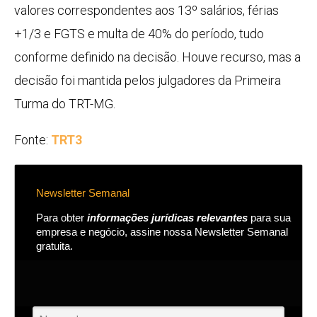
valores correspondentes aos 13º salários, férias
+1/3 e FGTS e multa de 40% do período, tudo
conforme definido na decisão. Houve recurso, mas a
decisão foi mantida pelos julgadores da Primeira
Turma do TRT-MG.
Fonte:
TRT3
Newsletter Semanal
Para obter
informações jurídicas relevantes
para sua
empresa e negócio, assine nossa Newsletter Semanal
gratuita.