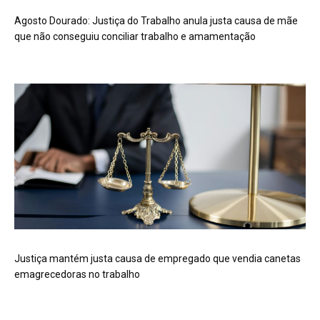
Agosto Dourado: Justiça do Trabalho anula justa causa de mãe
que não conseguiu conciliar trabalho e amamentação
Justiça mantém justa causa de empregado que vendia canetas
emagrecedoras no trabalho