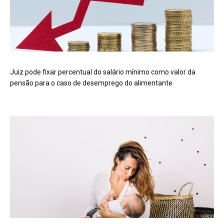
Juiz pode fixar percentual do salário mínimo como valor da
pensão para o caso de desemprego do alimentante