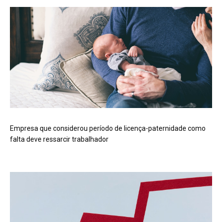
Empresa que considerou período de licença-paternidade como
falta deve ressarcir trabalhador