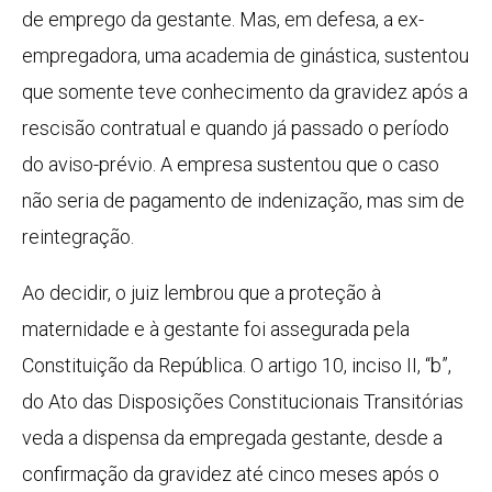
de emprego da gestante. Mas, em defesa, a ex-
empregadora, uma academia de ginástica, sustentou
que somente teve conhecimento da gravidez após a
rescisão contratual e quando já passado o período
do aviso-prévio. A empresa sustentou que o caso
não seria de pagamento de indenização, mas sim de
reintegração.
Ao decidir, o juiz lembrou que a proteção à
maternidade e à gestante foi assegurada pela
Constituição da República. O artigo 10, inciso II, “b”,
do Ato das Disposições Constitucionais Transitórias
veda a dispensa da empregada gestante, desde a
confirmação da gravidez até cinco meses após o