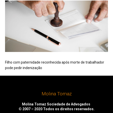
Filho com paternidade reconhecida após morte de trabalhador
pode pedir indenização
Molina Tomaz
Molina Tomaz Sociedade de Advogados
© 2007 – 2020
Todos os direitos reservados.