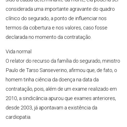
considerada uma importante agravante do quadro
clínico do segurado, a ponto de influenciar nos
termos da cobertura e nos valores, caso fosse
declarada no momento da contratação.
Vida normal
O relator do recurso da família do segurado, ministro
Paulo de Tarso Sanseverino, afirmou que, de fato, o
homem tinha ciência da doença na data da
contratação, pois, além de um exame realizado em
2010, a sindicância apurou que exames anteriores,
desde 2003, já apontavam a existência da
cardiopatia.