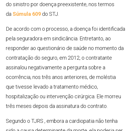
do sinistro por doença preexistente, nos termos
da
Súmula 609
do STJ.
De acordo com o processo, a doença foi identificada
pela seguradora em sindicância. Entretanto, ao
responder ao questionário de saúde no momento da
contratação do seguro, em 2012, o contratante
assinalou negativamente a pergunta sobre a
ocorrência, nos três anos anteriores, de moléstia
que tivesse levado a tratamento médico,
hospitalização ou intervenção cirúrgica. Ele morreu
três meses depois da assinatura do contrato.
Segundo o TJRS , embora a cardiopatia não tenha
sido a causa determinante da morte, ela poderia ser