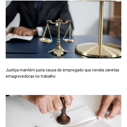
Justiça mantém justa causa de empregado que vendia canetas
emagrecedoras no trabalho