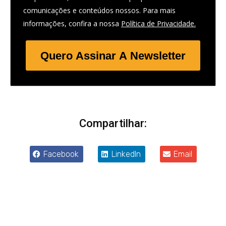
comunicações e conteúdos nossos. Para mais
informações, confira a nossa
Política de Privacidade.
Quero Assinar A Newsletter
Compartilhar:
Facebook
LinkedIn
Email