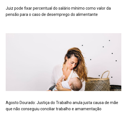
Juiz pode fixar percentual do salário mínimo como valor da
pensão para o caso de desemprego do alimentante
Agosto Dourado: Justiça do Trabalho anula justa causa de mãe
que não conseguiu conciliar trabalho e amamentação