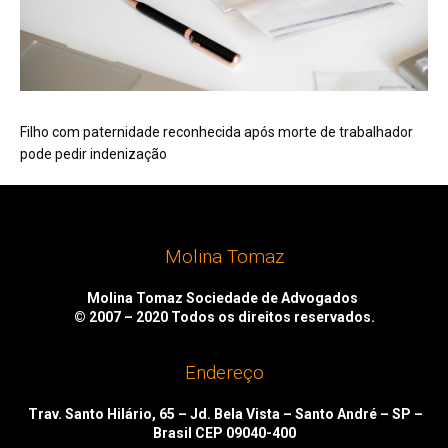
Filho com paternidade reconhecida após morte de trabalhador
pode pedir indenização
Molina Tomaz
Molina Tomaz Sociedade de Advogados
© 2007 – 2020
Todos os direitos reservados.
Endereço
Trav. Santo Hilário, 65 – Jd. Bela Vista – Santo André – SP –
Brasil CEP 09040-400