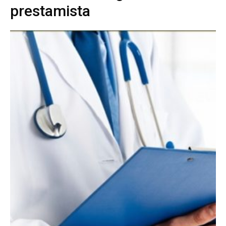
prestamista