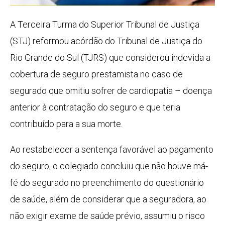
A Terceira Turma do Superior Tribunal de Justiça
(STJ) reformou acórdão do Tribunal de Justiça do
Rio Grande do Sul (TJRS) que considerou indevida a
cobertura de seguro prestamista no caso de
segurado que omitiu sofrer de cardiopatia – doença
anterior à contratação do seguro e que teria
contribuído para a sua morte.
Ao restabelecer a sentença favorável ao pagamento
do seguro, o colegiado concluiu que não houve má-
fé do segurado no preenchimento do questionário
de saúde, além de considerar que a seguradora, ao
não exigir exame de saúde prévio, assumiu o risco