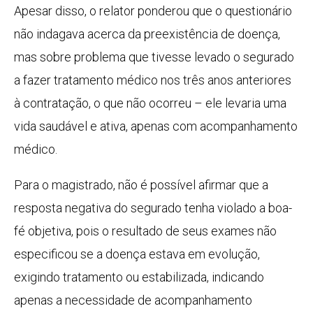
Apesar disso, o relator ponderou que o questionário
não indagava acerca da preexistência de doença,
mas sobre problema que tivesse levado o segurado
a fazer tratamento médico nos três anos anteriores
à contratação, o que não ocorreu – ele levaria uma
vida saudável e ativa, apenas com acompanhamento
médico.
Para o magistrado, não é possível afirmar que a
resposta negativa do segurado tenha violado a boa-
fé objetiva, pois o resultado de seus exames não
especificou se a doença estava em evolução,
exigindo tratamento ou estabilizada, indicando
apenas a necessidade de acompanhamento