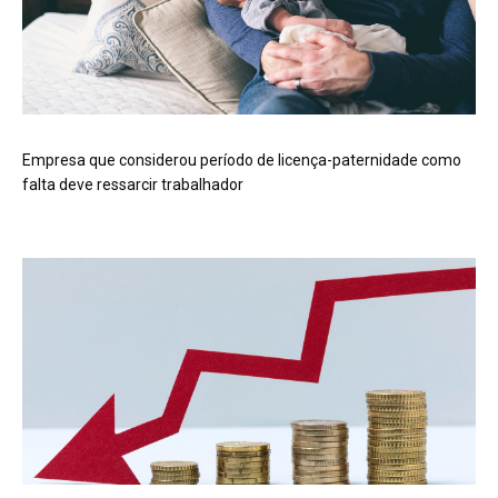
Empresa que considerou período de licença-paternidade como
falta deve ressarcir trabalhador