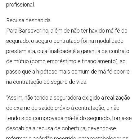
profissional.
Recusa descabida
Para Sanseverino, além de não ter havido má-fé do
segurado, o seguro contratado foi na modalidade
prestamista, cuja finalidade é a garantia de contrato
de mútuo (como empréstimo e financiamento), ao
passo que a hipótese mais comum de má-fé ocorre
na contratação de seguro de vida.
“Assim, não tendo a seguradora exigido a realização
de exame de saúde prévio à contratação, e não
tendo sido comprovada má-fé do segurado, torna-se
descabida a recusa de cobertura, devendo-se
reformar o acórdão recorrido, para restabelecer os