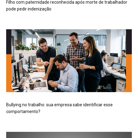
Filho com paternidade reconhecida após morte de trabalhador
pode pedir indenização
Bullying no trabalho: sua empresa sabe identificar esse
comportamento?