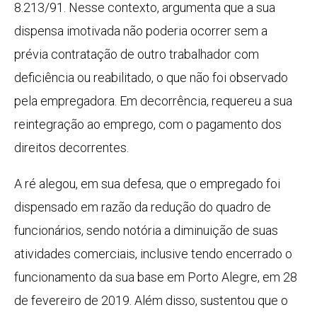
8.213/91. Nesse contexto, argumenta que a sua
dispensa imotivada não poderia ocorrer sem a
prévia contratação de outro trabalhador com
deficiência ou reabilitado, o que não foi observado
pela empregadora. Em decorrência, requereu a sua
reintegração ao emprego, com o pagamento dos
direitos decorrentes.
A ré alegou, em sua defesa, que o empregado foi
dispensado em razão da redução do quadro de
funcionários, sendo notória a diminuição de suas
atividades comerciais, inclusive tendo encerrado o
funcionamento da sua base em Porto Alegre, em 28
de fevereiro de 2019. Além disso, sustentou que o