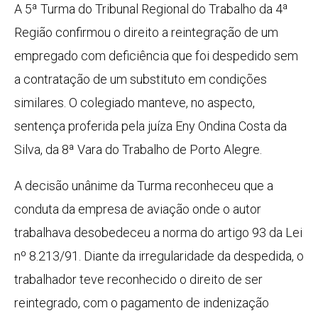
A 5ª Turma do Tribunal Regional do Trabalho da 4ª
Região confirmou o direito a reintegração de um
empregado com deficiência que foi despedido sem
a contratação de um substituto em condições
similares. O colegiado manteve, no aspecto,
sentença proferida pela juíza Eny Ondina Costa da
Silva, da 8ª Vara do Trabalho de Porto Alegre.
A decisão unânime da Turma reconheceu que a
conduta da empresa de aviação onde o autor
trabalhava desobedeceu a norma do artigo 93 da Lei
nº 8.213/91. Diante da irregularidade da despedida, o
trabalhador teve reconhecido o direito de ser
reintegrado, com o pagamento de indenização