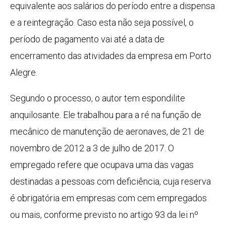
equivalente aos salários do período entre a dispensa
e a reintegração. Caso esta não seja possível, o
período de pagamento vai até a data de
encerramento das atividades da empresa em Porto
Alegre.
Segundo o processo, o autor tem espondilite
anquilosante. Ele trabalhou para a ré na função de
mecânico de manutenção de aeronaves, de 21 de
novembro de 2012 a 3 de julho de 2017. O
empregado refere que ocupava uma das vagas
destinadas a pessoas com deficiência, cuja reserva
é obrigatória em empresas com cem empregados
ou mais, conforme previsto no artigo 93 da lei nº