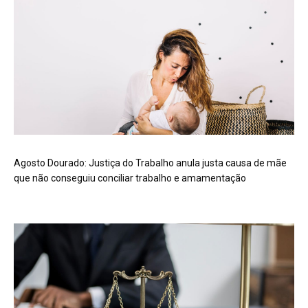
Agosto Dourado: Justiça do Trabalho anula justa causa de mãe
que não conseguiu conciliar trabalho e amamentação