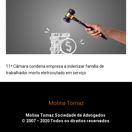
11ª Câmara condena empresa a indenizar família de
trabalhador morto eletrocutado em serviço
Molina Tomaz
Molina Tomaz Sociedade de Advogados
© 2007 – 2020
Todos os direitos reservados.