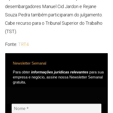
desembargadores Manuel Cid Jardon e Rejane
Souza Pedra também participaram do julgamento.
Cabe recurso para o Tribunal Superior do Trabalho
(TST).
Fonte:
TRT4
Newsletter Semanal
Para obter
informações jurídicas relevantes
para sua
empresa e negócio, assine nossa Newsletter Semanal
gratuita.