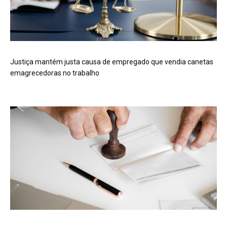
Justiça mantém justa causa de empregado que vendia canetas
emagrecedoras no trabalho