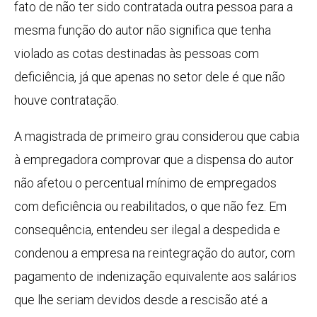
fato de não ter sido contratada outra pessoa para a
mesma função do autor não significa que tenha
violado as cotas destinadas às pessoas com
deficiência, já que apenas no setor dele é que não
houve contratação.
A magistrada de primeiro grau considerou que cabia
à empregadora comprovar que a dispensa do autor
não afetou o percentual mínimo de empregados
com deficiência ou reabilitados, o que não fez. Em
consequência, entendeu ser ilegal a despedida e
condenou a empresa na reintegração do autor, com
pagamento de indenização equivalente aos salários
que lhe seriam devidos desde a rescisão até a