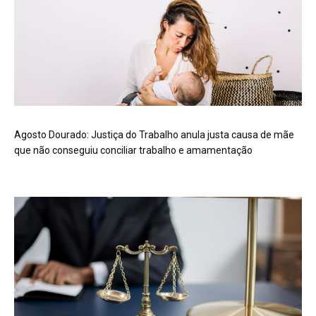
Agosto Dourado: Justiça do Trabalho anula justa causa de mãe
que não conseguiu conciliar trabalho e amamentação