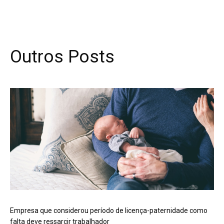
Outros Posts
Empresa que considerou período de licença-paternidade como
falta deve ressarcir trabalhador