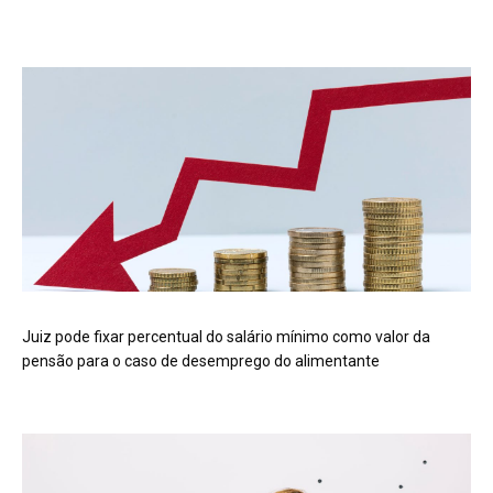
Juiz pode fixar percentual do salário mínimo como valor da
pensão para o caso de desemprego do alimentante