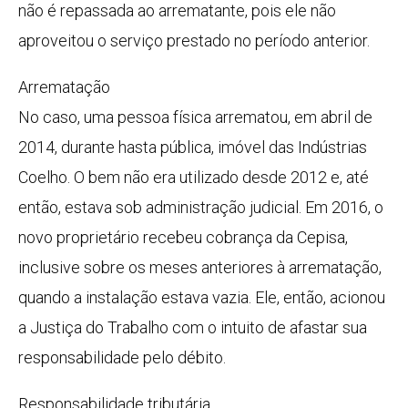
não é repassada ao arrematante, pois ele não
aproveitou o serviço prestado no período anterior.
Arrematação
No caso, uma pessoa física arrematou, em abril de
2014, durante hasta pública, imóvel das Indústrias
Coelho. O bem não era utilizado desde 2012 e, até
então, estava sob administração judicial. Em 2016, o
novo proprietário recebeu cobrança da Cepisa,
inclusive sobre os meses anteriores à arrematação,
quando a instalação estava vazia. Ele, então, acionou
a Justiça do Trabalho com o intuito de afastar sua
responsabilidade pelo débito.
Responsabilidade tributária