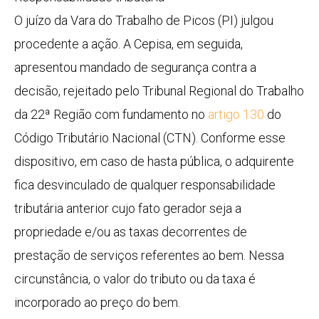
O juízo da Vara do Trabalho de Picos (PI) julgou
procedente a ação. A Cepisa, em seguida,
apresentou mandado de segurança contra a
decisão, rejeitado pelo Tribunal Regional do Trabalho
da 22ª Região com fundamento no
artigo 130
do
Código Tributário Nacional (CTN). Conforme esse
dispositivo, em caso de hasta pública, o adquirente
fica desvinculado de qualquer responsabilidade
tributária anterior cujo fato gerador seja a
propriedade e/ou as taxas decorrentes de
prestação de serviços referentes ao bem. Nessa
circunstância, o valor do tributo ou da taxa é
incorporado ao preço do bem.