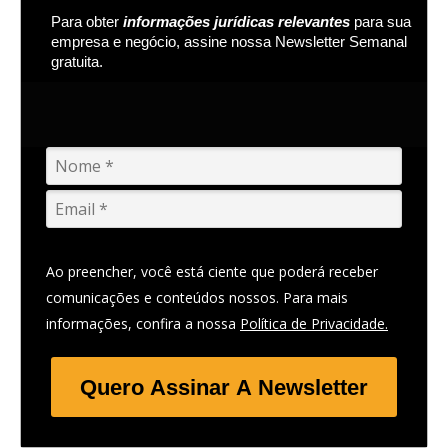
Para obter
informações jurídicas relevantes
para sua
empresa e negócio, assine nossa Newsletter Semanal
gratuita.
Ao preencher, você está ciente que poderá receber
comunicações e conteúdos nossos. Para mais
informações, confira a nossa
Política de Privacidade.
Quero Assinar A Newsletter