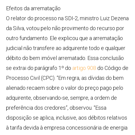
Efeitos da arrematação
O relator do processo na SDI-2, ministro Luiz Dezena
da Silva, votou pelo não provimento do recurso por
outro fundamento. Ele explicou que a arrematação
judicial não transfere ao adquirente todo e qualquer
débito do bem imóvel arrematado. Essa conclusão
se extrai do parágrafo 1º do
artigo 908
do Código de
Processo Civil (CPC). “Em regra, as dívidas do bem
alienado recaem sobre o valor do preço pago pelo
adquirente, observando-se, sempre, a ordem de
preferência dos credores”, observou. “Essa
disposição se aplica, inclusive, aos débitos relativos
à tarifa devida à empresa concessionária de energia