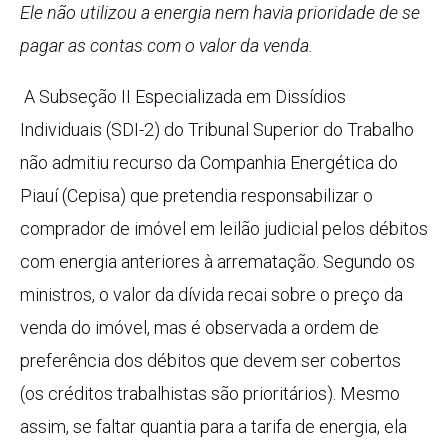
Ele não utilizou a energia nem havia prioridade de se
pagar as contas com o valor da venda.
A Subseção II Especializada em Dissídios
Individuais (SDI-2) do Tribunal Superior do Trabalho
não admitiu recurso da Companhia Energética do
Piauí (Cepisa) que pretendia responsabilizar o
comprador de imóvel em leilão judicial pelos débitos
com energia anteriores à arrematação. Segundo os
ministros, o valor da dívida recai sobre o preço da
venda do imóvel, mas é observada a ordem de
preferência dos débitos que devem ser cobertos
(os créditos trabalhistas são prioritários). Mesmo
assim, se faltar quantia para a tarifa de energia, ela