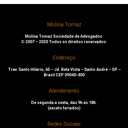
Molina Tomaz
Molina Tomaz Sociedade de Advogados
© 2007 – 2020
Todos os direitos reservados.
Endereço
Trav. Santo Hilário, 65 – Jd. Bela Vista – Santo André – SP –
Brasil CEP 09040-400
Atendimento
De segunda a sexta, das 9h às 18h.
(exceto feriados)
Redes Sociais