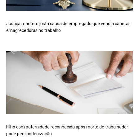
Justiça mantém justa causa de empregado que vendia canetas
emagrecedoras no trabalho
Filho com paternidade reconhecida após morte de trabalhador
pode pedir indenização