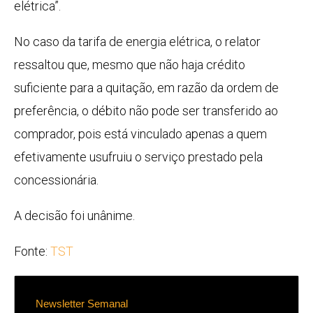
elétrica”.
No caso da tarifa de energia elétrica, o relator
ressaltou que, mesmo que não haja crédito
suficiente para a quitação, em razão da ordem de
preferência, o débito não pode ser transferido ao
comprador, pois está vinculado apenas a quem
efetivamente usufruiu o serviço prestado pela
concessionária.
A decisão foi unânime.
Fonte:
TST
Newsletter Semanal