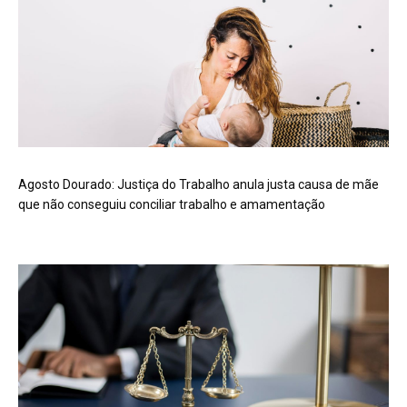
Agosto Dourado: Justiça do Trabalho anula justa causa de mãe
que não conseguiu conciliar trabalho e amamentação