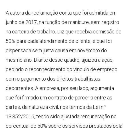
A autora da reclamação conta que foi admitida em
junho de 2017, na função de manicure, sem registro
na carteira de trabalho. Diz que recebia comissão de
50% para cada atendimento de cliente, e que foi
dispensada sem justa causa em novembro do
mesmo ano. Diante desse quadro, ajuizou a ação,
pedindo o reconhecimento do vínculo de emprego
com o pagamento dos direitos trabalhistas
decorrentes. A empresa, por seu lado, argumenta
que foi firmado um contrato de parceria entre as
partes, de natureza civil, nos termos da Lei nº
13.352/2016, tendo sido ajustada remuneração no
percentual de 50% sobre os serviços prestados pela