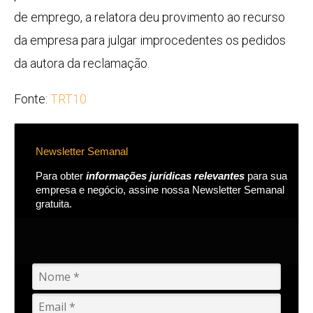
de emprego, a relatora deu provimento ao recurso
da empresa para julgar improcedentes os pedidos
da autora da reclamação.
Fonte:
TRT10
Newsletter Semanal
Para obter
informações jurídicas relevantes
para sua
empresa e negócio, assine nossa Newsletter Semanal
gratuita.