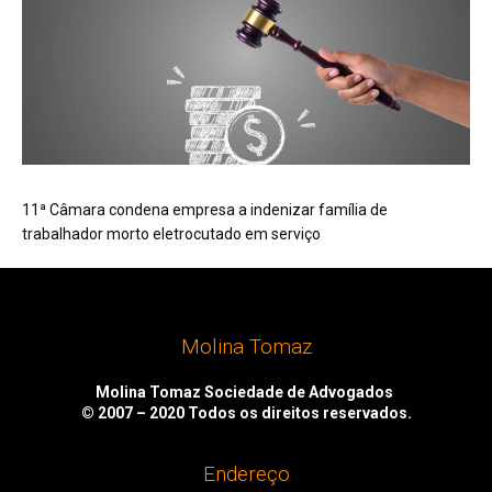
11ª Câmara condena empresa a indenizar família de
trabalhador morto eletrocutado em serviço
Molina Tomaz
Molina Tomaz Sociedade de Advogados
© 2007 – 2020
Todos os direitos reservados.
Endereço