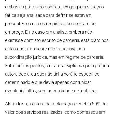
ambas as partes do contrato, exige que a situação
fática seja analisada para definir se estavam
presentes ou não os requisitos do contrato de
emprego. E, no caso em análise, embora não
existisse contrato escrito de parceria, está claro nos
autos que a manicure não trabalhava sob
subordinação jurídica, mas em regime de parceria.
Entre outros pontos, a relatora explicou que a própria
autora declarou que não tinha horário específico
determinado e que devia apenas comunicar
eventuais faltas, sem necessidade de justificar.
Além disso, a autora da reclamação recebia 50% do
valor dos serviços realizados, como confessou em