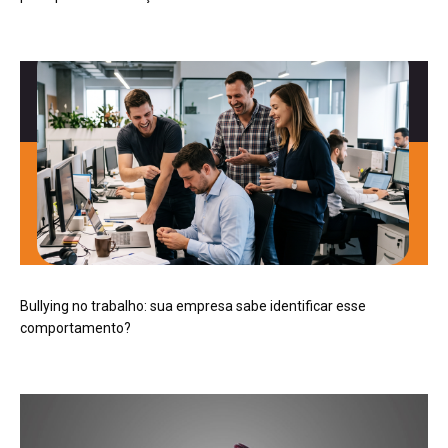
Bullying no trabalho: sua empresa sabe identificar esse
comportamento?