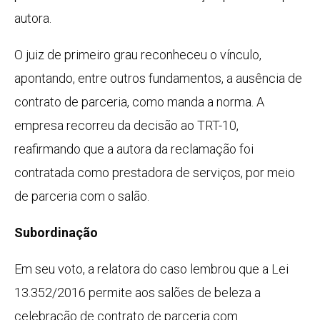
autora.
O juiz de primeiro grau reconheceu o vínculo,
apontando, entre outros fundamentos, a ausência de
contrato de parceria, como manda a norma. A
empresa recorreu da decisão ao TRT-10,
reafirmando que a autora da reclamação foi
contratada como prestadora de serviços, por meio
de parceria com o salão.
Subordinação
Em seu voto, a relatora do caso lembrou que a Lei
13.352/2016 permite aos salões de beleza a
celebração de contrato de parceria com