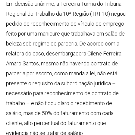
Em decisão unânime, a Terceira Turma do Tribunal
Regional do Trabalho da 10ª Região (TRT-10) negou
pedido de reconhecimento de vínculo de emprego
feito por uma manicure que trabalhava em salão de
beleza sob regime de parceria. De acordo com a
relatora do caso, desembargadora Cilene Ferreira
Amaro Santos, mesmo não havendo contrato de
parceria por escrito, como manda a lei, não está
presente o requisito da subordinação jurídica –
necessário para reconhecimento de contrato de
trabalho – e não ficou claro o recebimento de
salário, mas de 50% do faturamento com cada
cliente, alto percentual do faturamento que
evidencia não se tratar de salário.