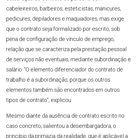
cabeleireiros, barbeiros, esteticistas, manicures,
pedicures, depiladores e maquiadores, mas exige
que o contrato seja formalizado por escrito, sob
pena de configuração de vínculo de emprego,
relação que se caracteriza pela prestação pessoal
de serviços não eventuais, mediante subordinação e
salário. “O elemento diferenciador do contrato de
trabalho é a subordinação, porque os outros
elementos também são encontrados em outros
tipos de contrato”, explicou.
Mesmo diante da ausência de contrato escrito no
caso concreto, salientou a desembargadora, o
princípio da primazia da realidade, que é aplicável a