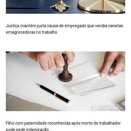
Justiça mantém justa causa de empregado que vendia canetas
emagrecedoras no trabalho
Filho com paternidade reconhecida após morte de trabalhador
pode pedir indenização