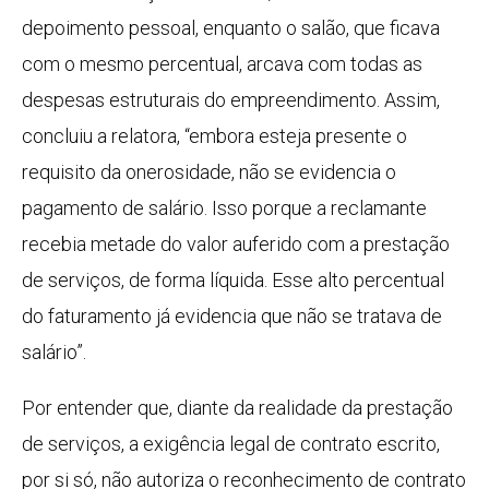
depoimento pessoal, enquanto o salão, que ficava
com o mesmo percentual, arcava com todas as
despesas estruturais do empreendimento. Assim,
concluiu a relatora, “embora esteja presente o
requisito da onerosidade, não se evidencia o
pagamento de salário. Isso porque a reclamante
recebia metade do valor auferido com a prestação
de serviços, de forma líquida. Esse alto percentual
do faturamento já evidencia que não se tratava de
salário”.
Por entender que, diante da realidade da prestação
de serviços, a exigência legal de contrato escrito,
por si só, não autoriza o reconhecimento de contrato