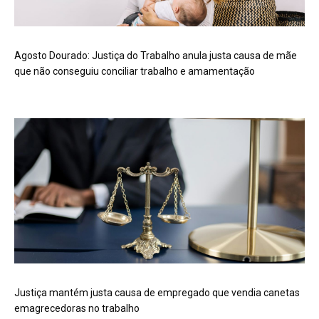
Agosto Dourado: Justiça do Trabalho anula justa causa de mãe
que não conseguiu conciliar trabalho e amamentação
Justiça mantém justa causa de empregado que vendia canetas
emagrecedoras no trabalho