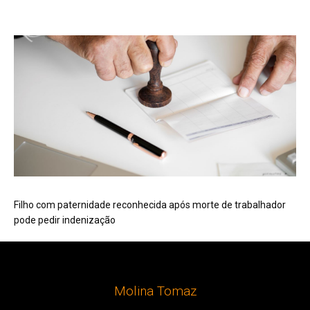
Filho com paternidade reconhecida após morte de trabalhador
pode pedir indenização
Molina Tomaz