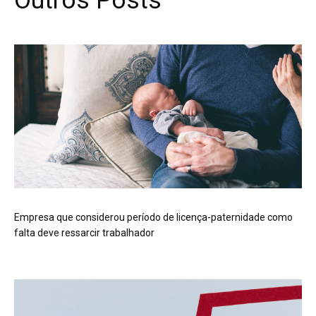
Outros Posts
Empresa que considerou período de licença-paternidade como
falta deve ressarcir trabalhador