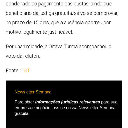
condenado ao pagamento das custas, ainda que
beneficiário da justiça gratuita, salvo se comprovar,
no prazo de 15 dias, que a ausência ocorreu por
motivo legalmente justificável.
Por unanimidade, a Oitava Turma acompanhou o
voto da relatora.
Fonte:
TST
Newsletter Semanal
Para obter
informações jurídicas relevantes
para sua
empresa e negócio, assine nossa Newsletter Semanal
gratuita.