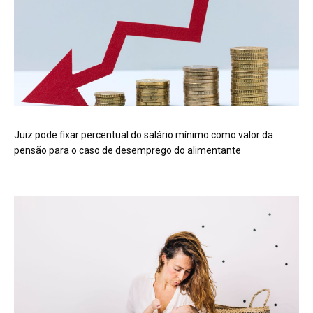
Juiz pode fixar percentual do salário mínimo como valor da
pensão para o caso de desemprego do alimentante