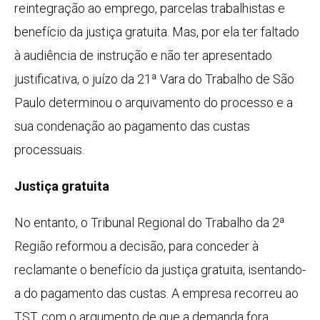
reintegração ao emprego, parcelas trabalhistas e
benefício da justiça gratuita. Mas, por ela ter faltado
à audiência de instrução e não ter apresentado
justificativa, o juízo da 21ª Vara do Trabalho de São
Paulo determinou o arquivamento do processo e a
sua condenação ao pagamento das custas
processuais.
Justiça gratuita
No entanto, o Tribunal Regional do Trabalho da 2ª
Região reformou a decisão, para conceder à
reclamante o benefício da justiça gratuita, isentando-
a do pagamento das custas. A empresa recorreu ao
TST, com o argumento de que a demanda fora