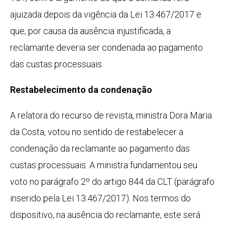
ajuizada depois da vigência da Lei 13.467/2017 e
que, por causa da ausência injustificada, a
reclamante deveria ser condenada ao pagamento
das custas processuais.
Restabelecimento da condenação
A relatora do recurso de revista, ministra Dora Maria
da Costa, votou no sentido de restabelecer a
condenação da reclamante ao pagamento das
custas processuais. A ministra fundamentou seu
voto no parágrafo 2º do artigo 844 da CLT (parágrafo
inserido pela Lei 13.467/2017). Nos termos do
dispositivo, na ausência do reclamante, este será