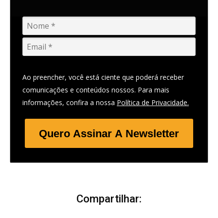
Ao preencher, você está ciente que poderá receber
comunicações e conteúdos nossos. Para mais
informações, confira a nossa
Política de Privacidade.
Quero Assinar A Newsletter
Compartilhar: