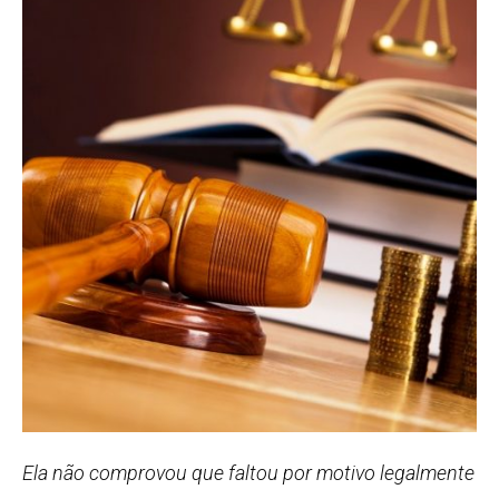
Ela não comprovou que faltou por motivo legalmente