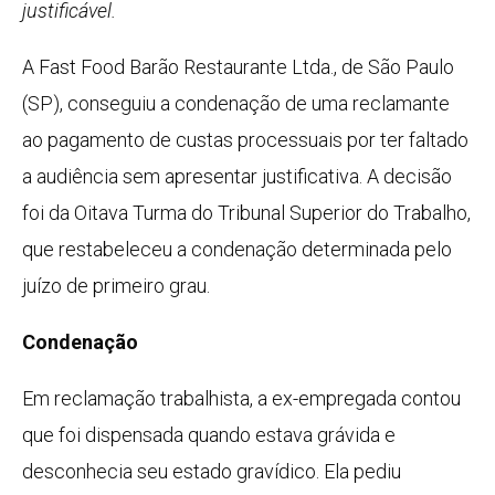
justificável.
A Fast Food Barão Restaurante Ltda., de São Paulo
(SP), conseguiu a condenação de uma reclamante
ao pagamento de custas processuais por ter faltado
a audiência sem apresentar justificativa. A decisão
foi da Oitava Turma do Tribunal Superior do Trabalho,
que restabeleceu a condenação determinada pelo
juízo de primeiro grau.
Condenação
Em reclamação trabalhista, a ex-empregada contou
que foi dispensada quando estava grávida e
desconhecia seu estado gravídico. Ela pediu