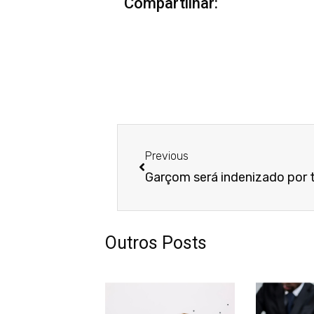
Compartilhar:
Anterior
Previous
Outros Posts