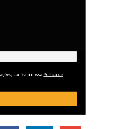
ações, confira a nossa
Política de