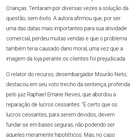
Crianças. Tentaram por diversas vezes a solução da
questão, sem êxito. A autora afirmou que, por ser
uma das datas mais importantes para sua atividade
comercial, perdeu muitas vendas e que o problema
também teria causado dano moral, uma vez que a
imagem da loja perante os clientes foi prejudicada.
O relator do recurso, desembargador Mourão Neto,
destacou em seu voto trecho da sentença, proferida
pelo juiz Raphael Ernane Neves, que abordou a
reparação de lucros cessantes: “É certo que os
lucros cessantes, para serem devidos, devem
fundar-se em bases seguras, não podendo ser
aqueles meramente hipotéticos. Mas, no caso