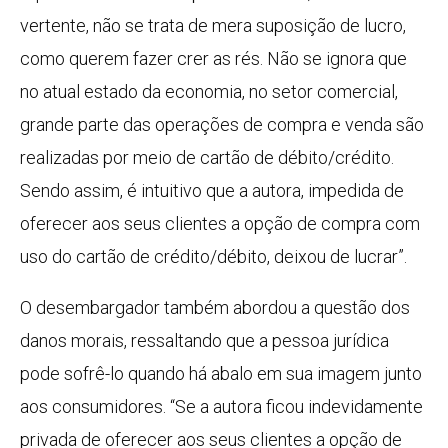
vertente, não se trata de mera suposição de lucro,
como querem fazer crer as rés. Não se ignora que
no atual estado da economia, no setor comercial,
grande parte das operações de compra e venda são
realizadas por meio de cartão de débito/crédito.
Sendo assim, é intuitivo que a autora, impedida de
oferecer aos seus clientes a opção de compra com
uso do cartão de crédito/débito, deixou de lucrar”.
O desembargador também abordou a questão dos
danos morais, ressaltando que a pessoa jurídica
pode sofrê-lo quando há abalo em sua imagem junto
aos consumidores. “Se a autora ficou indevidamente
privada de oferecer aos seus clientes a opção de