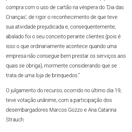
compra com o uso de cartão na véspera do ‘Dia das
Crianças’, de rigor o reconhecimento de que teve
sua atividade prejudicada e, consequentemente,
abalado foi o seu conceito perante clientes (pois é
isso o que ordinariamente acontece quando uma
empresa não consegue bem prestar os serviços aos
quais se obriga), mormente considerando que se
trata de uma loja de brinquedos.”
O julgamento do recurso, ocorrido no último dia 19,
teve votação unânime, com a participação dos
desembargadores Marcos Gozzo e Ana Catarina
Strauch.