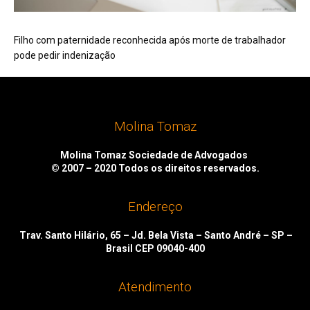
Filho com paternidade reconhecida após morte de trabalhador
pode pedir indenização
Molina Tomaz
Molina Tomaz Sociedade de Advogados
© 2007 – 2020
Todos os direitos reservados.
Endereço
Trav. Santo Hilário, 65 – Jd. Bela Vista – Santo André – SP –
Brasil CEP 09040-400
Atendimento