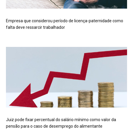
Empresa que considerou período de licença-paternidade como
falta deve ressarcir trabalhador
Juiz pode fixar percentual do salário mínimo como valor da
pensão para o caso de desemprego do alimentante