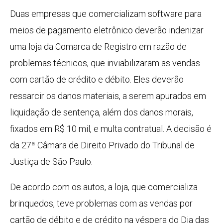
Duas empresas que comercializam software para
meios de pagamento eletrônico deverão indenizar
uma loja da Comarca de Registro em razão de
problemas técnicos, que inviabilizaram as vendas
com cartão de crédito e débito. Eles deverão
ressarcir os danos materiais, a serem apurados em
liquidação de sentença, além dos danos morais,
fixados em R$ 10 mil, e multa contratual. A decisão é
da 27ª Câmara de Direito Privado do Tribunal de
Justiça de São Paulo.
De acordo com os autos, a loja, que comercializa
brinquedos, teve problemas com as vendas por
cartão de débito e de crédito na véspera do Dia das