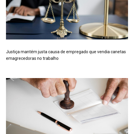
Justiça mantém justa causa de empregado que vendia canetas
emagrecedoras no trabalho