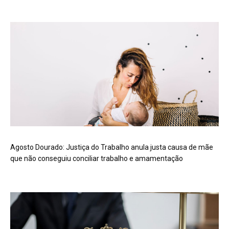
Agosto Dourado: Justiça do Trabalho anula justa causa de mãe
que não conseguiu conciliar trabalho e amamentação