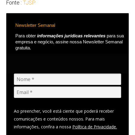
Fonte :
TJSP
Newsletter Semanal
Para obter
informações jurídicas relevantes
para sua
empresa e negócio, assine nossa Newsletter Semanal
gratuita.
Ao preencher, você está ciente que poderá receber
comunicações e conteúdos nossos. Para mais
informações, confira a nossa
Política de Privacidade.