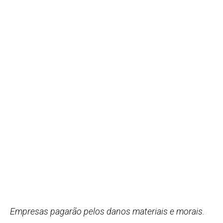
Empresas pagarão pelos danos materiais e morais.