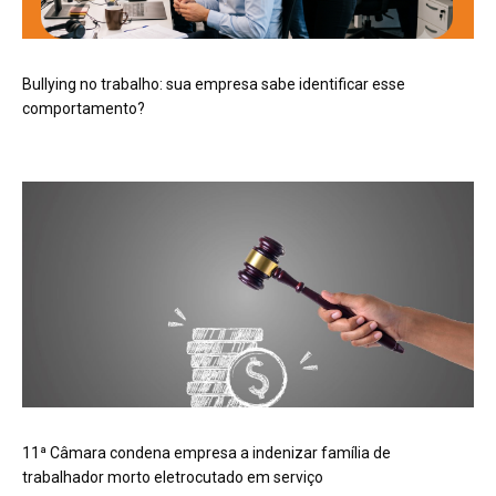
Bullying no trabalho: sua empresa sabe identificar esse
comportamento?
11ª Câmara condena empresa a indenizar família de
trabalhador morto eletrocutado em serviço