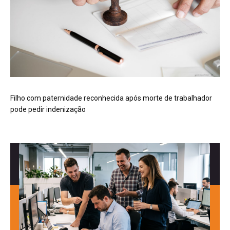
Filho com paternidade reconhecida após morte de trabalhador
pode pedir indenização