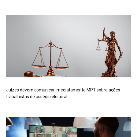
Juízes devem comunicar imediatamente MPT sobre ações
trabalhistas de assédio eleitoral