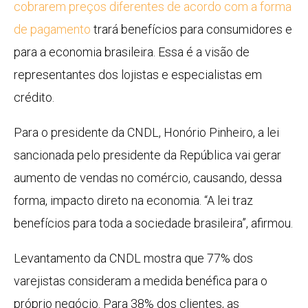
cobrarem preços diferentes de acordo com a forma
de pagamento
trará benefícios para consumidores e
para a economia brasileira. Essa é a visão de
representantes dos lojistas e especialistas em
crédito.
Para o presidente da CNDL, Honório Pinheiro, a lei
sancionada pelo presidente da República vai gerar
aumento de vendas no comércio, causando, dessa
forma, impacto direto na economia. “A lei traz
benefícios para toda a sociedade brasileira”, afirmou.
Levantamento da CNDL mostra que 77% dos
varejistas consideram a medida benéfica para o
próprio negócio. Para 38% dos clientes, as