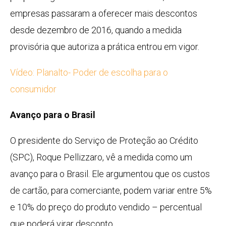
empresas passaram a oferecer mais descontos
desde dezembro de 2016, quando a medida
provisória que autoriza a prática entrou em vigor.
Vídeo: Planalto- Poder de escolha para o
consumidor
Avanço para o Brasil
O presidente do Serviço de Proteção ao Crédito
(SPC), Roque Pellizzaro, vê a medida como um
avanço para o Brasil. Ele argumentou que os custos
de cartão, para comerciante, podem variar entre 5%
e 10% do preço do produto vendido – percentual
que poderá virar desconto.