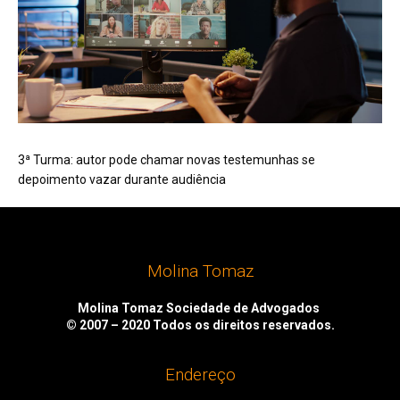
3ª Turma: autor pode chamar novas testemunhas se
depoimento vazar durante audiência
Molina Tomaz
Molina Tomaz Sociedade de Advogados
© 2007 – 2020
Todos os direitos reservados.
Endereço