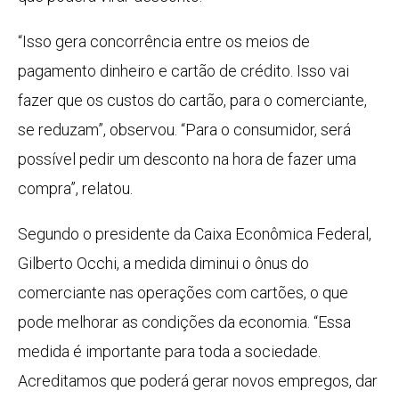
“Isso gera concorrência entre os meios de
pagamento dinheiro e cartão de crédito. Isso vai
fazer que os custos do cartão, para o comerciante,
se reduzam”, observou. “Para o consumidor, será
possível pedir um desconto na hora de fazer uma
compra”, relatou.
Segundo o presidente da Caixa Econômica Federal,
Gilberto Occhi, a medida diminui o ônus do
comerciante nas operações com cartões, o que
pode melhorar as condições da economia. “Essa
medida é importante para toda a sociedade.
Acreditamos que poderá gerar novos empregos, dar