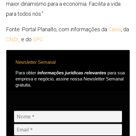
maior dinamismo para a economia. Facilita a vida
para todos nós.”
Fonte: Portal Planalto, com informações da
Caixa
, da
CNDL
e do
SPC
Newsletter Semanal
Para obter
informações jurídicas relevantes
para sua
empresa e negócio, assine nossa Newsletter Semanal
gratuita.