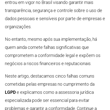
entrou em vigor no Brasil visando garantir mais
transparência, segurança e controle sobre o uso de
dados pessoais e sensíveis por parte de empresas e
organizações.
No entanto, mesmo após sua implementação, há
quem ainda comete falhas significativas que
comprometem a conformidade legal e expõem os
negócios a riscos financeiros e reputacionais.
Neste artigo, destacamos cinco falhas comuns
cometidas pelas empresas no cumprimento da
LGPD
e explicamos como a assessoria jurídica
especializada pode ser essencial para evitar
problemas e garantir a conformidade. Continue a