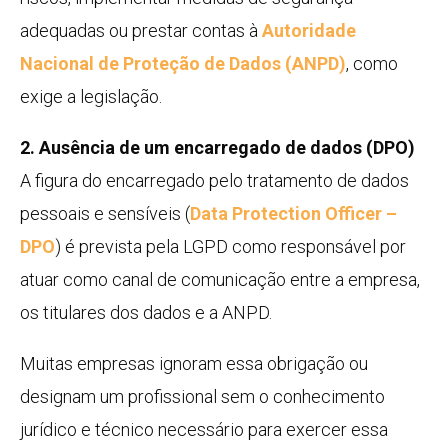
adequadas ou prestar contas à
Autoridade
Nacional de Proteção de Dados (ANPD)
, como
exige a legislação.
2. Ausência de um encarregado de dados (DPO)
A figura do encarregado pelo tratamento de dados
pessoais e sensíveis (
Data Protection Officer –
DPO
) é prevista pela LGPD como responsável por
atuar como canal de comunicação entre a empresa,
os titulares dos dados e a ANPD.
Muitas empresas ignoram essa obrigação ou
designam um profissional sem o conhecimento
jurídico e técnico necessário para exercer essa