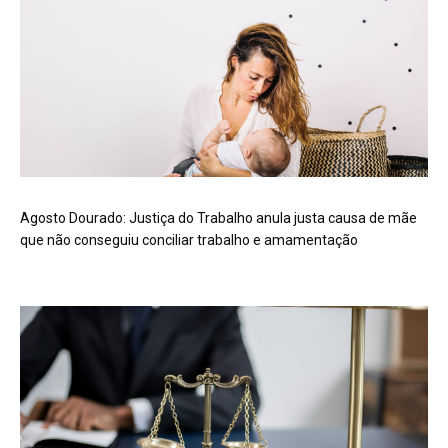
Agosto Dourado: Justiça do Trabalho anula justa causa de mãe
que não conseguiu conciliar trabalho e amamentação