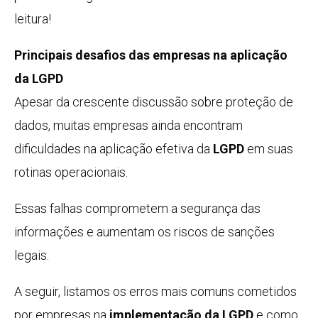
leitura!
Principais desafios das empresas na aplicação
da LGPD
Apesar da crescente discussão sobre proteção de
dados, muitas empresas ainda encontram
dificuldades na aplicação efetiva da
LGPD
em suas
rotinas operacionais.
Essas falhas comprometem a segurança das
informações e aumentam os riscos de sanções
legais.
A seguir, listamos os erros mais comuns cometidos
por empresas na
implementação da LGPD
e como