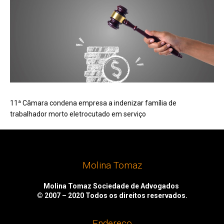
11ª Câmara condena empresa a indenizar família de
trabalhador morto eletrocutado em serviço
Molina Tomaz
Molina Tomaz Sociedade de Advogados
© 2007 – 2020
Todos os direitos reservados.
Endereço