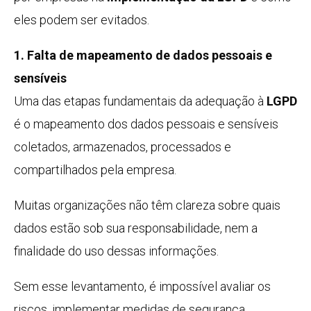
eles podem ser evitados.
1. Falta de mapeamento de dados pessoais e
sensíveis
Uma das etapas fundamentais da adequação à
LGPD
é o mapeamento dos dados pessoais e sensíveis
coletados, armazenados, processados e
compartilhados pela empresa.
Muitas organizações não têm clareza sobre quais
dados estão sob sua responsabilidade, nem a
finalidade do uso dessas informações.
Sem esse levantamento, é impossível avaliar os
riscos, implementar medidas de segurança