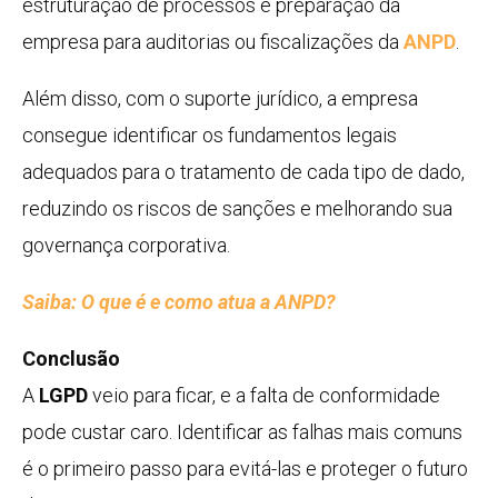
estruturação de processos e preparação da
empresa para auditorias ou fiscalizações da
ANPD
.
Além disso, com o suporte jurídico, a empresa
consegue identificar os fundamentos legais
adequados para o tratamento de cada tipo de dado,
reduzindo os riscos de sanções e melhorando sua
governança corporativa.
Saiba: O que é e como atua a ANPD?
Conclusão
A
LGPD
veio para ficar, e a falta de conformidade
pode custar caro. Identificar as falhas mais comuns
é o primeiro passo para evitá-las e proteger o futuro