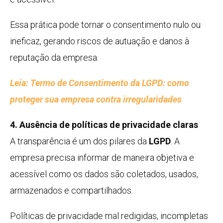
Essa prática pode tornar o consentimento nulo ou
ineficaz, gerando riscos de autuação e danos à
reputação da empresa.
Leia: Termo de Consentimento da LGPD: como
proteger sua empresa contra irregularidades
4. Ausência de políticas de privacidade claras
A transparência é um dos pilares da
LGPD
. A
empresa precisa informar de maneira objetiva e
acessível como os dados são coletados, usados,
armazenados e compartilhados.
Políticas de privacidade mal redigidas, incompletas