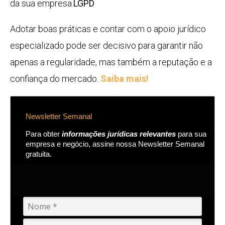
da sua empresa.
LGPD
Adotar boas práticas e contar com o apoio jurídico
especializado pode ser decisivo para garantir não
apenas a regularidade, mas também a reputação e a
confiança do mercado.
Saiba mais!
Newsletter Semanal
Para obter
informações jurídicas relevantes
para sua
empresa e negócio, assine nossa Newsletter Semanal
gratuita.