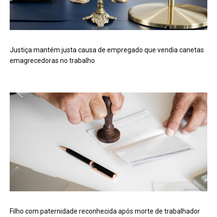
Justiça mantém justa causa de empregado que vendia canetas
emagrecedoras no trabalho
Filho com paternidade reconhecida após morte de trabalhador