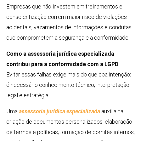
Empresas que não investem em treinamentos e
conscientização correm maior risco de violações
acidentais, vazamentos de informações e condutas
que comprometem a segurança e a conformidade.
Como a assessoria jurídica especializada
contribui para a conformidade com a LGPD
Evitar essas falhas exige mais do que boa intenção:
é necessário conhecimento técnico, interpretação
legal e estratégia.
Uma
assessoria jurídica especializada
auxilia na
criação de documentos personalizados, elaboração
de termos e políticas, formação de comitês internos,