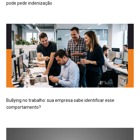
pode pedir indenização
Bullying no trabalho: sua empresa sabe identificar esse
comportamento?