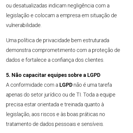
ou desatualizadas indicam negligência com a
legislação e colocam a empresa em situação de
vulnerabilidade.
Uma política de privacidade bem estruturada
demonstra comprometimento com a proteção de
dados e fortalece a confiança dos clientes.
5. Não capacitar equipes sobre a LGPD
A conformidade com a
LGPD
não é uma tarefa
apenas do setor jurídico ou de TI. Toda a equipe
precisa estar orientada e treinada quanto à
legislação, aos riscos e às boas práticas no
tratamento de dados pessoais e sensíveis.