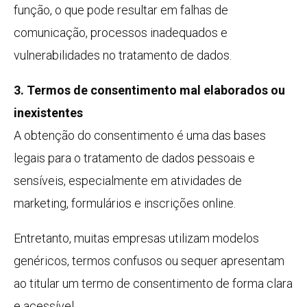
função, o que pode resultar em falhas de
comunicação, processos inadequados e
vulnerabilidades no tratamento de dados.
3. Termos de consentimento mal elaborados ou
inexistentes
A obtenção do consentimento é uma das bases
legais para o tratamento de dados pessoais e
sensíveis, especialmente em atividades de
marketing, formulários e inscrições online.
Entretanto, muitas empresas utilizam modelos
genéricos, termos confusos ou sequer apresentam
ao titular um termo de consentimento de forma clara
e acessível.