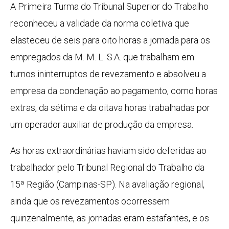
A Primeira Turma do Tribunal Superior do Trabalho
reconheceu a validade da norma coletiva que
elasteceu de seis para oito horas a jornada para os
empregados da M. M. L. S.A. que trabalham em
turnos ininterruptos de revezamento e absolveu a
empresa da condenação ao pagamento, como horas
extras, da sétima e da oitava horas trabalhadas por
um operador auxiliar de produção da empresa.
As horas extraordinárias haviam sido deferidas ao
trabalhador pelo Tribunal Regional do Trabalho da
15ª Região (Campinas-SP). Na avaliação regional,
ainda que os revezamentos ocorressem
quinzenalmente, as jornadas eram estafantes, e os