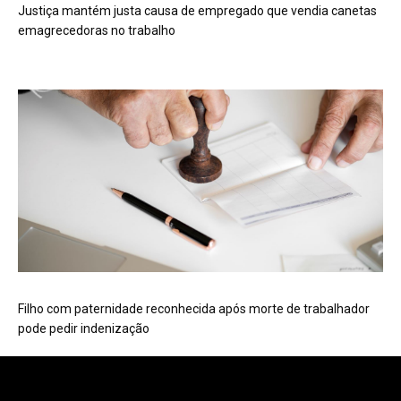
Justiça mantém justa causa de empregado que vendia canetas
emagrecedoras no trabalho
Filho com paternidade reconhecida após morte de trabalhador
pode pedir indenização