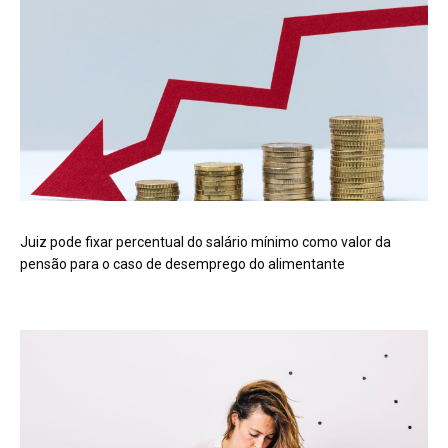
Juiz pode fixar percentual do salário mínimo como valor da
pensão para o caso de desemprego do alimentante