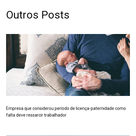
Outros Posts
Empresa que considerou período de licença-paternidade como
falta deve ressarcir trabalhador