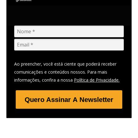
Ao preencher, você está ciente que poderá receber
comunicações e conteúdos nossos. Para mais
informações, confira a nossa
Política de Privacidade.
Quero Assinar A Newsletter