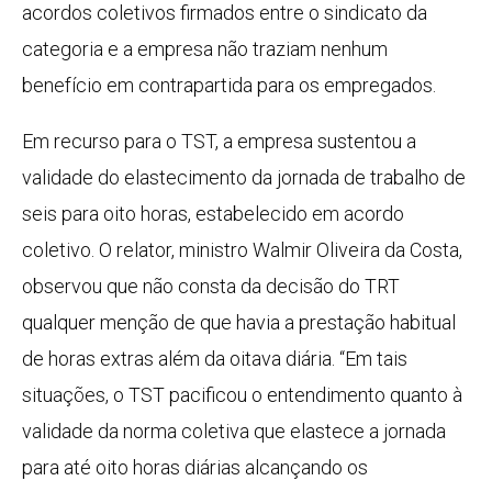
acordos coletivos firmados entre o sindicato da
categoria e a empresa não traziam nenhum
benefício em contrapartida para os empregados.
Em recurso para o TST, a empresa sustentou a
validade do elastecimento da jornada de trabalho de
seis para oito horas, estabelecido em acordo
coletivo. O relator, ministro Walmir Oliveira da Costa,
observou que não consta da decisão do TRT
qualquer menção de que havia a prestação habitual
de horas extras além da oitava diária. “Em tais
situações, o TST pacificou o entendimento quanto à
validade da norma coletiva que elastece a jornada
para até oito horas diárias alcançando os