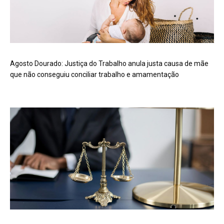
Agosto Dourado: Justiça do Trabalho anula justa causa de mãe
que não conseguiu conciliar trabalho e amamentação