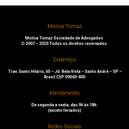
Molina Tomaz
Molina Tomaz Sociedade de Advogados
© 2007 – 2020
Todos os direitos reservados.
Endereço
Trav. Santo Hilário, 65 – Jd. Bela Vista – Santo André – SP –
Brasil CEP 09040-400
Atendimento
De segunda a sexta, das 9h às 18h.
(exceto feriados)
Redes Sociais