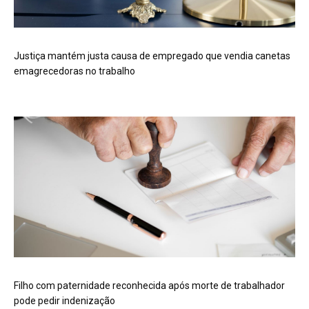
Justiça mantém justa causa de empregado que vendia canetas
emagrecedoras no trabalho
Filho com paternidade reconhecida após morte de trabalhador
pode pedir indenização