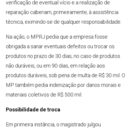
verificação de eventual vício e a realização de
reparação caberiam, primeiramente, à assistência
técnica, eximindo-se de qualquer responsabilidade.
Na ação, o MPRJ pedia que a empresa fosse
obrigada a sanar eventuais defeitos ou trocar os
produtos no prazo de 30 dias, no caso de produtos
não duráveis, ou em 90 dias, em relação aos
produtos duráveis, sob pena de multa de R$ 30 mil. O
MP também pedia indenização por danos morais e
materiais coletivos de R$ 500 mil.
Possibilidade de troca
Em primeira instância, o magistrado julgou