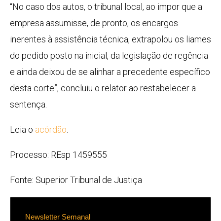
“No caso dos autos, o tribunal local, ao impor que a
empresa assumisse, de pronto, os encargos
inerentes à assistência técnica, extrapolou os liames
do pedido posto na inicial, da legislação de regência
e ainda deixou de se alinhar a precedente específico
desta corte”, concluiu o relator ao restabelecer a
sentença.
Leia o
acórdão
.
Processo: REsp 1459555
Fonte: Superior Tribunal de Justiça
Newsletter Semanal