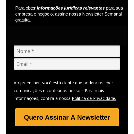
Para obter
informações jurídicas relevantes
para sua
empresa e negócio, assine nossa Newsletter Semanal
gratuita.
Ao preencher, você está ciente que poderá receber
comunicações e conteúdos nossos. Para mais
informações, confira a nossa
Política de Privacidade.
Quero Assinar A Newsletter