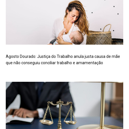
Agosto Dourado: Justiça do Trabalho anula justa causa de mãe
que não conseguiu conciliar trabalho e amamentação