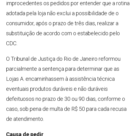
improcedentes os pedidos por entender que a rotina
adotada pela loja não exclui a possibilidade de o
consumidor, após o prazo de três dias, realizar a
substituição de acordo com o estabelecido pelo
CDC.
O Tribunal de Justiça do Rio de Janeiro reformou
parcialmente a sentença para determinar que as
Lojas A. encaminhassem à assistência técnica
eventuais produtos duráveis e não duráveis
defeituosos no prazo de 30 ou 90 dias, conforme o
caso, sob pena de multa de R$ 50 para cada recusa
de atendimento.
Causa de pedir