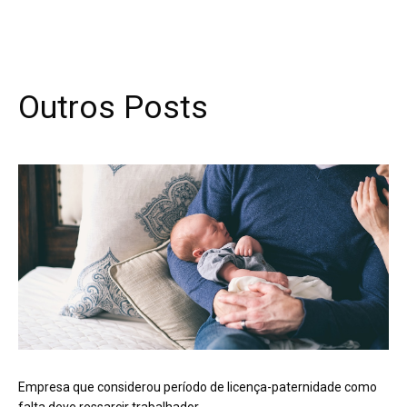
Outros Posts
Empresa que considerou período de licença-paternidade como
falta deve ressarcir trabalhador