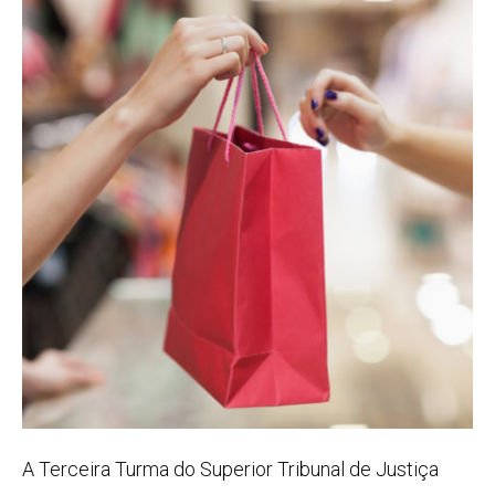
A Terceira Turma do Superior Tribunal de Justiça