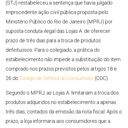
(STJ) restabeleceu a sentença que havia julgado
improcedente ação civil pública proposta pelo
Ministério Público do Rio de Janeiro (MPRJ) por
suposta conduta ilegal das Lojas A. de oferecer
prazo de três dias para a troca de produtos
defeituosos. Para o colegiado, a prática do
estabelecimento não impede a substituição do item
comprado nos prazos previstos pelos artigos 18 e
26 do
Código de Defesa do Consumidor
(CDC).
Segundo o MPRJ, as Lojas A. limitariam a troca dos
produtos adquiridos no estabelecimento a apenas
três dias, contados da emissão da nota fiscal. Após o
prazo, a loja informaria aos consumidores que a