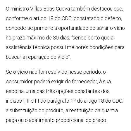
O ministro Villas Bôas Cueva também destacou que,
conforme o artigo 18 do CDC, constatado o defeito,
concede-se primeiro a oportunidade de sanar o vício
no prazo máximo de 30 dias, “sendo certo que a
assistência técnica possui melhores condições para
buscar a reparação do vício”.
Se o vício não for resolvido nesse período, o
consumidor poderá exigir do fornecedor, à sua
escolha, uma das três opções constantes dos
incisos I, II e III do parágrafo 1º do artigo 18 do CDC:
a substituição do produto, a restituição da quantia
paga ou o abatimento proporcional do preço.