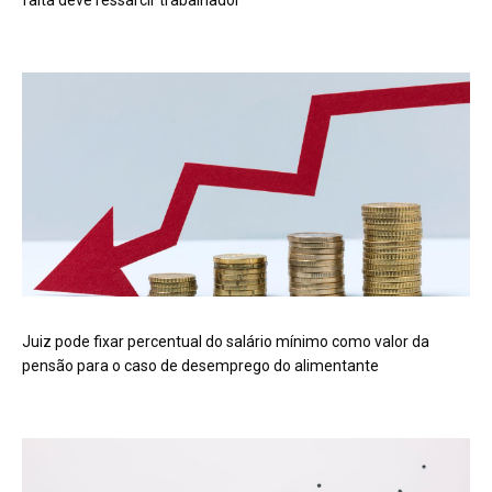
Juiz pode fixar percentual do salário mínimo como valor da
pensão para o caso de desemprego do alimentante