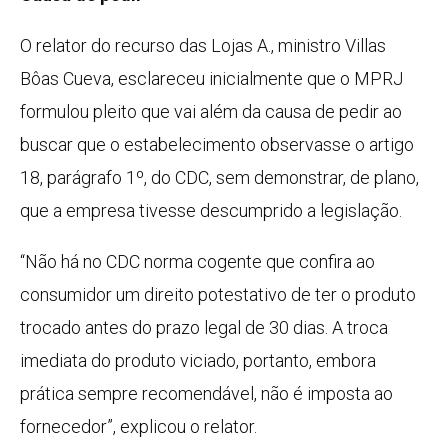
O relator do recurso das Lojas A., ministro Villas
Bôas Cueva, esclareceu inicialmente que o MPRJ
formulou pleito que vai além da causa de pedir ao
buscar que o estabelecimento observasse o artigo
18, parágrafo 1º, do CDC, sem demonstrar, de plano,
que a empresa tivesse descumprido a legislação.
“Não há no CDC norma cogente que confira ao
consumidor um direito potestativo de ter o produto
trocado antes do prazo legal de 30 dias. A troca
imediata do produto viciado, portanto, embora
prática sempre recomendável, não é imposta ao
fornecedor”, explicou o relator.