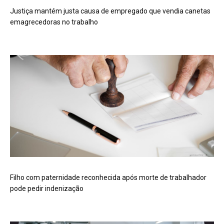
Justiça mantém justa causa de empregado que vendia canetas
emagrecedoras no trabalho
Filho com paternidade reconhecida após morte de trabalhador
pode pedir indenização