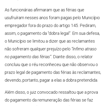
As funcionárias afirmaram que as férias que
usufruíram nesses anos foram pagas pelo Município
empregador fora do prazo do artigo 145. Pediram,
assim, o pagamento da “dobra legal”. Em sua defesa,
o Município se limitou a dizer que as reclamantes
não sofreram qualquer prejuízo pelo
“ínfimo atraso
no pagamento das férias”.
Diante disso, o relator
concluiu que o réu reconheceu que não observou o
prazo legal de pagamento das férias às reclamantes,
devendo, portanto, pagar a elas a dobra pretendida.
Além disso, o juiz convocado ressaltou que a prova
do pagamento da remuneração das férias se faz