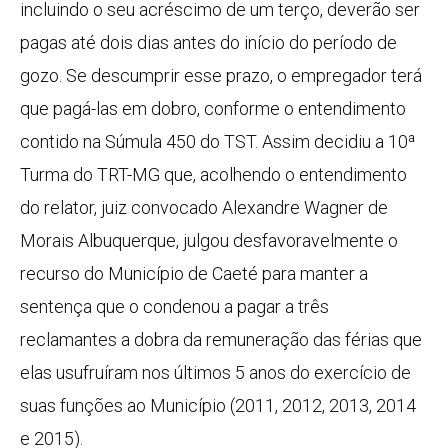
incluindo o seu acréscimo de um terço, deverão ser
pagas até dois dias antes do início do período de
gozo. Se descumprir esse prazo, o empregador terá
que pagá-las em dobro, conforme o entendimento
contido na Súmula 450 do TST. Assim decidiu a 10ª
Turma do TRT-MG que, acolhendo o entendimento
do relator, juiz convocado Alexandre Wagner de
Morais Albuquerque, julgou desfavoravelmente o
recurso do Município de Caeté para manter a
sentença que o condenou a pagar a três
reclamantes a dobra da remuneração das férias que
elas usufruíram nos últimos 5 anos do exercício de
suas funções ao Município (2011, 2012, 2013, 2014
e 2015).