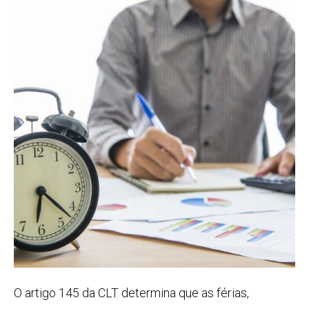
O artigo 145 da CLT determina que as férias,