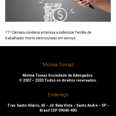
11ª Câmara condena empresa a indenizar família de
trabalhador morto eletrocutado em serviço
Molina Tomaz
Molina Tomaz Sociedade de Advogados
© 2007 – 2020
Todos os direitos reservados.
Endereço
Trav. Santo Hilário, 65 – Jd. Bela Vista – Santo André – SP –
Brasil CEP 09040-400