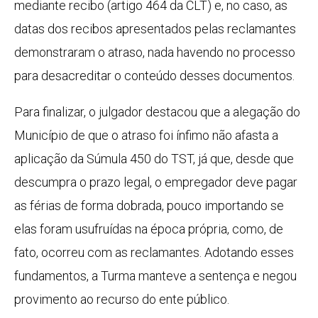
mediante recibo (artigo 464 da CLT) e, no caso, as
datas dos recibos apresentados pelas reclamantes
demonstraram o atraso, nada havendo no processo
para desacreditar o conteúdo desses documentos.
Para finalizar, o julgador destacou que a alegação do
Município de que o atraso foi ínfimo não afasta a
aplicação da Súmula 450 do TST, já que, desde que
descumpra o prazo legal, o empregador deve pagar
as férias de forma dobrada, pouco importando se
elas foram usufruídas na época própria, como, de
fato, ocorreu com as reclamantes. Adotando esses
fundamentos, a Turma manteve a sentença e negou
provimento ao recurso do ente público.