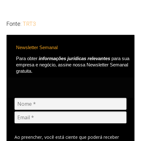
Fonte:
TRT3
Newsletter Semanal
Para obter
informações jurídicas relevantes
para sua
empresa e negócio, assine nossa Newsletter Semanal
gratuita.
Ao preencher, você está ciente que poderá receber