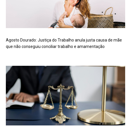
Agosto Dourado: Justiça do Trabalho anula justa causa de mãe
que não conseguiu conciliar trabalho e amamentação