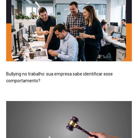
Bullying no trabalho: sua empresa sabe identificar esse
comportamento?