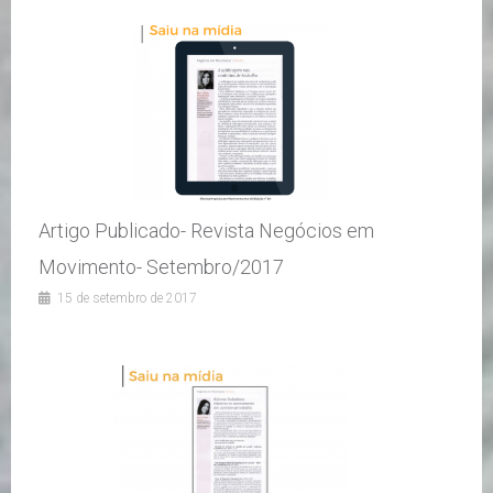
Artigo Publicado- Revista Negócios em
Movimento- Setembro/2017
15 de setembro de 2017