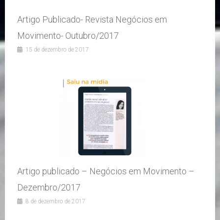
Artigo Publicado- Revista Negócios em
Movimento- Outubro/2017
15 de dezembro de 2017
Artigo publicado – Negócios em Movimento –
Dezembro/2017
8 de dezembro de 2017