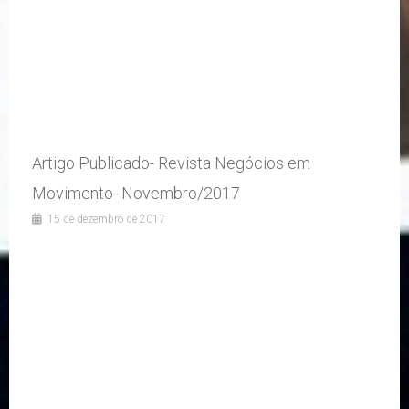
Artigo Publicado- Revista Negócios em
Movimento- Novembro/2017
15 de dezembro de 2017