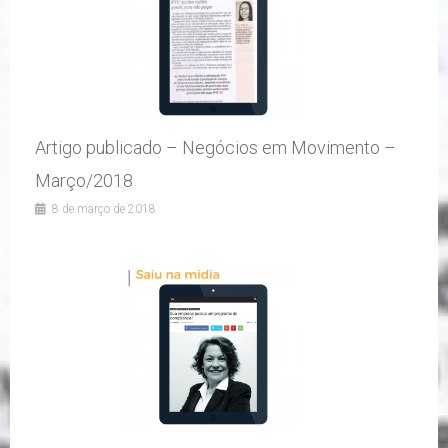
Artigo publicado – Negócios em Movimento –
Março/2018
8 de março de 2018