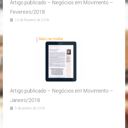
Artigo publicado – Negócios em Movimento –
Fevereiro/2018
10 de fevereiro de 2018
Artigo publicado – Negócios em Movimento –
Janeiro/2018
5 de janeiro de 2018