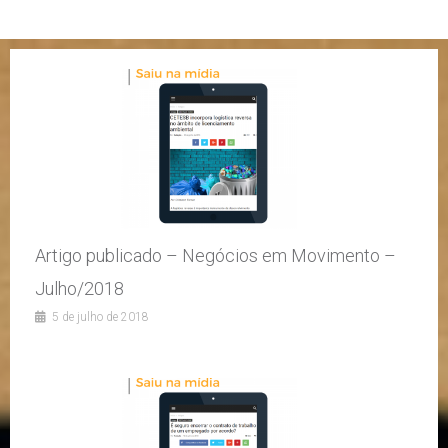
Artigo publicado – Negócios em Movimento –
Julho/2018
5 de julho de 2018