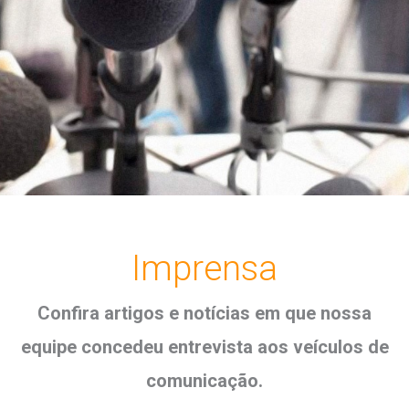
Imprensa
Confira artigos e notícias em que nossa
equipe concedeu entrevista aos veículos de
comunicação.