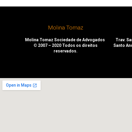
Molina Tomaz
Molina Tomaz Sociedade de Advogados
Trav. San
© 2007 – 2020
Todos os direitos
Santo An
reservados.