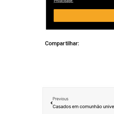
Privacidade.
Compartilhar:
Anterior
Previous