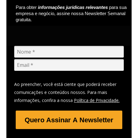
Para obter
informações jurídicas relevantes
para sua
empresa e negócio, assine nossa Newsletter Semanal
gratuita.
Ao preencher, você está ciente que poderá receber
comunicações e conteúdos nossos. Para mais
informações, confira a nossa
Política de Privacidade.
Quero Assinar A Newsletter