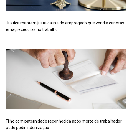
Justiça mantém justa causa de empregado que vendia canetas
emagrecedoras no trabalho
Filho com paternidade reconhecida após morte de trabalhador
pode pedir indenização