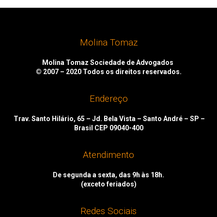
Molina Tomaz
Molina Tomaz Sociedade de Advogados
© 2007 – 2020
Todos os direitos reservados.
Endereço
Trav. Santo Hilário, 65 – Jd. Bela Vista – Santo André – SP –
Brasil CEP 09040-400
Atendimento
De segunda a sexta, das 9h às 18h.
(exceto feriados)
Redes Sociais