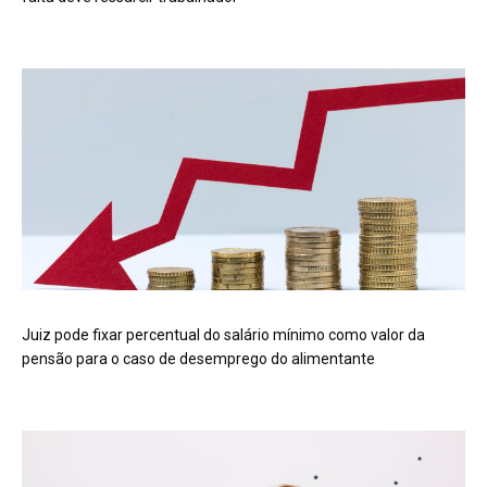
Juiz pode fixar percentual do salário mínimo como valor da
pensão para o caso de desemprego do alimentante