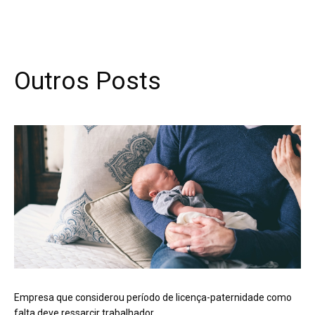
Outros Posts
Empresa que considerou período de licença-paternidade como
falta deve ressarcir trabalhador