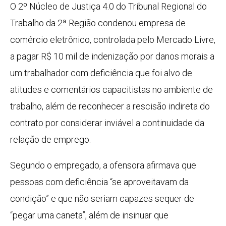
O 2º Núcleo de Justiça 4.0 do Tribunal Regional do
Trabalho da 2ª Região condenou empresa de
comércio eletrônico, controlada pelo Mercado Livre,
a pagar R$ 10 mil de indenização por danos morais a
um trabalhador com deficiência que foi alvo de
atitudes e comentários capacitistas no ambiente de
trabalho, além de reconhecer a rescisão indireta do
contrato por considerar inviável a continuidade da
relação de emprego.
Segundo o empregado, a ofensora afirmava que
pessoas com deficiência “se aproveitavam da
condição” e que não seriam capazes sequer de
“pegar uma caneta”, além de insinuar que