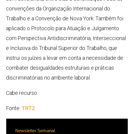
convenções da Organização Internacional do
Trabalho e a Convenção de Nova York. Também foi
aplicado o Protocolo para Atuação e Julgamento
com Perspectiva Antidiscriminatória, Interseccional
e Inclusiva do Tribunal Superior do Trabalho, que
instrui os juízes a levar em conta a necessidade de
combater desigualdades estruturais e práticas
discriminatórias no ambiente laboral.
Cabe recurso.
Fonte:
TRT2
Newsletter Semanal