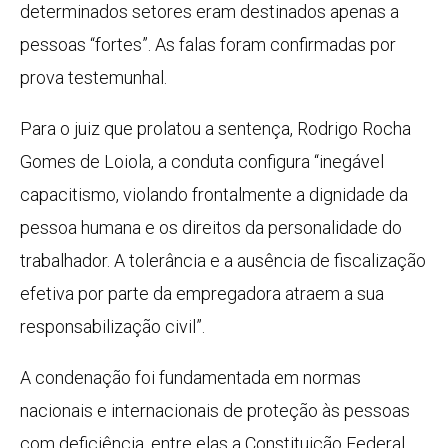
determinados setores eram destinados apenas a
pessoas “fortes”. As falas foram confirmadas por
prova testemunhal.
Para o juiz que prolatou a sentença, Rodrigo Rocha
Gomes de Loiola, a conduta configura “inegável
capacitismo, violando frontalmente a dignidade da
pessoa humana e os direitos da personalidade do
trabalhador. A tolerância e a ausência de fiscalização
efetiva por parte da empregadora atraem a sua
responsabilização civil”.
A condenação foi fundamentada em normas
nacionais e internacionais de proteção às pessoas
com deficiência, entre elas a Constituição Federal,