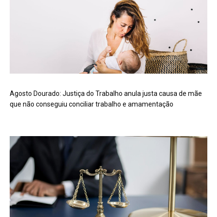
Agosto Dourado: Justiça do Trabalho anula justa causa de mãe
que não conseguiu conciliar trabalho e amamentação