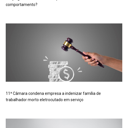
comportamento?
11ª Câmara condena empresa a indenizar família de
trabalhador morto eletrocutado em serviço