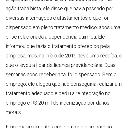
ação trabalhista, ele disse que havia passado por
diversas internações e afastamentos e que foi
dispensado em pleno tratamento médico, após uma
crise relacionada à dependência química. Ele
informou que fazia o tratamento oferecido pela
empresa, mas, no início de 2019, teve uma recaída, o
que o levou a ficar de licença previdenciária. Duas
semanas após receber alta, foi dispensado. Sem o
emprego, ele alegou que não conseguiria realizar um
tratamento adequado e pediu a reintegração no
emprego e R$ 20 mil de indenização por danos
morais.
Empresa argumentou que deu todo o amparo ao