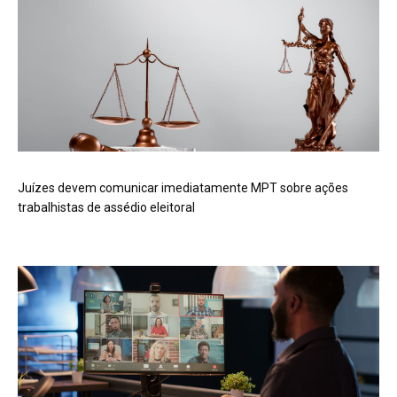
Juízes devem comunicar imediatamente MPT sobre ações
trabalhistas de assédio eleitoral