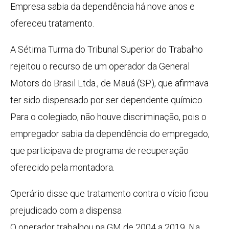
Empresa sabia da dependência há nove anos e
ofereceu tratamento.
A Sétima Turma do Tribunal Superior do Trabalho
rejeitou o recurso de um operador da General
Motors do Brasil Ltda., de Mauá (SP), que afirmava
ter sido dispensado por ser dependente químico.
Para o colegiado, não houve discriminação, pois o
empregador sabia da dependência do empregado,
que participava de programa de recuperação
oferecido pela montadora.
Operário disse que tratamento contra o vício ficou
prejudicado com a dispensa
O operador trabalhou na GM de 2004 a 2019. Na