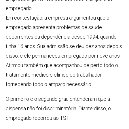
empregado
Em contestação, a empresa argumentou que o
empregado apresenta problemas de saúde
decorrentes da dependência desde 1994, quando
tinha 16 anos. Sua admissão se deu dez anos depois
disso, e ele permaneceu empregado por nove anos.
Afirmou também que acompanhou de perto todo o
tratamento médico e clínico do trabalhador,
fornecendo todo o amparo necessário.
O primeiro e o segundo grau entenderam que a
dispensa não foi discriminatória. Diante disso, o
empregado recorreu ao TST.