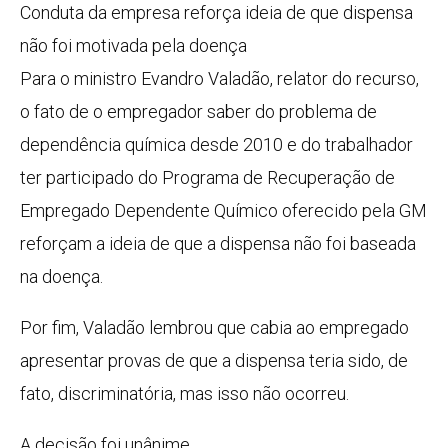
Conduta da empresa reforça ideia de que dispensa
não foi motivada pela doença
Para o ministro Evandro Valadão, relator do recurso,
o fato de o empregador saber do problema de
dependência química desde 2010 e do trabalhador
ter participado do Programa de Recuperação de
Empregado Dependente Químico oferecido pela GM
reforçam a ideia de que a dispensa não foi baseada
na doença.
Por fim, Valadão lembrou que cabia ao empregado
apresentar provas de que a dispensa teria sido, de
fato, discriminatória, mas isso não ocorreu.
A decisão foi unânime.