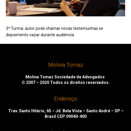
3ª Turma: autor pode chamar novas testemunhas se
depoimento vazar durante audiência
Molina Tomaz
Molina Tomaz Sociedade de Advogados
© 2007 – 2020
Todos os direitos reservados.
Endereço
Trav. Santo Hilário, 65 – Jd. Bela Vista – Santo André – SP –
Brasil CEP 09040-400