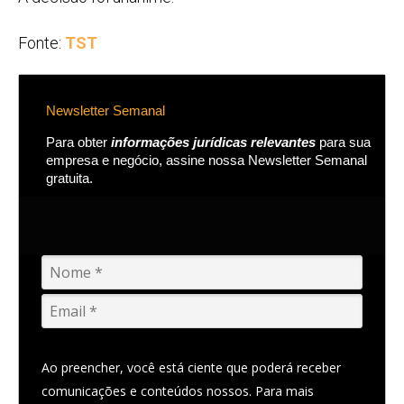
Fonte:
TST
Newsletter Semanal
Para obter
informações jurídicas relevantes
para sua
empresa e negócio, assine nossa Newsletter Semanal
gratuita.
Ao preencher, você está ciente que poderá receber
comunicações e conteúdos nossos. Para mais