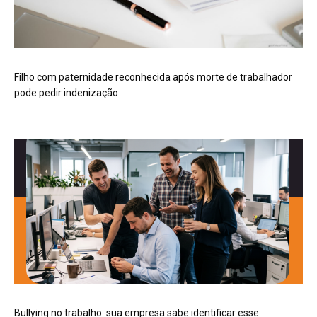
Filho com paternidade reconhecida após morte de trabalhador
pode pedir indenização
Bullying no trabalho: sua empresa sabe identificar esse