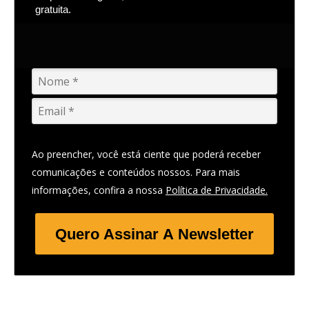
gratuita.
Ao preencher, você está ciente que poderá receber
comunicações e conteúdos nossos. Para mais
informações, confira a nossa
Política de Privacidade.
Quero Assinar A Newsletter