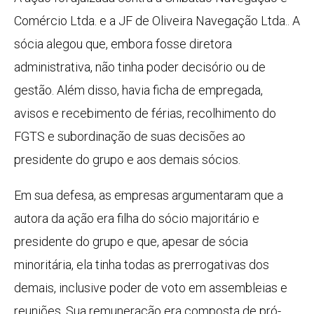
Comércio Ltda. e a JF de Oliveira Navegação Ltda.. A
sócia alegou que, embora fosse diretora
administrativa, não tinha poder decisório ou de
gestão. Além disso, havia ficha de empregada,
avisos e recebimento de férias, recolhimento do
FGTS e subordinação de suas decisões ao
presidente do grupo e aos demais sócios.
Em sua defesa, as empresas argumentaram que a
autora da ação era filha do sócio majoritário e
presidente do grupo e que, apesar de sócia
minoritária, ela tinha todas as prerrogativas dos
demais, inclusive poder de voto em assembleias e
reuniões. Sua remuneração era composta de pró-