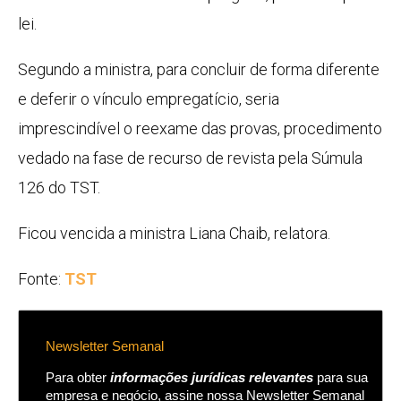
lei.
Segundo a ministra, para concluir de forma diferente
e deferir o vínculo empregatício, seria
imprescindível o reexame das provas, procedimento
vedado na fase de recurso de revista pela Súmula
126 do TST.
Ficou vencida a ministra Liana Chaib, relatora.
Fonte:
TST
Newsletter Semanal
Para obter
informações jurídicas relevantes
para sua
empresa e negócio, assine nossa Newsletter Semanal