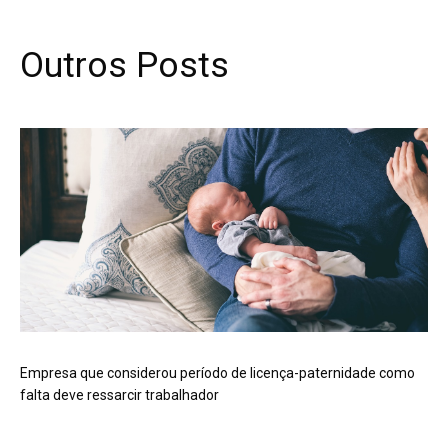
Outros Posts
Empresa que considerou período de licença-paternidade como
falta deve ressarcir trabalhador