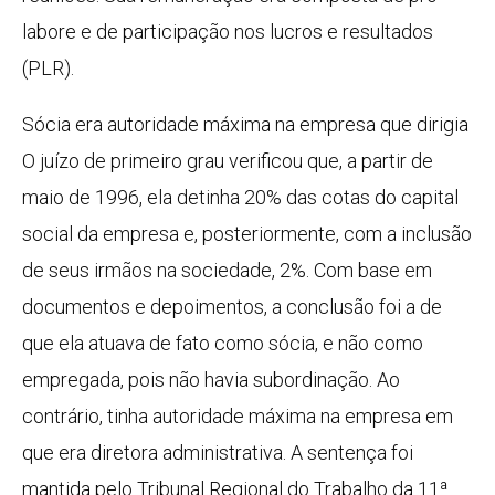
labore e de participação nos lucros e resultados
(PLR).
Sócia era autoridade máxima na empresa que dirigia
O juízo de primeiro grau verificou que, a partir de
maio de 1996, ela detinha 20% das cotas do capital
social da empresa e, posteriormente, com a inclusão
de seus irmãos na sociedade, 2%. Com base em
documentos e depoimentos, a conclusão foi a de
que ela atuava de fato como sócia, e não como
empregada, pois não havia subordinação. Ao
contrário, tinha autoridade máxima na empresa em
que era diretora administrativa. A sentença foi
mantida pelo Tribunal Regional do Trabalho da 11ª