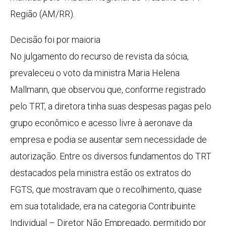
Região (AM/RR).
Decisão foi por maioria
No julgamento do recurso de revista da sócia,
prevaleceu o voto da ministra Maria Helena
Mallmann, que observou que, conforme registrado
pelo TRT, a diretora tinha suas despesas pagas pelo
grupo econômico e acesso livre à aeronave da
empresa e podia se ausentar sem necessidade de
autorização. Entre os diversos fundamentos do TRT
destacados pela ministra estão os extratos do
FGTS, que mostravam que o recolhimento, quase
em sua totalidade, era na categoria Contribuinte
Individual – Diretor Não Empregado, permitido por