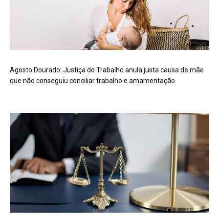
Agosto Dourado: Justiça do Trabalho anula justa causa de mãe
que não conseguiu conciliar trabalho e amamentação