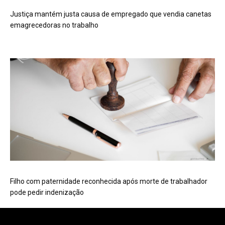
Justiça mantém justa causa de empregado que vendia canetas
emagrecedoras no trabalho
Filho com paternidade reconhecida após morte de trabalhador
pode pedir indenização