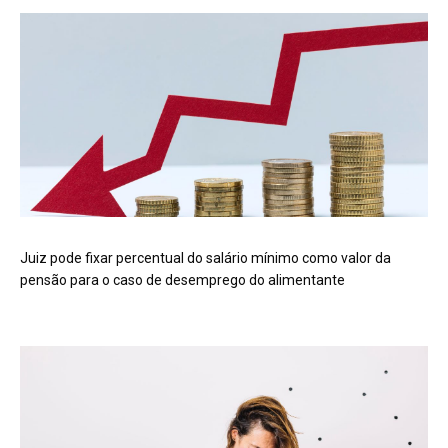
Juiz pode fixar percentual do salário mínimo como valor da
pensão para o caso de desemprego do alimentante