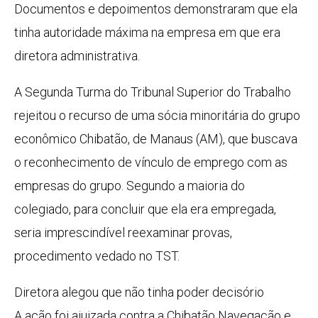
Documentos e depoimentos demonstraram que ela
tinha autoridade máxima na empresa em que era
diretora administrativa.
A Segunda Turma do Tribunal Superior do Trabalho
rejeitou o recurso de uma sócia minoritária do grupo
econômico Chibatão, de Manaus (AM), que buscava
o reconhecimento de vínculo de emprego com as
empresas do grupo. Segundo a maioria do
colegiado, para concluir que ela era empregada,
seria imprescindível reexaminar provas,
procedimento vedado no TST.
Diretora alegou que não tinha poder decisório
A ação foi ajuizada contra a Chibatão Navegação e