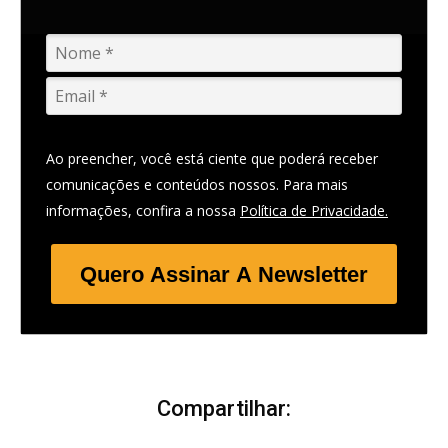
Ao preencher, você está ciente que poderá receber
comunicações e conteúdos nossos. Para mais
informações, confira a nossa
Política de Privacidade.
Quero Assinar A Newsletter
Compartilhar: