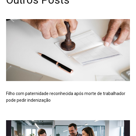
Outros Posts
Filho com paternidade reconhecida após morte de trabalhador
pode pedir indenização