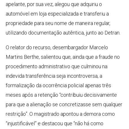
apelante, por sua vez, alegou que adquiriu o
automóvel em loja especializada e transferiu a
propriedade para seu nome de maneira regular,
utilizando documentação autêntica, junto ao Detran.
O relator do recurso, desembargador Marcelo
Martins Berthe, salientou que, ainda que a fraude no
procedimento administrativo que culminou na
indevida transferência seja incontroversa, a
formalização da ocorrência policial apenas três
meses após a retenção “contribuiu decisivamente
para que a alienação se concretizasse sem qualquer
restrição”. O magistrado apontou a demora como
“injustificável” e destacou que “não há como