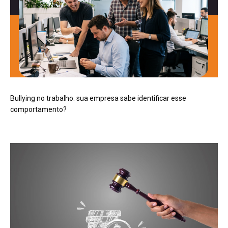
Bullying no trabalho: sua empresa sabe identificar esse
comportamento?