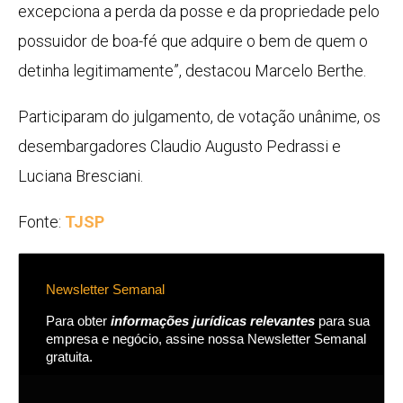
excepciona a perda da posse e da propriedade pelo
possuidor de boa-fé que adquire o bem de quem o
detinha legitimamente”, destacou Marcelo Berthe.
Participaram do julgamento, de votação unânime, os
desembargadores Claudio Augusto Pedrassi e
Luciana Bresciani.
Fonte:
TJSP
Newsletter Semanal
Para obter
informações jurídicas relevantes
para sua
empresa e negócio, assine nossa Newsletter Semanal
gratuita.