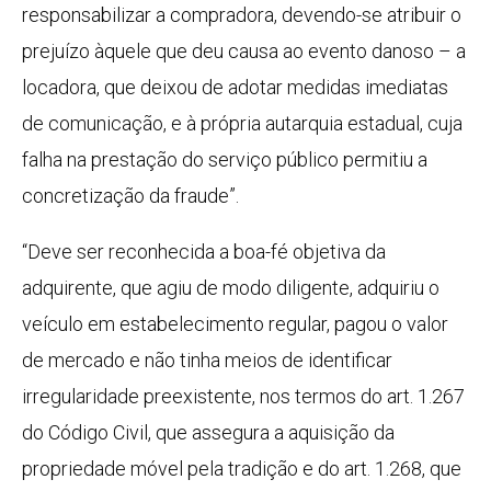
responsabilizar a compradora, devendo-se atribuir o
prejuízo àquele que deu causa ao evento danoso – a
locadora, que deixou de adotar medidas imediatas
de comunicação, e à própria autarquia estadual, cuja
falha na prestação do serviço público permitiu a
concretização da fraude”.
“Deve ser reconhecida a boa-fé objetiva da
adquirente, que agiu de modo diligente, adquiriu o
veículo em estabelecimento regular, pagou o valor
de mercado e não tinha meios de identificar
irregularidade preexistente, nos termos do art. 1.267
do Código Civil, que assegura a aquisição da
propriedade móvel pela tradição e do art. 1.268, que