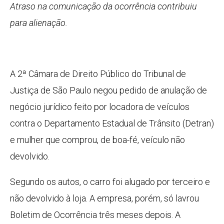
Atraso na comunicação da ocorrência contribuiu
para alienação.
A 2ª Câmara de Direito Público do Tribunal de
Justiça de São Paulo negou pedido de anulação de
negócio jurídico feito por locadora de veículos
contra o Departamento Estadual de Trânsito (Detran)
e mulher que comprou, de boa-fé, veículo não
devolvido.
Segundo os autos, o carro foi alugado por terceiro e
não devolvido à loja. A empresa, porém, só lavrou
Boletim de Ocorrência três meses depois. A