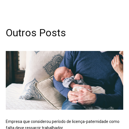
Outros Posts
Empresa que considerou período de licença-paternidade como
falta deve ressarcir trabalhador