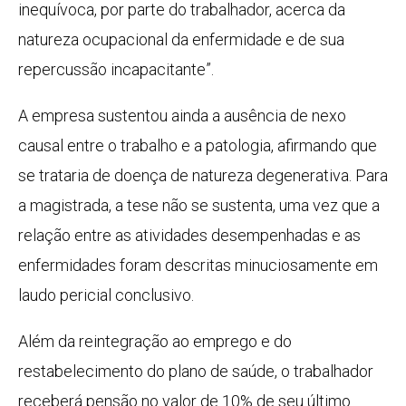
inequívoca, por parte do trabalhador, acerca da
natureza ocupacional da enfermidade e de sua
repercussão incapacitante”.
A empresa sustentou ainda a ausência de nexo
causal entre o trabalho e a patologia, afirmando que
se trataria de doença de natureza degenerativa. Para
a magistrada, a tese não se sustenta, uma vez que a
relação entre as atividades desempenhadas e as
enfermidades foram descritas minuciosamente em
laudo pericial conclusivo.
Além da reintegração ao emprego e do
restabelecimento do plano de saúde, o trabalhador
receberá pensão no valor de 10% de seu último