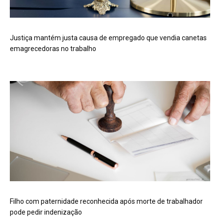
Justiça mantém justa causa de empregado que vendia canetas
emagrecedoras no trabalho
Filho com paternidade reconhecida após morte de trabalhador
pode pedir indenização