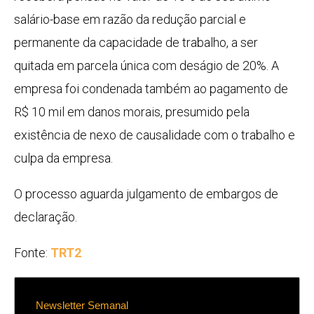
salário-base em razão da redução parcial e
permanente da capacidade de trabalho, a ser
quitada em parcela única com deságio de 20%. A
empresa foi condenada também ao pagamento de
R$ 10 mil em danos morais, presumido pela
existência de nexo de causalidade com o trabalho e
culpa da empresa.
O processo aguarda julgamento de embargos de
declaração.
Fonte:
TRT2
Newsletter Semanal