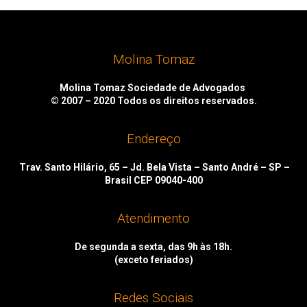
Molina Tomaz
Molina Tomaz Sociedade de Advogados
© 2007 – 2020
Todos os direitos reservados.
Endereço
Trav. Santo Hilário, 65 – Jd. Bela Vista – Santo André – SP –
Brasil CEP 09040-400
Atendimento
De segunda a sexta, das 9h às 18h.
(exceto feriados)
Redes Sociais