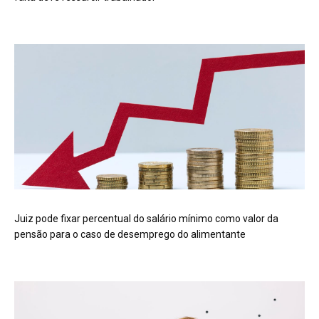
Juiz pode fixar percentual do salário mínimo como valor da
pensão para o caso de desemprego do alimentante