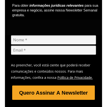
Para obter
informações jurídicas relevantes
para sua
empresa e negócio, assine nossa Newsletter Semanal
gratuita.
Ao preencher, você está ciente que poderá receber
comunicações e conteúdos nossos. Para mais
informações, confira a nossa
Política de Privacidade.
Quero Assinar A Newsletter