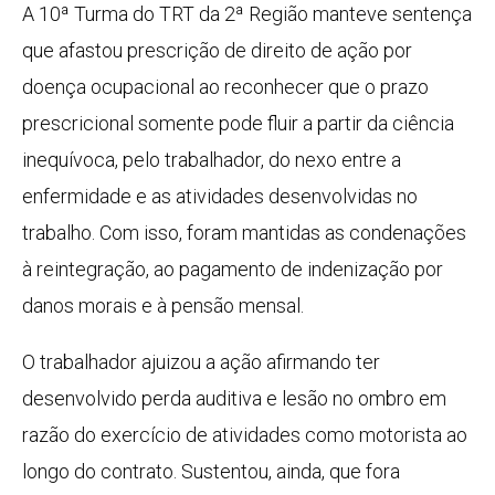
A 10ª Turma do TRT da 2ª Região manteve sentença
que afastou prescrição de direito de ação por
doença ocupacional ao reconhecer que o prazo
prescricional somente pode fluir a partir da ciência
inequívoca, pelo trabalhador, do nexo entre a
enfermidade e as atividades desenvolvidas no
trabalho. Com isso, foram mantidas as condenações
à reintegração, ao pagamento de indenização por
danos morais e à pensão mensal.
O trabalhador ajuizou a ação afirmando ter
desenvolvido perda auditiva e lesão no ombro em
razão do exercício de atividades como motorista ao
longo do contrato. Sustentou, ainda, que fora