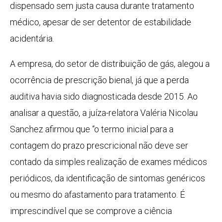
dispensado sem justa causa durante tratamento
médico, apesar de ser detentor de estabilidade
acidentária.
A empresa, do setor de distribuição de gás, alegou a
ocorrência de prescrição bienal, já que a perda
auditiva havia sido diagnosticada desde 2015. Ao
analisar a questão, a juíza-relatora Valéria Nicolau
Sanchez afirmou que “o termo inicial para a
contagem do prazo prescricional não deve ser
contado da simples realização de exames médicos
periódicos, da identificação de sintomas genéricos
ou mesmo do afastamento para tratamento. É
imprescindível que se comprove a ciência