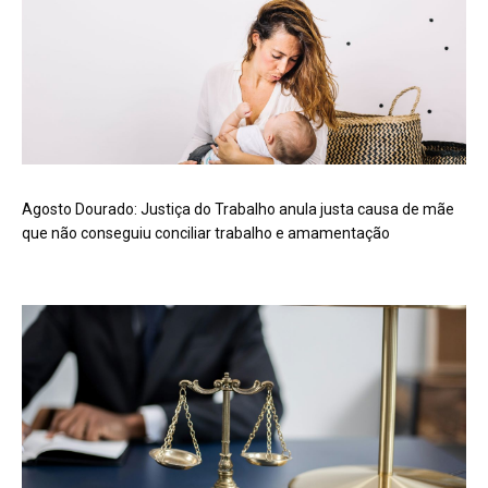
Agosto Dourado: Justiça do Trabalho anula justa causa de mãe
que não conseguiu conciliar trabalho e amamentação