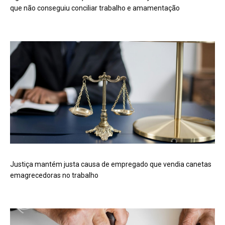
que não conseguiu conciliar trabalho e amamentação
Justiça mantém justa causa de empregado que vendia canetas
emagrecedoras no trabalho