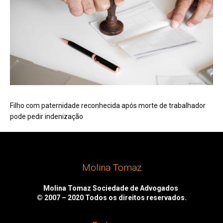
Filho com paternidade reconhecida após morte de trabalhador
pode pedir indenização
Molina Tomaz
Molina Tomaz Sociedade de Advogados
© 2007 – 2020
Todos os direitos reservados.