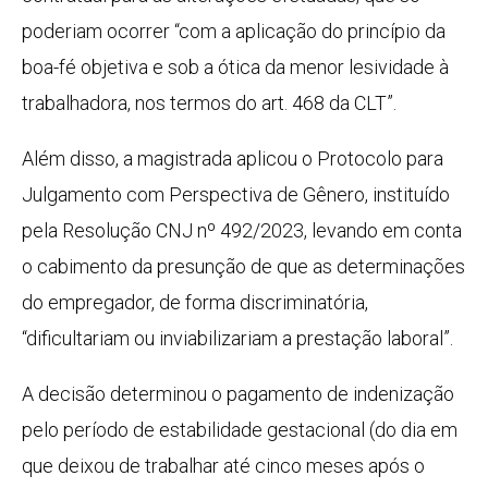
poderiam ocorrer “com a aplicação do princípio da
boa-fé objetiva e sob a ótica da menor lesividade à
trabalhadora, nos termos do art. 468 da CLT”.
Além disso, a magistrada aplicou o Protocolo para
Julgamento com Perspectiva de Gênero, instituído
pela Resolução CNJ nº 492/2023, levando em conta
o cabimento da presunção de que as determinações
do empregador, de forma discriminatória,
“dificultariam ou inviabilizariam a prestação laboral”.
A decisão determinou o pagamento de indenização
pelo período de estabilidade gestacional (do dia em
que deixou de trabalhar até cinco meses após o