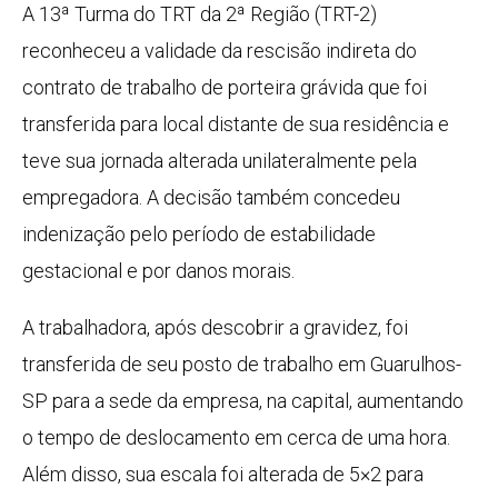
A 13ª Turma do TRT da 2ª Região (TRT-2)
reconheceu a validade da rescisão indireta do
contrato de trabalho de porteira grávida que foi
transferida para local distante de sua residência e
teve sua jornada alterada unilateralmente pela
empregadora. A decisão também concedeu
indenização pelo período de estabilidade
gestacional e por danos morais.
A trabalhadora, após descobrir a gravidez, foi
transferida de seu posto de trabalho em Guarulhos-
SP para a sede da empresa, na capital, aumentando
o tempo de deslocamento em cerca de uma hora.
Além disso, sua escala foi alterada de 5×2 para