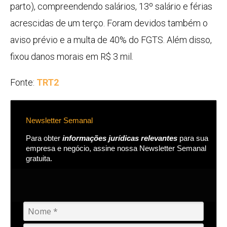
parto), compreendendo salários, 13º salário e férias
acrescidas de um terço. Foram devidos também o
aviso prévio e a multa de 40% do FGTS. Além disso,
fixou danos morais em R$ 3 mil.
Fonte:
TRT2
Newsletter Semanal
Para obter
informações jurídicas relevantes
para sua
empresa e negócio, assine nossa Newsletter Semanal
gratuita.