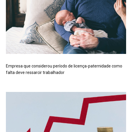
Empresa que considerou período de licença-paternidade como
falta deve ressarcir trabalhador