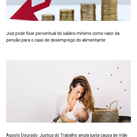
Juiz pode fixar percentual do salário mínimo como valor da
pensão para o caso de desemprego do alimentante
Agosto Dourado: Justiça do Trabalho anula justa causa de mãe