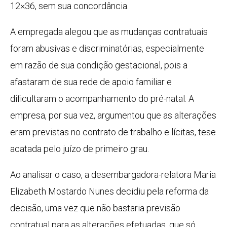
12×36, sem sua concordância.
A empregada alegou que as mudanças contratuais
foram abusivas e discriminatórias, especialmente
em razão de sua condição gestacional, pois a
afastaram de sua rede de apoio familiar e
dificultaram o acompanhamento do pré-natal. A
empresa, por sua vez, argumentou que as alterações
eram previstas no contrato de trabalho e lícitas, tese
acatada pelo juízo de primeiro grau.
Ao analisar o caso, a desembargadora-relatora Maria
Elizabeth Mostardo Nunes decidiu pela reforma da
decisão, uma vez que não bastaria previsão
contratual para as alterações efetuadas, que só