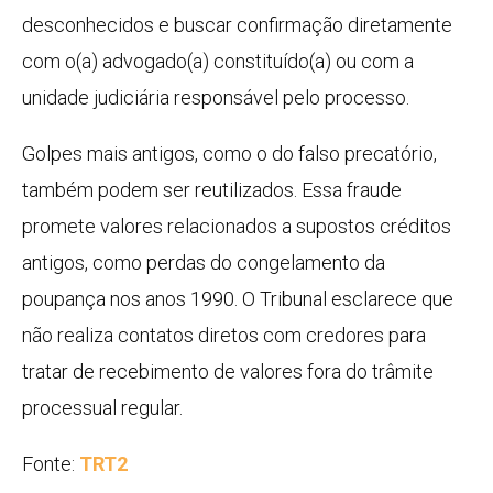
desconhecidos e buscar confirmação diretamente
com o(a) advogado(a) constituído(a) ou com a
unidade judiciária responsável pelo processo.
Golpes mais antigos, como o do falso precatório,
também podem ser reutilizados. Essa fraude
promete valores relacionados a supostos créditos
antigos, como perdas do congelamento da
poupança nos anos 1990. O Tribunal esclarece que
não realiza contatos diretos com credores para
tratar de recebimento de valores fora do trâmite
processual regular.
Fonte:
TRT2