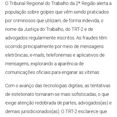
O Tribunal Regional do Trabalho da 2ª Região alerta a
população sobre golpes que vêm sendo praticados
por criminosos que utilizam, de forma indevida, o
nome da Justiça do Trabalho, do TRT-2 e de
advogados regularmente inscritos. As fraudes têm
ocorrido principalmente por meio de mensagens
eletrônicas, e-mails, telefonemas e aplicativos de
mensagens, explorando a aparência de
comunicações oficiais para enganar as vítimas.
Com o avanço das tecnologias digitais, as tentativas
de estelionato tornaram-se mais sofisticadas, o que
exige atenção redobrada de partes, advogados(as) e
demais jurisdicionados(as). O TRT-2 esclarece que