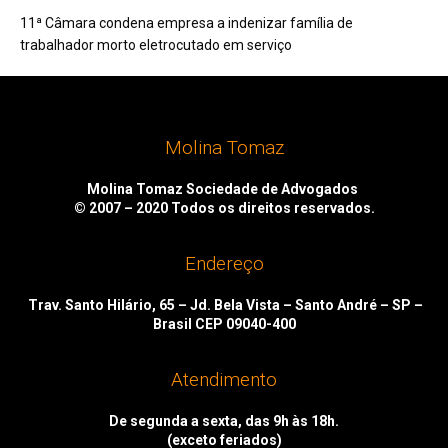
11ª Câmara condena empresa a indenizar família de
trabalhador morto eletrocutado em serviço
Molina Tomaz
Molina Tomaz Sociedade de Advogados
© 2007 – 2020
Todos os direitos reservados.
Endereço
Trav. Santo Hilário, 65 – Jd. Bela Vista – Santo André – SP –
Brasil CEP 09040-400
Atendimento
De segunda a sexta, das 9h às 18h.
(exceto feriados)