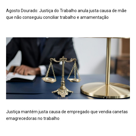
Agosto Dourado: Justiça do Trabalho anula justa causa de mãe
que não conseguiu conciliar trabalho e amamentação
Justiça mantém justa causa de empregado que vendia canetas
emagrecedoras no trabalho