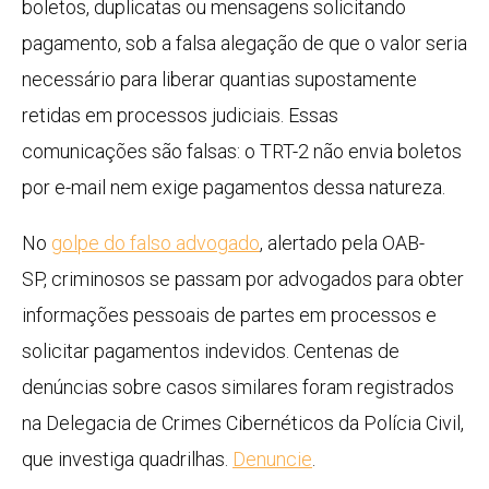
boletos, duplicatas ou mensagens solicitando
pagamento, sob a falsa alegação de que o valor seria
necessário para liberar quantias supostamente
retidas em processos judiciais. Essas
comunicações são falsas: o TRT-2 não envia boletos
por e-mail nem exige pagamentos dessa natureza.
No
golpe do falso advogado
, alertado pela OAB-
SP, criminosos se passam por advogados para obter
informações pessoais de partes em processos e
solicitar pagamentos indevidos. Centenas de
denúncias sobre casos similares foram registrados
na Delegacia de Crimes Cibernéticos da Polícia Civil,
que investiga quadrilhas.
Denuncie
.