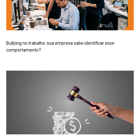
Bullying no trabalho: sua empresa sabe identificar esse
comportamento?