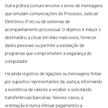
Outra prática comum envolve o envio de mensagens
que simulam comunicações do Processo Judicial
Eletrônico (PJe) ou de sistemas de
acompanhamento processual. O objetivo é induzir o
destinatário a clicar em links maliciosos, fornecer
dados pessoais ou permitir a instalação de
programas que comprometem a segurança do
computador.
Há ainda registros de ligações ou mensagens feitas
por supostos representantes da Justiça, informando
a existência de valores a receber e solicitando
transferências bancárias. Nesses casos, a
orientação é nunca efetuar pagamentos a