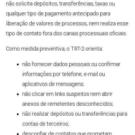
não solicita depósitos, transferências, taxas ou
qualquer tipo de pagamento antecipado para
liberação de valores de processos, nem realiza esse
tipo de contato fora dos canais processuais oficiais.
Como medida preventiva, o TRT-2 orienta:
não fornecer dados pessoais ou confirmar
informações por telefone, e-mail ou
aplicativos de mensagens;
não clicar em links suspeitos nem abrir
anexos de remetentes desconhecidos;
não realizar depósitos ou transferências para
contas de terceiros;
desconfiar de contatos que prometam