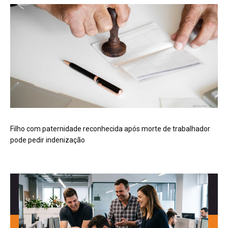
Filho com paternidade reconhecida após morte de trabalhador
pode pedir indenização