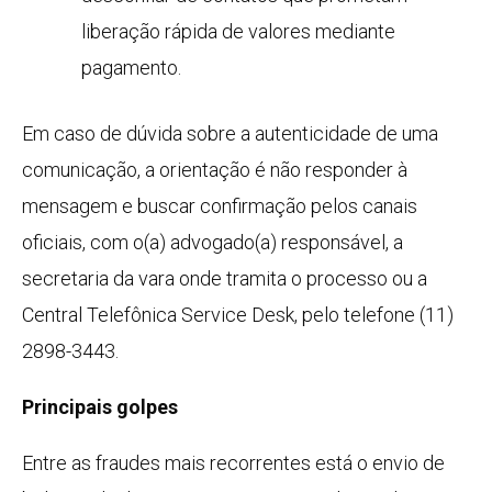
liberação rápida de valores mediante
pagamento.
Em caso de dúvida sobre a autenticidade de uma
comunicação, a orientação é não responder à
mensagem e buscar confirmação pelos canais
oficiais, com o(a) advogado(a) responsável, a
secretaria da vara onde tramita o processo ou a
Central Telefônica Service Desk, pelo telefone (11)
2898-3443.
Principais golpes
Entre as fraudes mais recorrentes está o envio de