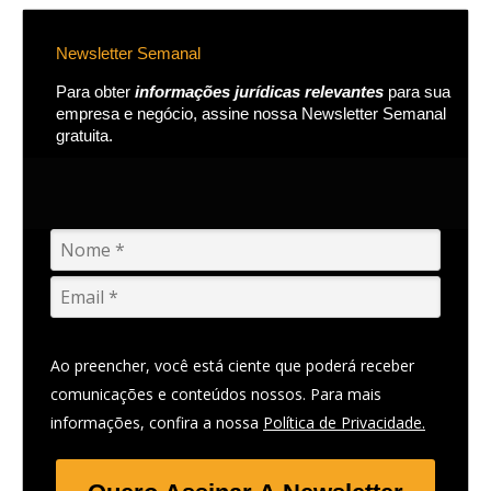
Newsletter Semanal
Para obter
informações jurídicas relevantes
para sua
empresa e negócio, assine nossa Newsletter Semanal
gratuita.
Ao preencher, você está ciente que poderá receber
comunicações e conteúdos nossos. Para mais
informações, confira a nossa
Política de Privacidade.