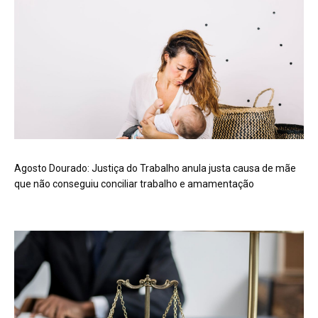
Agosto Dourado: Justiça do Trabalho anula justa causa de mãe
que não conseguiu conciliar trabalho e amamentação