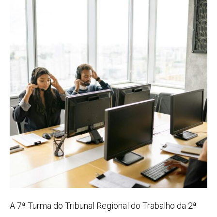
A 7ª Turma do Tribunal Regional do Trabalho da 2ª