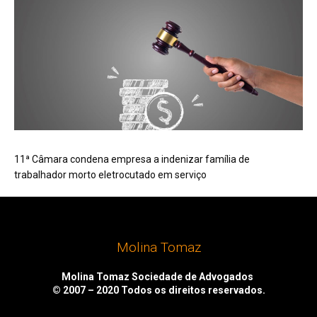
11ª Câmara condena empresa a indenizar família de
trabalhador morto eletrocutado em serviço
Molina Tomaz
Molina Tomaz Sociedade de Advogados
© 2007 – 2020
Todos os direitos reservados.