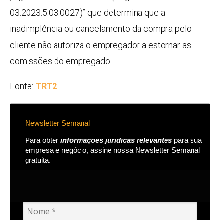
03.2023.5.03.0027)” que determina que a
inadimplência ou cancelamento da compra pelo
cliente não autoriza o empregador a estornar as
comissões do empregado.
Fonte:
TRT2
Newsletter Semanal
Para obter
informações jurídicas relevantes
para sua
empresa e negócio, assine nossa Newsletter Semanal
gratuita.