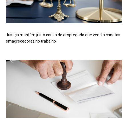
Justiça mantém justa causa de empregado que vendia canetas
emagrecedoras no trabalho