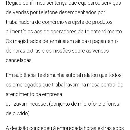
Região confirmou sentença que equiparou serviços
de vendas por telefone desempenhados por
trabalhadora de comércio varejista de produtos
alimentícios aos de operadores de teleatendimento.
Os magistrados determinaram ainda o pagamento
de horas extras e comissões sobre as vendas
canceladas.
Em audiência, testemunha autoral relatou que todos
os empregados que trabalhavam na mesa central de
atendimento da empresa
utilizavam headset (conjunto de microfone e fones
de ouvido).
A decisão concedeu à empregada horas extras após