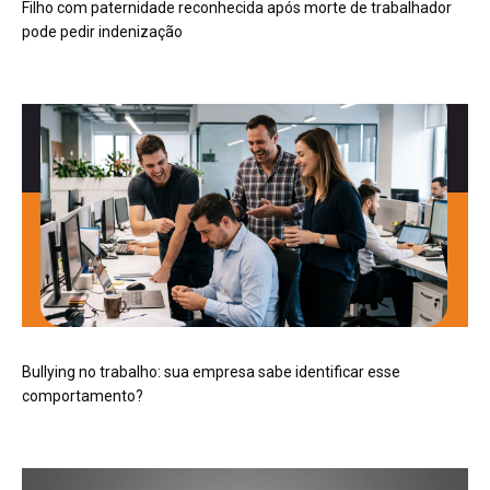
Filho com paternidade reconhecida após morte de trabalhador
pode pedir indenização
Bullying no trabalho: sua empresa sabe identificar esse
comportamento?