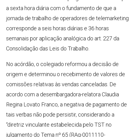
a sexta hora diária com o fundamento de que a
jornada de trabalho de operadores de telemarketing
corresponde a seis horas diárias e 36 horas
semanais por aplicação analógica do art. 227 da
Consolidação das Leis do Trabalho.
No acórdão, o colegiado reformou a decisão de
origem e determinou o recebimento de valores de
comissões relativas às vendas canceladas. De
acordo com a desembargadora-relatora Claudia
Regina Lovato Franco, a negativa de pagamento de
tais verbas não pode persistir, considerando a
“diretriz vinculante estabelecida pelo TST no
julgamento do Tema nº 65 (RAg-0011110-