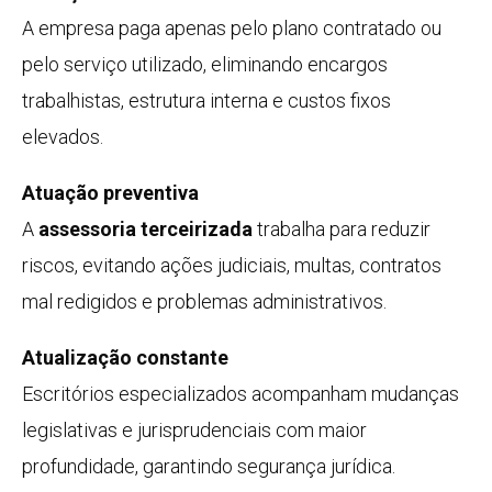
A empresa paga apenas pelo plano contratado ou
pelo serviço utilizado, eliminando encargos
trabalhistas, estrutura interna e custos fixos
elevados.
Atuação preventiva
A
assessoria terceirizada
trabalha para reduzir
riscos, evitando ações judiciais, multas, contratos
mal redigidos e problemas administrativos.
Atualização constante
Escritórios especializados acompanham mudanças
legislativas e jurisprudenciais com maior
profundidade, garantindo segurança jurídica.