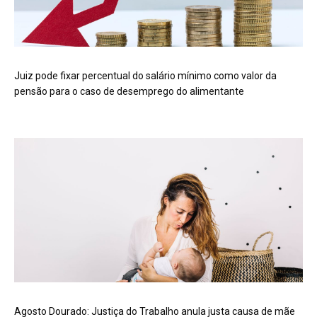
Juiz pode fixar percentual do salário mínimo como valor da
pensão para o caso de desemprego do alimentante
Agosto Dourado: Justiça do Trabalho anula justa causa de mãe