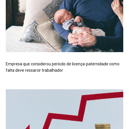
Empresa que considerou período de licença-paternidade como
falta deve ressarcir trabalhador