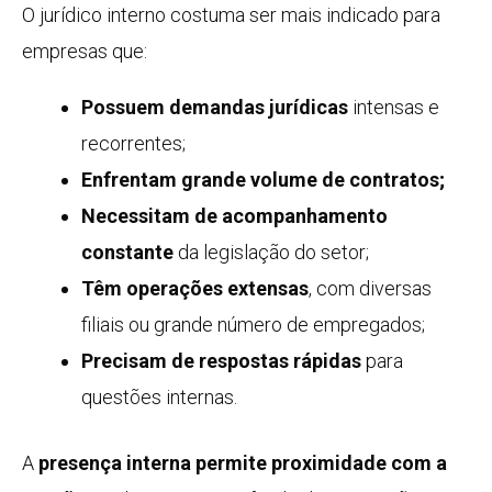
O jurídico interno costuma ser mais indicado para
empresas que:
Possuem demandas jurídicas
intensas e
recorrentes;
Enfrentam grande volume de contratos;
Necessitam de acompanhamento
constante
da legislação do setor;
Têm operações extensas
, com diversas
filiais ou grande número de empregados;
Precisam de respostas rápidas
para
questões internas.
A
presença interna permite proximidade com a