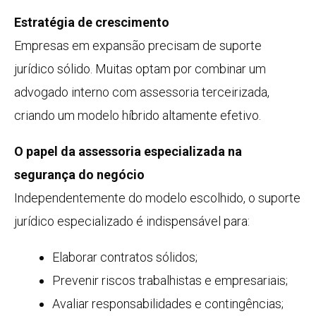
Estratégia de crescimento
Empresas em expansão precisam de suporte
jurídico sólido. Muitas optam por combinar um
advogado interno com assessoria terceirizada,
criando um modelo híbrido altamente efetivo.
O papel da assessoria especializada na
segurança do negócio
Independentemente do modelo escolhido, o suporte
jurídico especializado é indispensável para:
Elaborar contratos sólidos;
Prevenir riscos trabalhistas e empresariais;
Avaliar responsabilidades e contingências;