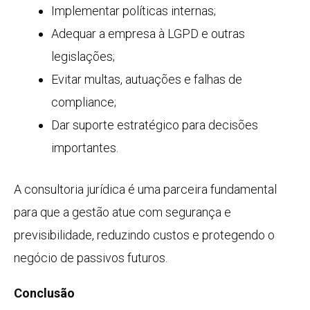
Implementar políticas internas;
Adequar a empresa à LGPD e outras
legislações;
Evitar multas, autuações e falhas de
compliance;
Dar suporte estratégico para decisões
importantes.
A consultoria jurídica é uma parceira fundamental
para que a gestão atue com segurança e
previsibilidade, reduzindo custos e protegendo o
negócio de passivos futuros.
Conclusão