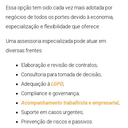
Essa opção tem sido cada vez mais adotada por
negócios de todos os portes devido à economia,
especialização e flexibilidade que oferece.
Uma assessoria especializada pode atuar em
diversas frentes:
Elaboração e revisão de contratos;
Consultoria para tomada de decisão;
Adequação à
LGPD
;
Compliance e governança;
Acompanhamento trabalhista e empresarial
;
Suporte em casos urgentes;
Prevenção de riscos e passivos.