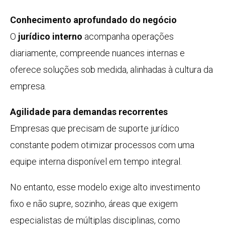
Conhecimento aprofundado do negócio
O
jurídico interno
acompanha operações
diariamente, compreende nuances internas e
oferece soluções sob medida, alinhadas à cultura da
empresa.
Agilidade para demandas recorrentes
Empresas que precisam de suporte jurídico
constante podem otimizar processos com uma
equipe interna disponível em tempo integral.
No entanto, esse modelo exige alto investimento
fixo e não supre, sozinho, áreas que exigem
especialistas de múltiplas disciplinas, como