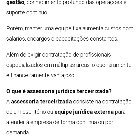
gestão
, conhecimento profundo das operações e
suporte contínuo.
Porém, manter uma equipe fixa aumenta custos com
salários, encargos e capacitações constantes.
Além de exigir contratação de profissionais
especializados em múltiplas áreas, o que raramente
é financeiramente vantajoso.
O que é assessoria jurídica terceirizada?
A
assessoria terceirizada
consiste na contratação
de um escritório ou
equipe jurídica externa
para
atender à empresa de forma contínua ou por
demanda.