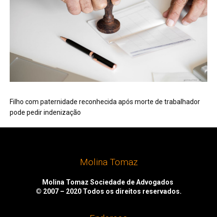
Filho com paternidade reconhecida após morte de trabalhador
pode pedir indenização
Molina Tomaz
Molina Tomaz Sociedade de Advogados
© 2007 – 2020
Todos os direitos reservados.