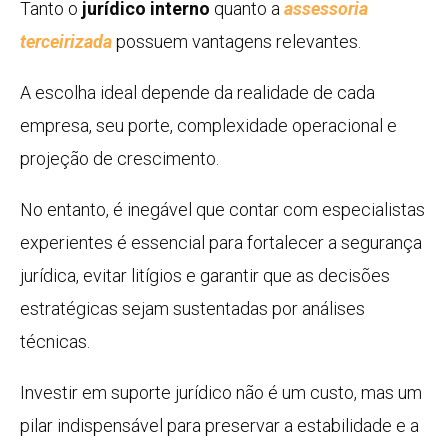
Tanto o
jurídico interno
quanto a
assessoria
terceirizada
possuem vantagens relevantes.
A escolha ideal depende da realidade de cada
empresa, seu porte, complexidade operacional e
projeção de crescimento.
No entanto, é inegável que contar com especialistas
experientes é essencial para fortalecer a segurança
jurídica, evitar litígios e garantir que as decisões
estratégicas sejam sustentadas por análises
técnicas.
Investir em suporte jurídico não é um custo, mas um
pilar indispensável para preservar a estabilidade e a