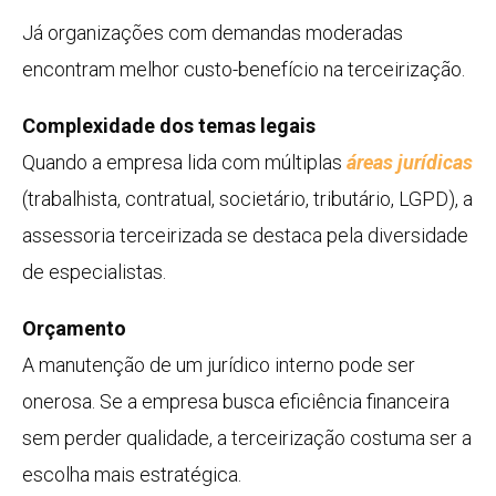
Já organizações com demandas moderadas
encontram melhor custo-benefício na terceirização.
Complexidade dos temas legais
Quando a empresa lida com múltiplas
áreas jurídicas
(trabalhista, contratual, societário, tributário, LGPD), a
assessoria terceirizada se destaca pela diversidade
de especialistas.
Orçamento
A manutenção de um jurídico interno pode ser
onerosa. Se a empresa busca eficiência financeira
sem perder qualidade, a terceirização costuma ser a
escolha mais estratégica.