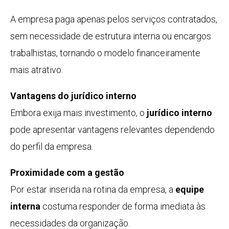
A empresa paga apenas pelos serviços contratados,
sem necessidade de estrutura interna ou encargos
trabalhistas, tornando o modelo financeiramente
mais atrativo.
Vantagens do jurídico interno
Embora exija mais investimento, o
jurídico interno
pode apresentar vantagens relevantes dependendo
do perfil da empresa.
Proximidade com a gestão
Por estar inserida na rotina da empresa, a
equipe
interna
costuma responder de forma imediata às
necessidades da organização.