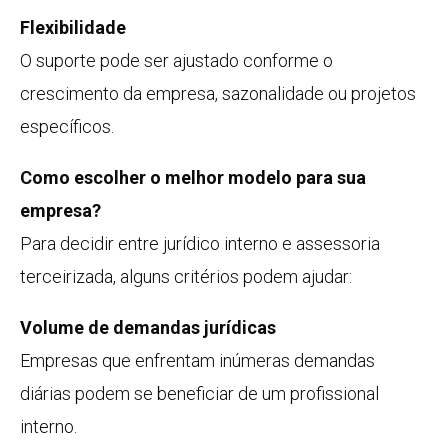
Flexibilidade
O suporte pode ser ajustado conforme o
crescimento da empresa, sazonalidade ou projetos
específicos.
Como escolher o melhor modelo para sua
empresa?
Para decidir entre jurídico interno e assessoria
terceirizada, alguns critérios podem ajudar:
Volume de demandas jurídicas
Empresas que enfrentam inúmeras demandas
diárias podem se beneficiar de um profissional
interno.