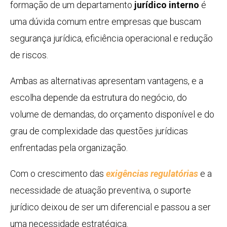
formação de um departamento
jurídico interno
é
uma dúvida comum entre empresas que buscam
segurança jurídica, eficiência operacional e redução
de riscos.
Ambas as alternativas apresentam vantagens, e a
escolha depende da estrutura do negócio, do
volume de demandas, do orçamento disponível e do
grau de complexidade das questões jurídicas
enfrentadas pela organização.
Com o crescimento das
exigências regulatórias
e a
necessidade de atuação preventiva, o suporte
jurídico deixou de ser um diferencial e passou a ser
uma necessidade estratégica.