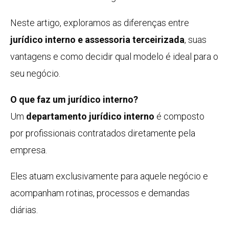
Neste artigo, exploramos as diferenças entre
jurídico interno e assessoria terceirizada
, suas
vantagens e como decidir qual modelo é ideal para o
seu negócio.
O que faz um jurídico interno?
Um
departamento jurídico interno
é composto
por profissionais contratados diretamente pela
empresa.
Eles atuam exclusivamente para aquele negócio e
acompanham rotinas, processos e demandas
diárias.