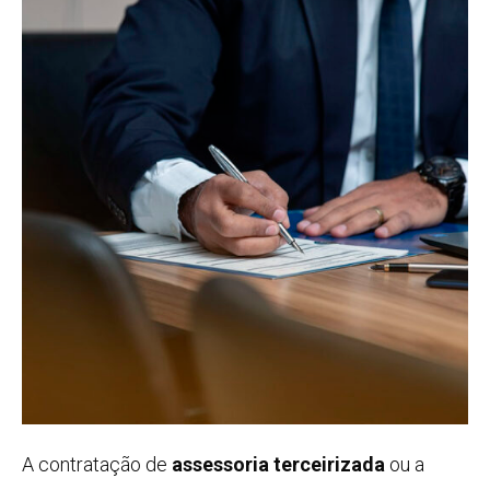
A contratação de
assessoria terceirizada
ou a