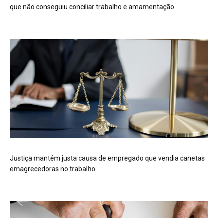
que não conseguiu conciliar trabalho e amamentação
Justiça mantém justa causa de empregado que vendia canetas
emagrecedoras no trabalho