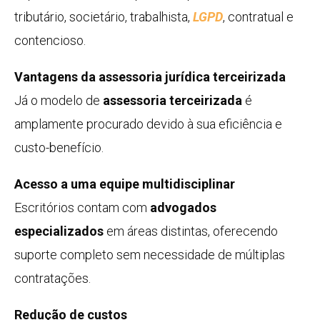
tributário, societário, trabalhista,
LGPD
, contratual e
contencioso.
Vantagens da assessoria jurídica terceirizada
Já o modelo de
assessoria terceirizada
é
amplamente procurado devido à sua eficiência e
custo-benefício.
Acesso a uma equipe multidisciplinar
Escritórios contam com
advogados
especializados
em áreas distintas, oferecendo
suporte completo sem necessidade de múltiplas
contratações.
Redução de custos