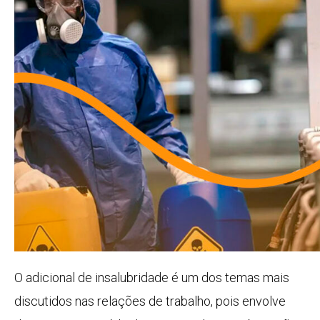
O adicional de insalubridade é um dos temas mais
discutidos nas relações de trabalho, pois envolve