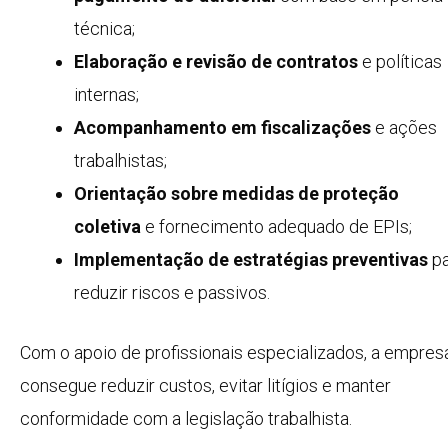
técnica;
Elaboração e revisão de contratos
e políticas
internas;
Acompanhamento em fiscalizações
e ações
trabalhistas;
Orientação sobre medidas de proteção
coletiva
e fornecimento adequado de EPIs;
Implementação de estratégias preventivas
pa
reduzir riscos e passivos.
Com o apoio de profissionais especializados, a empres
consegue reduzir custos, evitar litígios e manter
conformidade com a legislação trabalhista.