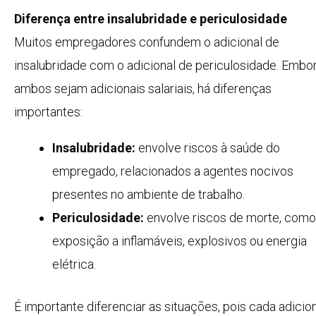
Diferença entre insalubridade e periculosidade
Muitos empregadores confundem o adicional de
insalubridade com o adicional de periculosidade. Embo
ambos sejam adicionais salariais, há diferenças
importantes:
Insalubridade:
envolve riscos à saúde do
empregado, relacionados a agentes nocivos
presentes no ambiente de trabalho.
Periculosidade:
envolve riscos de morte, como
exposição a inflamáveis, explosivos ou energia
elétrica.
É importante diferenciar as situações, pois cada adicio