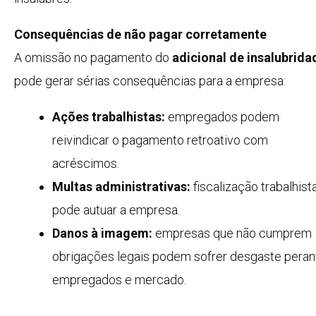
Consequências de não pagar corretamente
A omissão no pagamento do
adicional de insalubrida
pode gerar sérias consequências para a empresa:
Ações trabalhistas:
empregados podem
reivindicar o pagamento retroativo com
acréscimos.
Multas administrativas:
fiscalização trabalhist
pode autuar a empresa.
Danos à imagem:
empresas que não cumprem
obrigações legais podem sofrer desgaste peran
empregados e mercado.