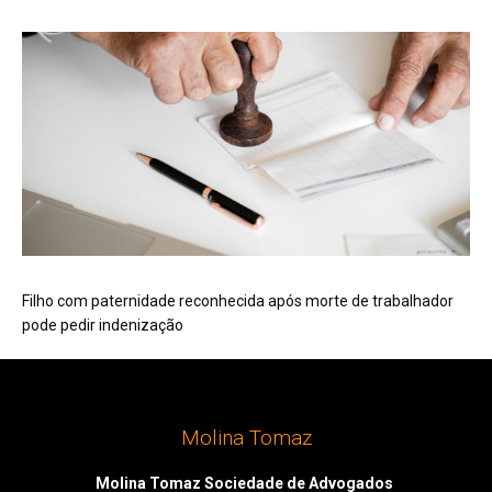
Filho com paternidade reconhecida após morte de trabalhador
pode pedir indenização
Molina Tomaz
Molina Tomaz Sociedade de Advogados