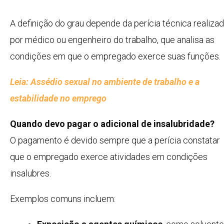
A definição do grau depende da perícia técnica realiza
por médico ou engenheiro do trabalho, que analisa as
condições em que o empregado exerce suas funções.
Leia: Assédio sexual no ambiente de trabalho e a
estabilidade no emprego
Quando devo pagar o adicional de insalubridade?
O pagamento é devido sempre que a perícia constatar
que o empregado exerce atividades em condições
insalubres.
Exemplos comuns incluem: