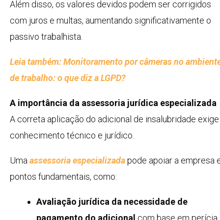
Além disso, os valores devidos podem ser corrigidos
com juros e multas, aumentando significativamente o
passivo trabalhista.
Leia também: Monitoramento por câmeras no ambient
de trabalho: o que diz a LGPD?
A importância da assessoria jurídica especializada
A correta aplicação do adicional de insalubridade exige
conhecimento técnico e jurídico.
Uma
assessoria especializada
pode apoiar a empresa
pontos fundamentais, como:
Avaliação jurídica da necessidade de
pagamento do adicional
com base em perícia