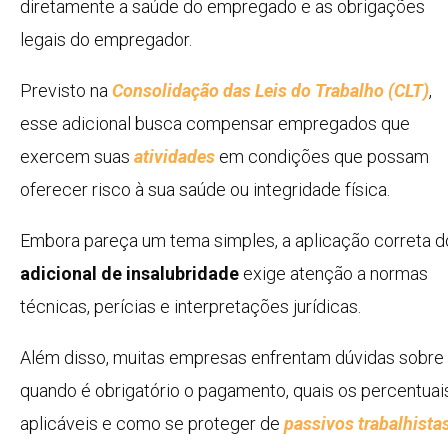
diretamente a saúde do empregado e as obrigações
legais do empregador.
Previsto na
Consolidação das Leis do Trabalho (CLT)
,
esse adicional busca compensar empregados que
exercem suas
atividades
em condições que possam
oferecer risco à sua saúde ou integridade física.
Embora pareça um tema simples, a aplicação correta d
adicional de insalubridade
exige atenção a normas
técnicas, perícias e interpretações jurídicas.
Além disso, muitas empresas enfrentam dúvidas sobre
quando é obrigatório o pagamento, quais os percentuai
aplicáveis e como se proteger de
passivos trabalhista