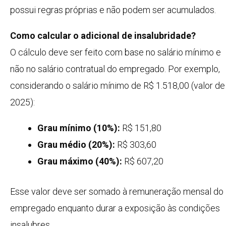
possui regras próprias e não podem ser acumulados.
Como calcular o adicional de insalubridade?
O cálculo deve ser feito com base no salário mínimo e
não no salário contratual do empregado. Por exemplo,
considerando o salário mínimo de R$ 1.518,00 (valor de
2025):
Grau mínimo (10%):
R$ 151,80
Grau médio (20%):
R$ 303,60
Grau máximo (40%):
R$ 607,20
Esse valor deve ser somado à remuneração mensal do
empregado enquanto durar a exposição às condições
insalubres.