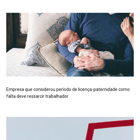
Empresa que considerou período de licença-paternidade como
falta deve ressarcir trabalhador