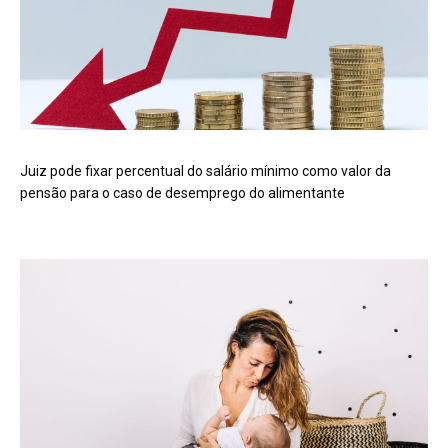
Juiz pode fixar percentual do salário mínimo como valor da
pensão para o caso de desemprego do alimentante