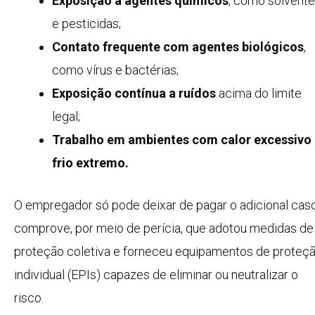
Exposição a agentes químicos
, como solvent
e pesticidas;
Contato frequente com agentes biológicos
,
como vírus e bactérias;
Exposição contínua a ruídos
acima do limite
legal;
Trabalho em ambientes com calor excessivo
frio extremo.
O empregador só pode deixar de pagar o adicional cas
comprove, por meio de perícia, que adotou medidas de
proteção coletiva e forneceu equipamentos de proteç
individual (EPIs) capazes de eliminar ou neutralizar o
risco.