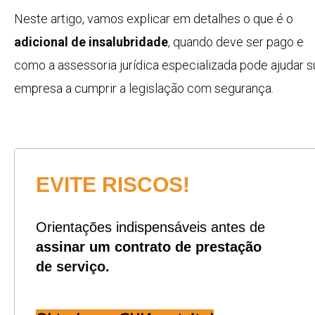
Neste artigo, vamos explicar em detalhes o que é o
adicional de insalubridade
, quando deve ser pago e
como a assessoria jurídica especializada pode ajudar s
empresa a cumprir a legislação com segurança.
EVITE RISCOS!
Orientações indispensáveis antes de
assinar um contrato de prestação
de serviço.