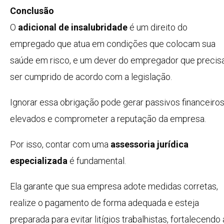
Conclusão
O
adicional de insalubridade
é um direito do
empregado que atua em condições que colocam sua
saúde em risco, e um dever do empregador que precis
ser cumprido de acordo com a legislação.
Ignorar essa obrigação pode gerar passivos financeiro
elevados e comprometer a reputação da empresa.
Por isso, contar com uma
assessoria jurídica
especializada
é fundamental.
Ela garante que sua empresa adote medidas corretas,
realize o pagamento de forma adequada e esteja
preparada para evitar litígios trabalhistas, fortalecendo 