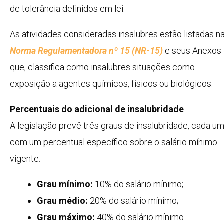
de tolerância definidos em lei.
As atividades consideradas insalubres estão listadas n
Norma Regulamentadora nº 15 (NR-15)
e seus Anexos
que, classifica como insalubres situações como
exposição a agentes químicos, físicos ou biológicos.
Percentuais do adicional de insalubridade
A legislação prevê três graus de insalubridade, cada u
com um percentual específico sobre o salário mínimo
vigente:
Grau mínimo:
10% do salário mínimo;
Grau médio:
20% do salário mínimo;
Grau máximo:
40% do salário mínimo.