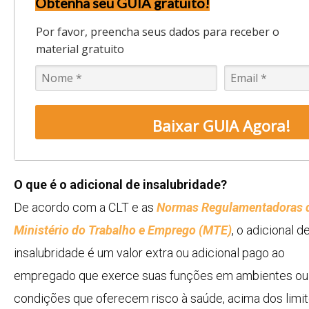
Obtenha seu GUIA gratuito!
Por favor, preencha seus dados para receber o
material gratuito
Baixar GUIA Agora!
O que é o adicional de insalubridade?
De acordo com a CLT e as
Normas Regulamentadoras 
Ministério do Trabalho e Emprego (MTE)
, o adicional d
insalubridade é um valor extra ou adicional pago ao
empregado que exerce suas funções em ambientes ou
condições que oferecem risco à saúde, acima dos limi