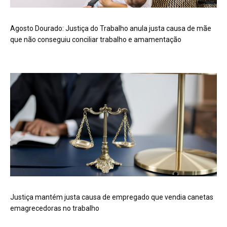
Agosto Dourado: Justiça do Trabalho anula justa causa de mãe
que não conseguiu conciliar trabalho e amamentação
Justiça mantém justa causa de empregado que vendia canetas
emagrecedoras no trabalho