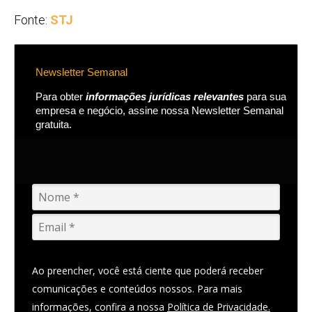
Fonte:
STJ
Newsletter Semanal
Para obter
informações jurídicas relevantes
para sua
empresa e negócio, assine nossa Newsletter Semanal
gratuita.
Ao preencher, você está ciente que poderá receber
comunicações e conteúdos nossos. Para mais
informações, confira a nossa
Política de Privacidade.