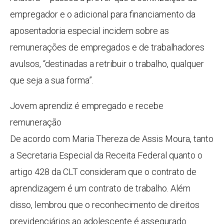
empregador e o adicional para financiamento da
aposentadoria especial incidem sobre as
remunerações de empregados e de trabalhadores
avulsos, “destinadas a retribuir o trabalho, qualquer
que seja a sua forma”.
Jovem aprendiz é empregado e recebe
remuneração
De acordo com Maria Thereza de Assis Moura, tanto
a Secretaria Especial da Receita Federal quanto o
artigo 428 da CLT consideram que o contrato de
aprendizagem é um contrato de trabalho. Além
disso, lembrou que o reconhecimento de direitos
previdenciários ao adolescente é assegurado