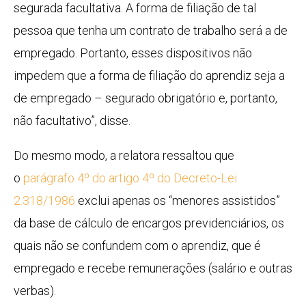
segurada facultativa. A forma de filiação de tal
pessoa que tenha um contrato de trabalho será a de
empregado. Portanto, esses dispositivos não
impedem que a forma de filiação do aprendiz seja a
de empregado – segurado obrigatório e, portanto,
não facultativo”, disse.
Do mesmo modo, a relatora ressaltou que
o
parágrafo 4º do artigo 4º do Decreto-Lei
2.318/1986
exclui apenas os “menores assistidos”
da base de cálculo de encargos previdenciários, os
quais não se confundem com o aprendiz, que é
empregado e recebe remunerações (salário e outras
verbas).