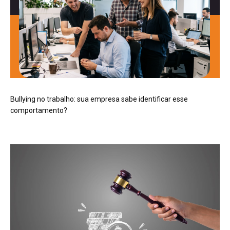
Bullying no trabalho: sua empresa sabe identificar esse
comportamento?