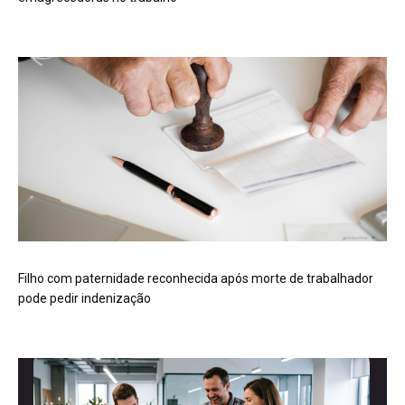
Filho com paternidade reconhecida após morte de trabalhador
pode pedir indenização