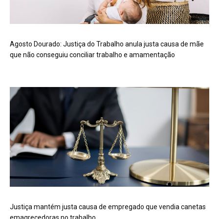
Agosto Dourado: Justiça do Trabalho anula justa causa de mãe
que não conseguiu conciliar trabalho e amamentação
Justiça mantém justa causa de empregado que vendia canetas
emagrecedoras no trabalho