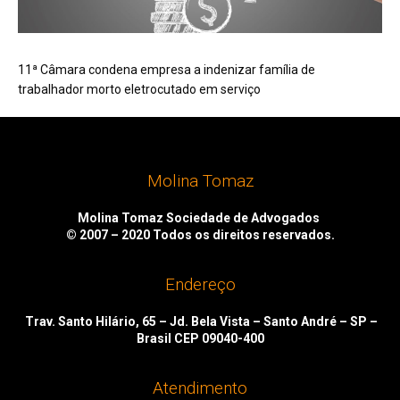
11ª Câmara condena empresa a indenizar família de
trabalhador morto eletrocutado em serviço
Molina Tomaz
Molina Tomaz Sociedade de Advogados
© 2007 – 2020
Todos os direitos reservados.
Endereço
Trav. Santo Hilário, 65 – Jd. Bela Vista – Santo André – SP –
Brasil CEP 09040-400
Atendimento