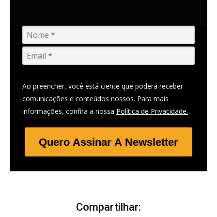
Ao preencher, você está ciente que poderá receber
comunicações e conteúdos nossos. Para mais
informações, confira a nossa
Política de Privacidade.
Quero Assinar A Newsletter
Compartilhar: