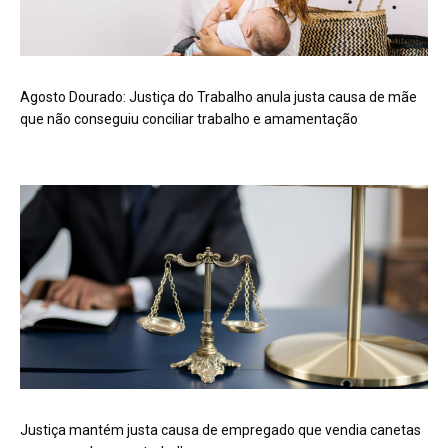
Agosto Dourado: Justiça do Trabalho anula justa causa de mãe
que não conseguiu conciliar trabalho e amamentação
Justiça mantém justa causa de empregado que vendia canetas