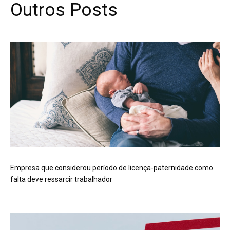
Outros Posts
Empresa que considerou período de licença-paternidade como
falta deve ressarcir trabalhador