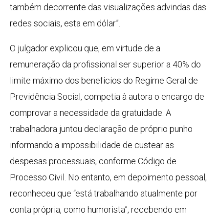
também decorrente das visualizações advindas das
redes sociais, esta em dólar”.
O julgador explicou que, em virtude de a
remuneração da profissional ser superior a 40% do
limite máximo dos benefícios do Regime Geral de
Previdência Social, competia à autora o encargo de
comprovar a necessidade da gratuidade. A
trabalhadora juntou declaração de próprio punho
informando a impossibilidade de custear as
despesas processuais, conforme Código de
Processo Civil. No entanto, em depoimento pessoal,
reconheceu que “está trabalhando atualmente por
conta própria, como humorista”, recebendo em