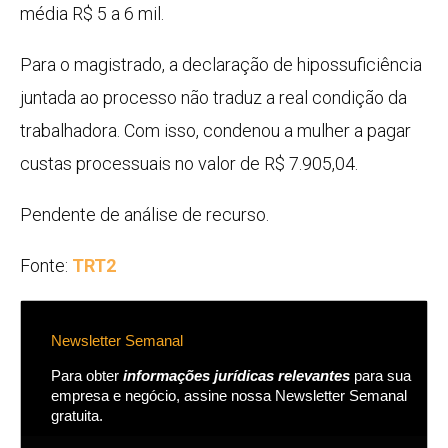
média R$ 5 a 6 mil.
Para o magistrado, a declaração de hipossuficiência
juntada ao processo não traduz a real condição da
trabalhadora. Com isso, condenou a mulher a pagar
custas processuais no valor de R$ 7.905,04.
Pendente de análise de recurso.
Fonte:
TRT2
Newsletter Semanal
Para obter
informações jurídicas relevantes
para sua
empresa e negócio, assine nossa Newsletter Semanal
gratuita.