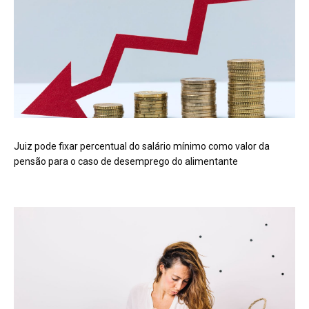
Juiz pode fixar percentual do salário mínimo como valor da
pensão para o caso de desemprego do alimentante