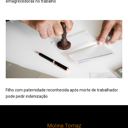
emagrecedoras no trabalho
Filho com paternidade reconhecida após morte de trabalhador
pode pedir indenização
Molina Tomaz