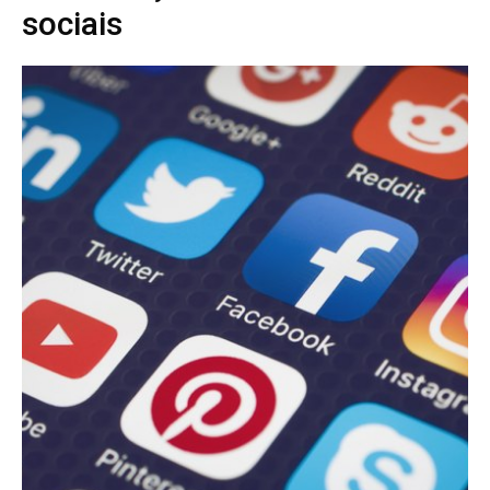
sociais