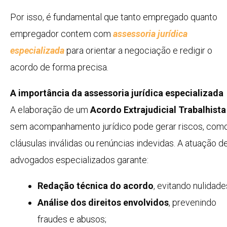
Por isso, é fundamental que tanto empregado quanto
empregador contem com
assessoria jurídica
especializada
para orientar a negociação e redigir o
acordo de forma precisa.
A importância da assessoria jurídica especializada
A elaboração de um
Acordo Extrajudicial Trabalhista
sem acompanhamento jurídico pode gerar riscos, com
cláusulas inválidas ou renúncias indevidas. A atuação d
advogados especializados garante:
Redação técnica do acordo
, evitando nulidade
Análise dos direitos envolvidos
, prevenindo
fraudes e abusos;