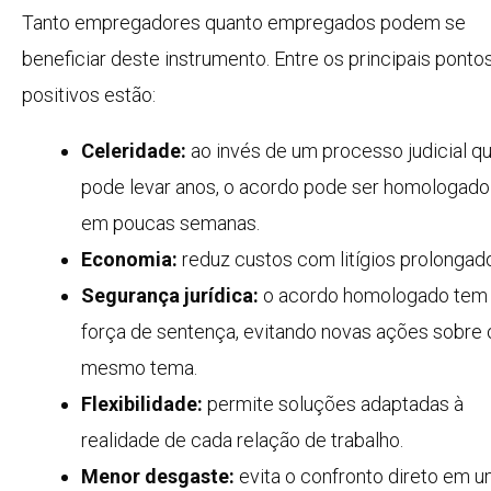
Tanto empregadores quanto empregados podem se
beneficiar deste instrumento. Entre os principais ponto
positivos estão:
Celeridade:
ao invés de um processo judicial q
pode levar anos, o acordo pode ser homologado
em poucas semanas.
Economia:
reduz custos com litígios prolongad
Segurança jurídica:
o acordo homologado tem
força de sentença, evitando novas ações sobre 
mesmo tema.
Flexibilidade:
permite soluções adaptadas à
realidade de cada relação de trabalho.
Menor desgaste:
evita o confronto direto em 