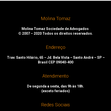
Molina Tomaz
Molina Tomaz Sociedade de Advogados
© 2007 – 2020
Todos os direitos reservados.
Endereço
Trav. Santo Hilário, 65 – Jd. Bela Vista – Santo André – SP –
Brasil CEP 09040-400
Atendimento
De segunda a sexta, das 9h às 18h.
(exceto feriados)
Redes Sociais