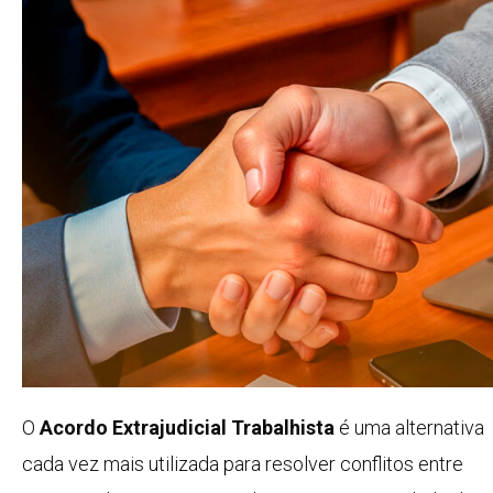
O
Acordo Extrajudicial Trabalhista
é uma alternativa
cada vez mais utilizada para resolver conflitos entre