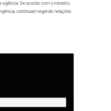
a vigência. De acordo com o ministro,
 vigência, continuam regendo relações