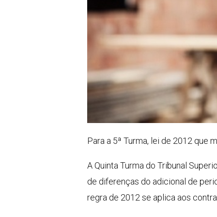
Para a 5ª Turma, lei de 2012 que m
A Quinta Turma do Tribunal Superio
de diferenças do adicional de peri
regra de 2012 se aplica aos contra