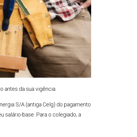
o antes da sua vigência.
 Energia S/A (antiga Celg) do pagamento
u salário-base. Para o colegiado, a