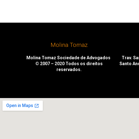
Molina Tomaz
Molina Tomaz Sociedade de Advogados
Trav. San
© 2007 – 2020
Todos os direitos
Santo An
reservados.