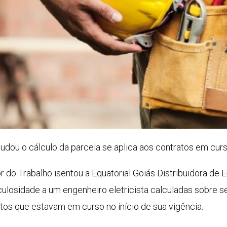
udou o cálculo da parcela se aplica aos contratos em curs
r do Trabalho isentou a Equatorial Goiás Distribuidora de
culosidade a um engenheiro eletricista calculadas sobre se
tos que estavam em curso no início de sua vigência.