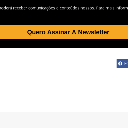
 poderá receber comunicações e conteúdos nossos. Para mais inform
Quero Assinar A Newsletter
F