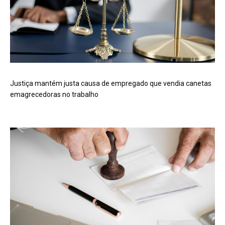
Justiça mantém justa causa de empregado que vendia canetas
emagrecedoras no trabalho