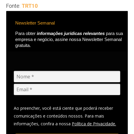
Fonte:
TRT10
Newsletter Semanal
Para obter
informações jurídicas relevantes
para sua
empresa e negócio, assine nossa Newsletter Semanal
gratuita.
Ao preencher, você está ciente que poderá receber
comunicações e conteúdos nossos. Para mais
informações, confira a nossa
Política de Privacidade.