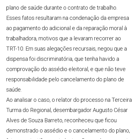
plano de saúde durante o contrato de trabalho.
Esses fatos resultaram na condenação da empresa
ao pagamento do adicional e da reparação moral à
trabalhadora, motivos que a levaram recorrer ao
TRT-10. Em suas alegações recursais, negou que a
dispensa foi discriminatória, que tenha havido a
comprovação do assédio eleitoral, e que não teve
responsabilidade pelo cancelamento do plano de
saúde.
Ao analisar o caso, o relator do processo na Terceira
Turma do Regional, desembargador Augusto César
Alves de Souza Barreto, reconheceu que ficou
demonstrado o assédio e o cancelamento do plano,