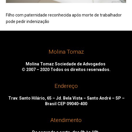
Filho com paternidade reconhecida após morte de trabalhador
pode pedir indenização
Molina Tomaz
Molina Tomaz Sociedade de Advogados
© 2007 – 2020
Todos os direitos reservados.
Endereço
Trav. Santo Hilário, 65 – Jd. Bela Vista – Santo André – SP –
Brasil CEP 09040-400
Atendimento