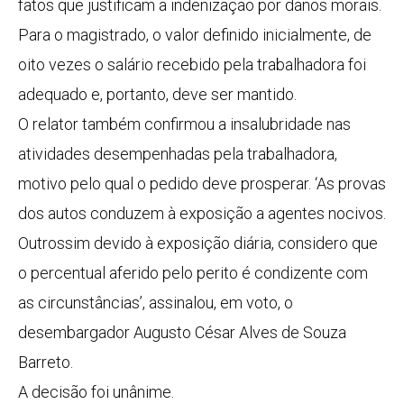
fatos que justificam a indenização por danos morais.
Para o magistrado, o valor definido inicialmente, de
oito vezes o salário recebido pela trabalhadora foi
adequado e, portanto, deve ser mantido.
O relator também confirmou a insalubridade nas
atividades desempenhadas pela trabalhadora,
motivo pelo qual o pedido deve prosperar. ‘As provas
dos autos conduzem à exposição a agentes nocivos.
Outrossim devido à exposição diária, considero que
o percentual aferido pelo perito é condizente com
as circunstâncias’, assinalou, em voto, o
desembargador Augusto César Alves de Souza
Barreto.
A decisão foi unânime.