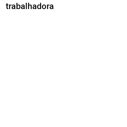
trabalhadora