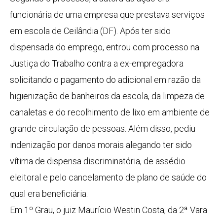
funcionária de uma empresa que prestava serviços
em escola de Ceilândia (DF). Após ter sido
dispensada do emprego, entrou com processo na
Justiça do Trabalho contra a ex-empregadora
solicitando o pagamento do adicional em razão da
higienização de banheiros da escola, da limpeza de
canaletas e do recolhimento de lixo em ambiente de
grande circulação de pessoas. Além disso, pediu
indenização por danos morais alegando ter sido
vítima de dispensa discriminatória, de assédio
eleitoral e pelo cancelamento de plano de saúde do
qual era beneficiária.
Em 1º Grau, o juiz Maurício Westin Costa, da 2ª Vara