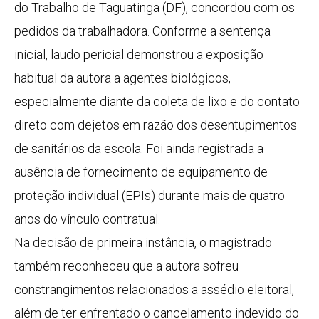
do Trabalho de Taguatinga (DF), concordou com os
pedidos da trabalhadora. Conforme a sentença
inicial, laudo pericial demonstrou a exposição
habitual da autora a agentes biológicos,
especialmente diante da coleta de lixo e do contato
direto com dejetos em razão dos desentupimentos
de sanitários da escola. Foi ainda registrada a
ausência de fornecimento de equipamento de
proteção individual (EPIs) durante mais de quatro
anos do vínculo contratual.
Na decisão de primeira instância, o magistrado
também reconheceu que a autora sofreu
constrangimentos relacionados a assédio eleitoral,
além de ter enfrentado o cancelamento indevido do