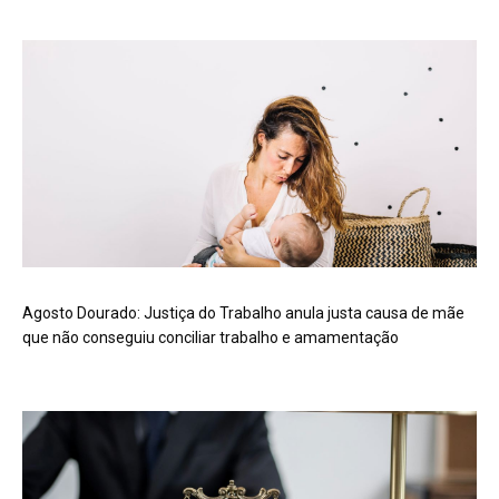
Agosto Dourado: Justiça do Trabalho anula justa causa de mãe
que não conseguiu conciliar trabalho e amamentação