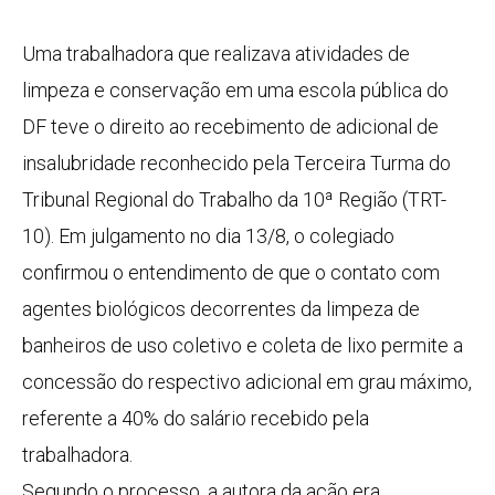
Uma trabalhadora que realizava atividades de
limpeza e conservação em uma escola pública do
DF teve o direito ao recebimento de adicional de
insalubridade reconhecido pela Terceira Turma do
Tribunal Regional do Trabalho da 10ª Região (TRT-
10). Em julgamento no dia 13/8, o colegiado
confirmou o entendimento de que o contato com
agentes biológicos decorrentes da limpeza de
banheiros de uso coletivo e coleta de lixo permite a
concessão do respectivo adicional em grau máximo,
referente a 40% do salário recebido pela
trabalhadora.
Segundo o processo, a autora da ação era