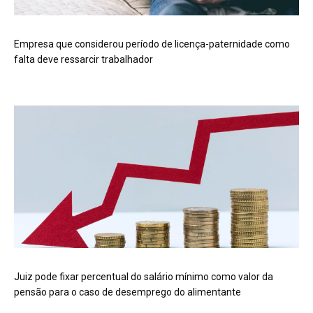
Empresa que considerou período de licença-paternidade como
falta deve ressarcir trabalhador
Juiz pode fixar percentual do salário mínimo como valor da
pensão para o caso de desemprego do alimentante