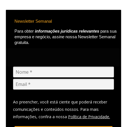
Newsletter Semanal
Para obter
informações jurídicas relevantes
para sua
empresa e negócio, assine nossa Newsletter Semanal
gratuita.
Ao preencher, você está ciente que poderá receber
comunicações e conteúdos nossos. Para mais
informações, confira a nossa
Política de Privacidade.