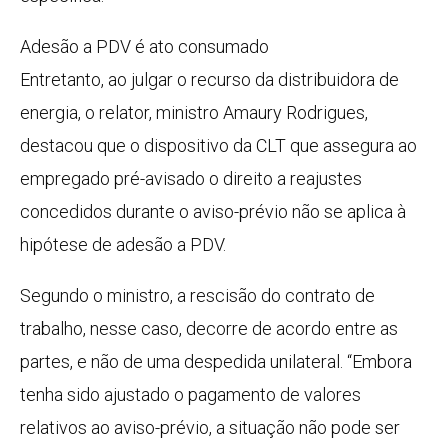
Adesão a PDV é ato consumado
Entretanto, ao julgar o recurso da distribuidora de
energia, o relator, ministro Amaury Rodrigues,
destacou que o dispositivo da CLT que assegura ao
empregado pré-avisado o direito a reajustes
concedidos durante o aviso-prévio não se aplica à
hipótese de adesão a PDV.
Segundo o ministro, a rescisão do contrato de
trabalho, nesse caso, decorre de acordo entre as
partes, e não de uma despedida unilateral. “Embora
tenha sido ajustado o pagamento de valores
relativos ao aviso-prévio, a situação não pode ser