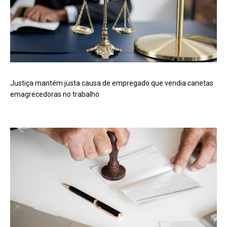
Justiça mantém justa causa de empregado que vendia canetas
emagrecedoras no trabalho