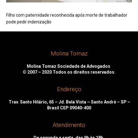
Filho com paternidade reconhecida após morte de trabalhador
pode pedir indenização
Molina Tomaz
Molina Tomaz Sociedade de Advogados
© 2007 – 2020
Todos os direitos reservados.
Endereço
Trav. Santo Hilário, 65 – Jd. Bela Vista – Santo André – SP –
Brasil CEP 09040-400
Atendimento
De segunda a sexta, das 9h às 18h.