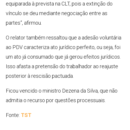
equiparada à prevista na CLT, pois a extinção do
vínculo se deu mediante negociação entre as
partes”, afirmou.
O relator também ressaltou que a adesão voluntária
ao PDV caracteriza ato jurídico perfeito, ou seja, foi
um ato já consumado que já gerou efeitos jurídicos.
Isso afasta a pretensão do trabalhador ao reajuste
posterior à rescisão pactuada.
Ficou vencido o ministro Dezena da Silva, que não
admitia o recurso por questões processuais.
Fonte:
TST