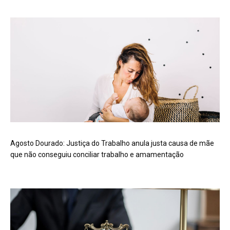
Agosto Dourado: Justiça do Trabalho anula justa causa de mãe
que não conseguiu conciliar trabalho e amamentação