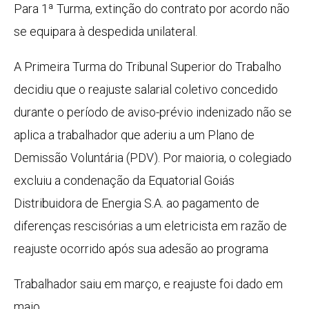
Para 1ª Turma, extinção do contrato por acordo não
se equipara à despedida unilateral.
A Primeira Turma do Tribunal Superior do Trabalho
decidiu que o reajuste salarial coletivo concedido
durante o período de aviso-prévio indenizado não se
aplica a trabalhador que aderiu a um Plano de
Demissão Voluntária (PDV). Por maioria, o colegiado
excluiu a condenação da Equatorial Goiás
Distribuidora de Energia S.A. ao pagamento de
diferenças rescisórias a um eletricista em razão de
reajuste ocorrido após sua adesão ao programa
Trabalhador saiu em março, e reajuste foi dado em
maio