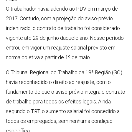
O trabalhador havia aderido ao PDV em março de
2017. Contudo, com a projeção do aviso-prévio
indenizado, o contrato de trabalho foi considerado
vigente até 29 de junho daquele ano. Nesse período,
entrou em vigor um reajuste salarial previsto em
norma coletiva a partir de 1º de maio.
O Tribunal Regional do Trabalho da 18ª Região (GO)
havia reconhecido o direito ao reajuste, com o
fundamento de que o aviso-prévio integra o contrato
de trabalho para todos os efeitos legais. Ainda
segundo o TRT, o aumento salarial foi concedido a
todos os empregados, sem nenhuma condição
específica.