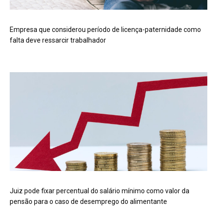
Empresa que considerou período de licença-paternidade como
falta deve ressarcir trabalhador
Juiz pode fixar percentual do salário mínimo como valor da
pensão para o caso de desemprego do alimentante