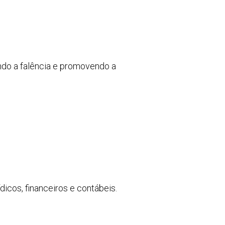
do a falência e promovendo a
dicos, financeiros e contábeis.