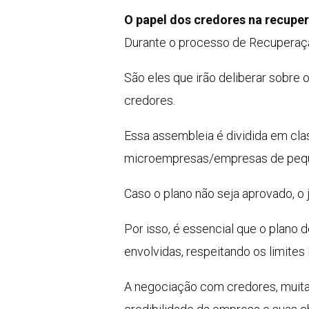
O papel dos credores na recuper
Durante o processo de Recuperaçã
São eles que irão deliberar sobre
credores.
Essa assembleia é dividida em cla
microempresas/empresas de pequen
Caso o plano não seja aprovado, o 
Por isso, é essencial que o plano
envolvidas, respeitando os limites
A negociação com credores, muita