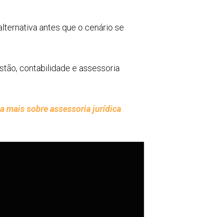
ternativa antes que o cenário se
tão, contabilidade e assessoria
a mais sobre assessoria jurídica