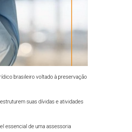
dico brasileiro voltado à preservação
estruturem suas dívidas e atividades
pel essencial de uma assessoria