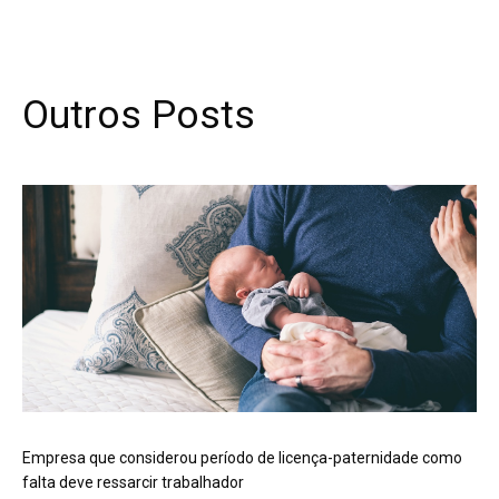
Outros Posts
Empresa que considerou período de licença-paternidade como
falta deve ressarcir trabalhador