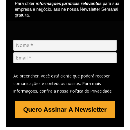
Para obter
informações jurídicas relevantes
para sua
empresa e negócio, assine nossa Newsletter Semanal
gratuita.
Ao preencher, você está ciente que poderá receber
comunicações e conteúdos nossos. Para mais
informações, confira a nossa
Política de Privacidade.
Quero Assinar A Newsletter