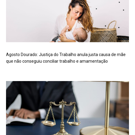
Agosto Dourado: Justiça do Trabalho anula justa causa de mãe
que não conseguiu conciliar trabalho e amamentação