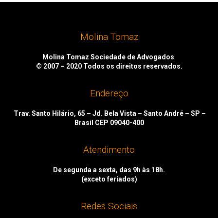
Molina Tomaz
Molina Tomaz Sociedade de Advogados
© 2007 – 2020
Todos os direitos reservados.
Endereço
Trav. Santo Hilário, 65 – Jd. Bela Vista – Santo André – SP –
Brasil CEP 09040-400
Atendimento
De segunda a sexta, das 9h às 18h.
(exceto feriados)
Redes Sociais