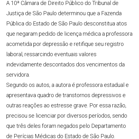
A 10ª Câmara de Direito Público do Tribunal de
Justiça de São Paulo determinou que a Fazenda
Pública do Estado de São Paulo desconstitua atos
que negaram pedido de licença médica a professora
acometida por depressão e retifique seu registro
laboral, ressarcindo eventuais valores
indevidamente descontados dos vencimentos da
servidora.
Segundo os autos, a autora é professora estadual e
apresentava quadro de transtornos depressivos e
outras reações ao estresse grave. Por essa razão,
precisou se licenciar por diversos períodos, sendo
que três deles foram negados pelo Departamento
de Perícias Médicas do Estado de São Paulo.