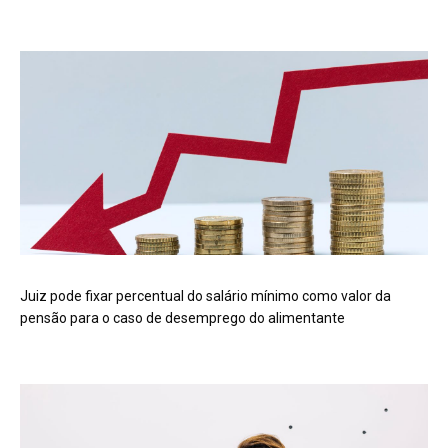
Juiz pode fixar percentual do salário mínimo como valor da
pensão para o caso de desemprego do alimentante