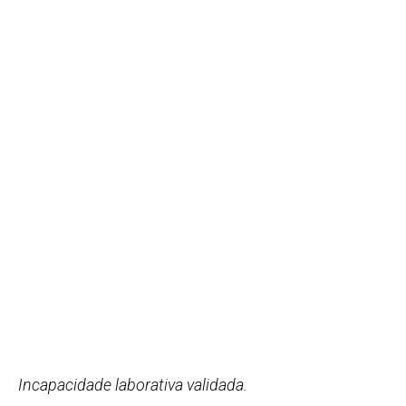
Incapacidade laborativa validada.