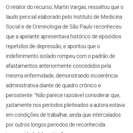
O relator do recurso, Martin Vargas, ressaltou que o
laudo pericial elaborado pelo Instituto de Medicina
Social e de Criminologia de São Paulo reconheceu
que a apelante apresentava histórico de episódios
repetidos de depressão, e apontou que o
indeferimento isolado rompeu com o padrão de
afastamentos anteriormente concedidos pela
mesma enfermidade, demonstrando incoerência
administrativa diante de quadro crônico e
persistente. “Não parece razoável considerar que,
justamente nos períodos pleiteados a autora estava
em condições de trabalhar, ainda que intercalados
por outros longos períodos de reconhecida