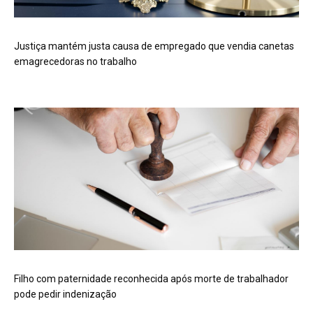
Justiça mantém justa causa de empregado que vendia canetas
emagrecedoras no trabalho
Filho com paternidade reconhecida após morte de trabalhador
pode pedir indenização