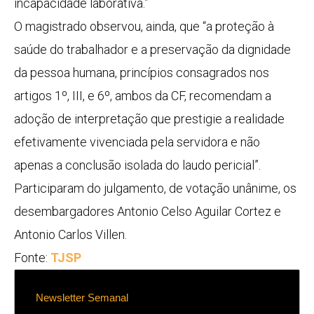
incapacidade laborativa.”
O magistrado observou, ainda, que “a proteção à
saúde do trabalhador e a preservação da dignidade
da pessoa humana, princípios consagrados nos
artigos 1º, III, e 6º, ambos da CF, recomendam a
adoção de interpretação que prestigie a realidade
efetivamente vivenciada pela servidora e não
apenas a conclusão isolada do laudo pericial”.
Participaram do julgamento, de votação unânime, os
desembargadores Antonio Celso Aguilar Cortez e
Antonio Carlos Villen.
Fonte:
TJSP
Newsletter Semanal