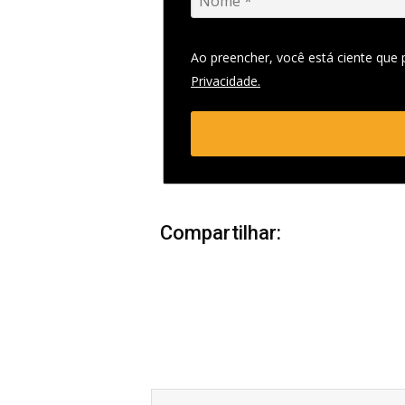
Ao preencher, você está ciente que
Privacidade.
Compartilhar:
Anterior