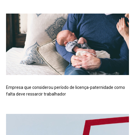
Empresa que considerou período de licença-paternidade como
falta deve ressarcir trabalhador