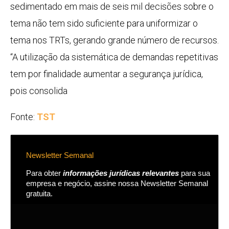
sedimentado em mais de seis mil decisões sobre o
tema não tem sido suficiente para uniformizar o
tema nos TRTs, gerando grande número de recursos.
“A utilização da sistemática de demandas repetitivas
tem por finalidade aumentar a segurança jurídica,
pois consolida
Fonte:
TST
Newsletter Semanal
Para obter
informações jurídicas relevantes
para sua
empresa e negócio, assine nossa Newsletter Semanal
gratuita.