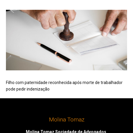
Filho com paternidade reconhecida após morte de trabalhador
pode pedir indenização
Molina Tomaz
Molina Tomaz Sociedade de Advogados