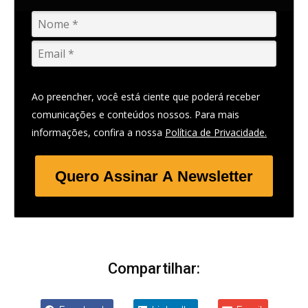
Ao preencher, você está ciente que poderá receber
comunicações e conteúdos nossos. Para mais
informações, confira a nossa
Política de Privacidade.
Quero Assinar A Newsletter
Compartilhar: