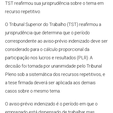
TST reafirmou sua jurisprudência sobre o tema em
recurso repetitivo.
O Tribunal Superior do Trabalho (TST) reafirmou a
jurisprudência que determina que o período
correspondente ao aviso-prévio indenizado deve ser
considerado para o cálculo proporcional da
participação nos lucros e resultados (PLR). A
decisão foi tomada por unanimidade pelo Tribunal
Pleno sob a sistemática dos recursos repetitivos, e
a tese firmada deverá ser aplicada aos demais
casos sobre o mesmo tema.
O aviso-prévio indenizado é o período em que o
empregado está dispensado de trabalhar mas