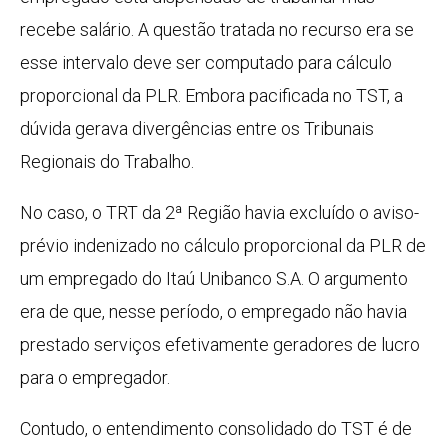
recebe salário. A questão tratada no recurso era se
esse intervalo deve ser computado para cálculo
proporcional da PLR. Embora pacificada no TST, a
dúvida gerava divergências entre os Tribunais
Regionais do Trabalho.
No caso, o TRT da 2ª Região havia excluído o aviso-
prévio indenizado no cálculo proporcional da PLR de
um empregado do Itaú Unibanco S.A. O argumento
era de que, nesse período, o empregado não havia
prestado serviços efetivamente geradores de lucro
para o empregador.
Contudo, o entendimento consolidado do TST é de