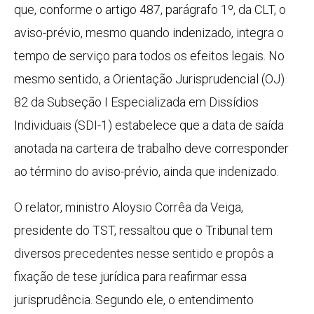
que, conforme o artigo 487, parágrafo 1º, da CLT, o
aviso-prévio, mesmo quando indenizado, integra o
tempo de serviço para todos os efeitos legais. No
mesmo sentido, a Orientação Jurisprudencial (OJ)
82 da Subseção I Especializada em Dissídios
Individuais (SDI-1) estabelece que a data de saída
anotada na carteira de trabalho deve corresponder
ao término do aviso-prévio, ainda que indenizado.
O relator, ministro Aloysio Corrêa da Veiga,
presidente do TST, ressaltou que o Tribunal tem
diversos precedentes nesse sentido e propôs a
fixação de tese jurídica para reafirmar essa
jurisprudência. Segundo ele, o entendimento