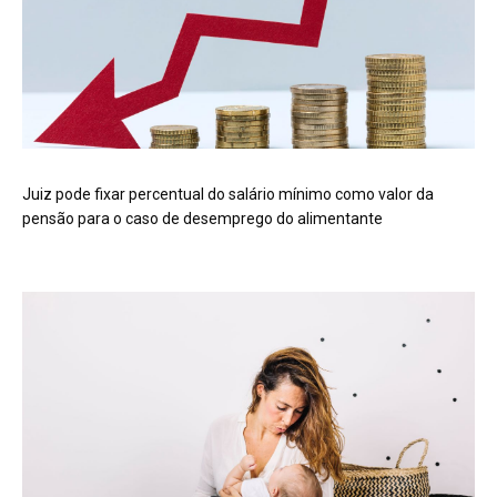
Juiz pode fixar percentual do salário mínimo como valor da
pensão para o caso de desemprego do alimentante