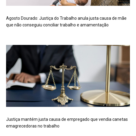
Agosto Dourado: Justiça do Trabalho anula justa causa de mãe
que não conseguiu conciliar trabalho e amamentação
Justiça mantém justa causa de empregado que vendia canetas
emagrecedoras no trabalho