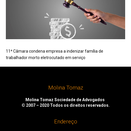
11ª Câmara condena empresa a indenizar família de
trabalhador morto eletrocutado em serviço
Molina Tomaz
Molina Tomaz Sociedade de Advogados
© 2007 – 2020
Todos os direitos reservados.
Endereço