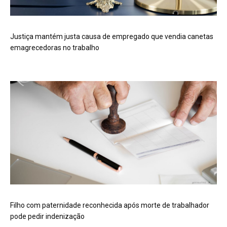
Justiça mantém justa causa de empregado que vendia canetas
emagrecedoras no trabalho
Filho com paternidade reconhecida após morte de trabalhador
pode pedir indenização