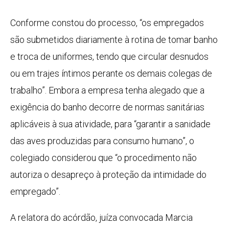
Conforme constou do processo, “os empregados
são submetidos diariamente à rotina de tomar banho
e troca de uniformes, tendo que circular desnudos
ou em trajes íntimos perante os demais colegas de
trabalho”. Embora a empresa tenha alegado que a
exigência do banho decorre de normas sanitárias
aplicáveis à sua atividade, para “garantir a sanidade
das aves produzidas para consumo humano”, o
colegiado considerou que “o procedimento não
autoriza o desapreço à proteção da intimidade do
empregado”.
A relatora do acórdão, juíza convocada Marcia