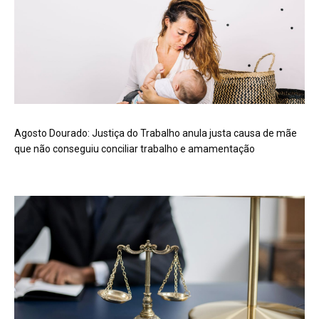
Agosto Dourado: Justiça do Trabalho anula justa causa de mãe
que não conseguiu conciliar trabalho e amamentação