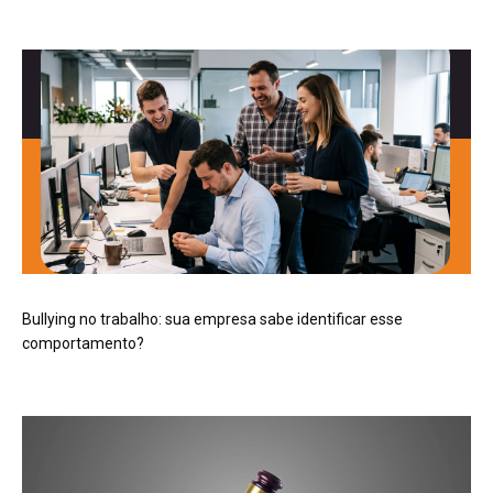
Bullying no trabalho: sua empresa sabe identificar esse
comportamento?