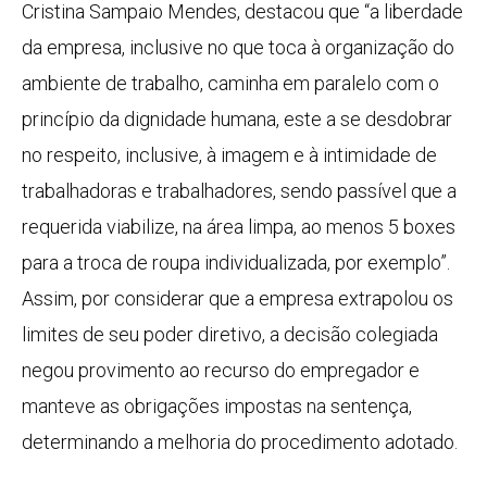
Cristina Sampaio Mendes, destacou que “a liberdade
da empresa, inclusive no que toca à organização do
ambiente de trabalho, caminha em paralelo com o
princípio da dignidade humana, este a se desdobrar
no respeito, inclusive, à imagem e à intimidade de
trabalhadoras e trabalhadores, sendo passível que a
requerida viabilize, na área limpa, ao menos 5 boxes
para a troca de roupa individualizada, por exemplo”.
Assim, por considerar que a empresa extrapolou os
limites de seu poder diretivo, a decisão colegiada
negou provimento ao recurso do empregador e
manteve as obrigações impostas na sentença,
determinando a melhoria do procedimento adotado.