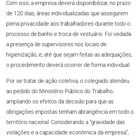
Com isso, a empresa deverá disponibilizar, no prazo
de 120 dias, áreas individualizadas que assegurem
plena privacidade aos trabalhadores durante todo o
processo de banho e troca de vestuário. Foi vedada
a presença de supervisores nos locais de
higienização, e, até que sejam feitas as adequações,
o procedimento deverá ocorrer de forma individual.
Por se tratar de ação coletiva, o colegiado atendeu
ao pedido do Ministério Público do Trabalho,
ampliando os efeitos da decisão para que as
obrigações impostas tenham abrangência em todo o
território nacional. Considerando a “gravidade das
violações e a capacidade econômica da empresa”,