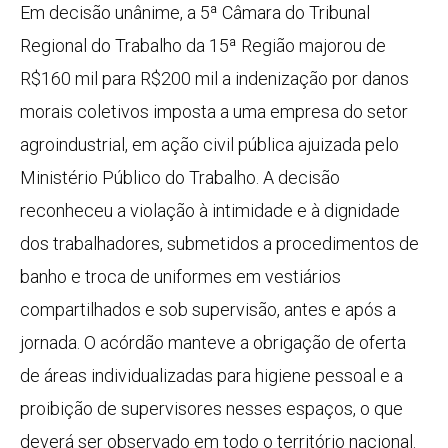
Em decisão unânime, a 5ª Câmara do Tribunal
Regional do Trabalho da 15ª Região majorou de
R$160 mil para R$200 mil a indenização por danos
morais coletivos imposta a uma empresa do setor
agroindustrial, em ação civil pública ajuizada pelo
Ministério Público do Trabalho. A decisão
reconheceu a violação à intimidade e à dignidade
dos trabalhadores, submetidos a procedimentos de
banho e troca de uniformes em vestiários
compartilhados e sob supervisão, antes e após a
jornada. O acórdão manteve a obrigação de oferta
de áreas individualizadas para higiene pessoal e a
proibição de supervisores nesses espaços, o que
deverá ser observado em todo o território nacional.