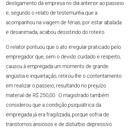
desligamento da empresa no dia anterior ao passeio
e, segundo o relato de testemunha que a
acompanhou na viagem de férias, por estar abalada
e desanimada, acabou desistindo do roteiro.
O relator pontuou que o ato irregular praticado pelo
empregador que, sem o devido cuidado e respeito,
causou à empregada um momento de grande
angústia e inquietação, retirou-lhe o contentamento
em realizar o passeio, resultando no prejuízo
material de R$ 250,00. O magistrado também
considerou que a condição psiquiátrica da
empregada já era fragilizada, porque sofria de
transtornos ansiosos e de distúrbio depressivo.