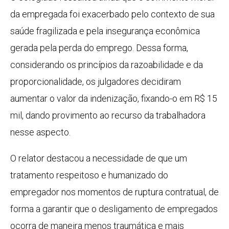
da empregada foi exacerbado pelo contexto de sua
saúde fragilizada e pela insegurança econômica
gerada pela perda do emprego. Dessa forma,
considerando os princípios da razoabilidade e da
proporcionalidade, os julgadores decidiram
aumentar o valor da indenização, fixando-o em R$ 15
mil, dando provimento ao recurso da trabalhadora
nesse aspecto.
O relator destacou a necessidade de que um
tratamento respeitoso e humanizado do
empregador nos momentos de ruptura contratual, de
forma a garantir que o desligamento de empregados
ocorra de maneira menos traumática e mais