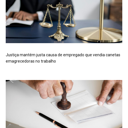
Justiça mantém justa causa de empregado que vendia canetas
emagrecedoras no trabalho