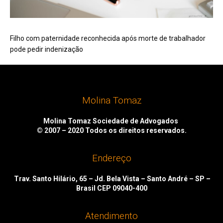
Filho com paternidade reconhecida após morte de trabalhador
pode pedir indenização
Molina Tomaz
Molina Tomaz Sociedade de Advogados
© 2007 – 2020
Todos os direitos reservados.
Endereço
Trav. Santo Hilário, 65 – Jd. Bela Vista – Santo André – SP –
Brasil CEP 09040-400
Atendimento