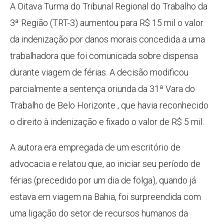
A Oitava Turma do Tribunal Regional do Trabalho da
3ª Região (TRT-3) aumentou para R$ 15 mil o valor
da indenização por danos morais concedida a uma
trabalhadora que foi comunicada sobre dispensa
durante viagem de férias. A decisão modificou
parcialmente a sentença oriunda da 31ª Vara do
Trabalho de Belo Horizonte , que havia reconhecido
o direito à indenização e fixado o valor de R$ 5 mil.
A autora era empregada de um escritório de
advocacia e relatou que, ao iniciar seu período de
férias (precedido por um dia de folga), quando já
estava em viagem na Bahia, foi surpreendida com
uma ligação do setor de recursos humanos da