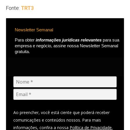
Fonte:
TRT3
Newsletter Semanal
Para obter
informações jurídicas relevantes
para sua
empresa e negócio, assine nossa Newsletter Semanal
gratuita.
Ao preencher, você está ciente que poderá receber
comunicações e conteúdos nossos. Para mais
informações, confira a nossa
Política de Privacidade.