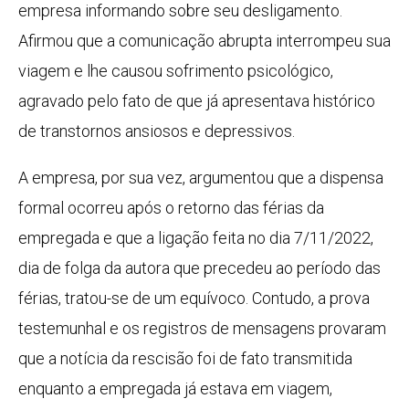
empresa informando sobre seu desligamento.
Afirmou que a comunicação abrupta interrompeu sua
viagem e lhe causou sofrimento psicológico,
agravado pelo fato de que já apresentava histórico
de transtornos ansiosos e depressivos.
A empresa, por sua vez, argumentou que a dispensa
formal ocorreu após o retorno das férias da
empregada e que a ligação feita no dia 7/11/2022,
dia de folga da autora que precedeu ao período das
férias, tratou-se de um equívoco. Contudo, a prova
testemunhal e os registros de mensagens provaram
que a notícia da rescisão foi de fato transmitida
enquanto a empregada já estava em viagem,