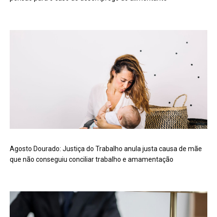
Agosto Dourado: Justiça do Trabalho anula justa causa de mãe
que não conseguiu conciliar trabalho e amamentação