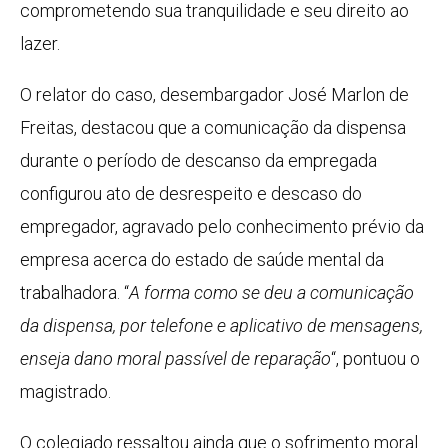
comprometendo sua tranquilidade e seu direito ao
lazer.
O relator do caso, desembargador José Marlon de
Freitas, destacou que a comunicação da dispensa
durante o período de descanso da empregada
configurou ato de desrespeito e descaso do
empregador, agravado pelo conhecimento prévio da
empresa acerca do estado de saúde mental da
trabalhadora. “
A forma como se deu a comunicação
da dispensa, por telefone e aplicativo de mensagens,
enseja dano moral passível de reparação
“, pontuou o
magistrado.
O colegiado ressaltou ainda que o sofrimento moral