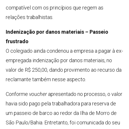
compatível com os princípios que regem as
relações trabalhistas.
Indenização por danos materiais – Passeio
frustrado
O colegiado ainda condenou a empresa a pagar à ex-
empregada indenização por danos materiais, no
valor de R$ 250,00, dando provimento ao recurso da
reclamante também nesse aspecto.
Conforme
voucher
apresentado no processo, o valor
havia sido pago pela trabalhadora para reserva de
um passeio de barco ao redor da Ilha de Morro de
São Paulo/Bahia. Entretanto, foi comunicada do seu