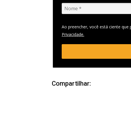
Ao preencher, você está ciente que
Privacidade.
Compartilhar: