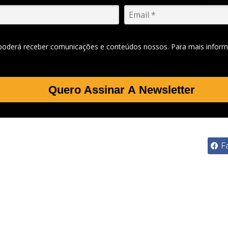
 poderá receber comunicações e conteúdos nossos. Para mais inform
Quero Assinar A Newsletter
F