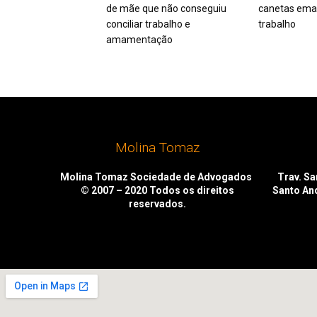
de mãe que não conseguiu
canetas ema
conciliar trabalho e
trabalho
amamentação
Molina Tomaz
Molina Tomaz Sociedade de Advogados
Trav. San
© 2007 – 2020
Todos os direitos
Santo An
reservados.