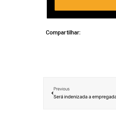
Compartilhar:
Anterior
Previous