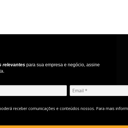
s relevantes
para sua empresa e negócio, assine
ta.
 poderá receber comunicações e conteúdos nossos. Para mais inform