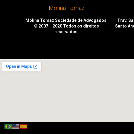
Molina Tomaz
Molina Tomaz Sociedade de Advogados
Trav. San
© 2007 – 2020
Todos os direitos
Santo An
reservados.