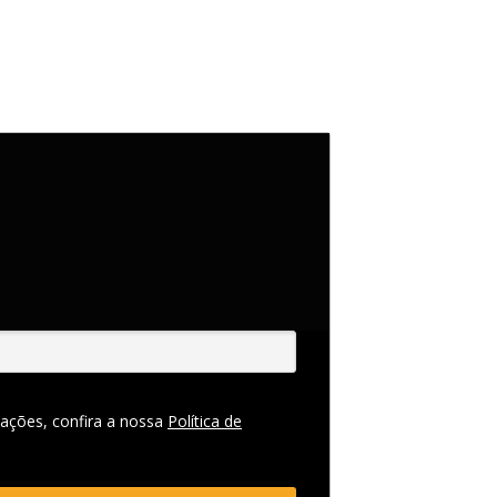
ações, confira a nossa
Política de