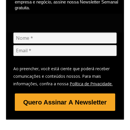
empresa e negócio, assine nossa Newsletter Semanal
gratuita.
Ao preencher, você está ciente que poderá receber
comunicações e conteúdos nossos. Para mais
informações, confira a nossa
Política de Privacidade.
Quero Assinar A Newsletter