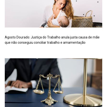
Agosto Dourado: Justiça do Trabalho anula justa causa de mãe
que não conseguiu conciliar trabalho e amamentação