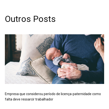
Outros Posts
Empresa que considerou período de licença-paternidade como
falta deve ressarcir trabalhador