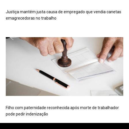
Justiça mantém justa causa de empregado que vendia canetas
emagrecedoras no trabalho
Filho com paternidade reconhecida após morte de trabalhador
pode pedir indenização