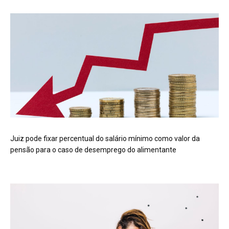
Juiz pode fixar percentual do salário mínimo como valor da
pensão para o caso de desemprego do alimentante