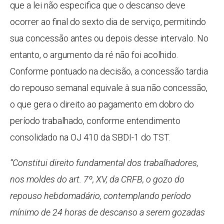
que a lei não especifica que o descanso deve
ocorrer ao final do sexto dia de serviço, permitindo
sua concessão antes ou depois desse intervalo. No
entanto, o argumento da ré não foi acolhido.
Conforme pontuado na decisão, a concessão tardia
do repouso semanal equivale à sua não concessão,
o que gera o direito ao pagamento em dobro do
período trabalhado, conforme entendimento
consolidado na OJ 410 da SBDI-1 do TST.
“Constitui direito fundamental dos trabalhadores,
nos moldes do art. 7º, XV, da CRFB, o gozo do
repouso hebdomadário, contemplando período
mínimo de 24 horas de descanso a serem gozadas