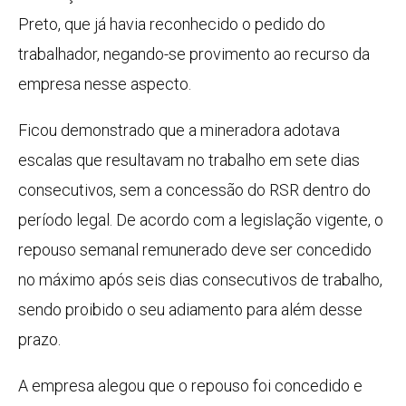
Preto, que já havia reconhecido o pedido do
trabalhador, negando-se provimento ao recurso da
empresa nesse aspecto.
Ficou demonstrado que a mineradora adotava
escalas que resultavam no trabalho em sete dias
consecutivos, sem a concessão do RSR dentro do
período legal. De acordo com a legislação vigente, o
repouso semanal remunerado deve ser concedido
no máximo após seis dias consecutivos de trabalho,
sendo proibido o seu adiamento para além desse
prazo.
A empresa alegou que o repouso foi concedido e